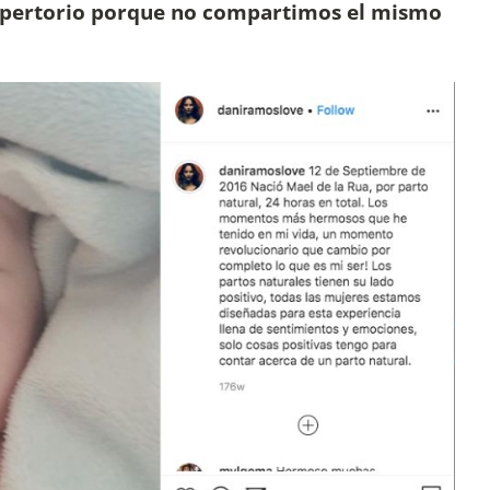
repertorio porque no compartimos el mismo