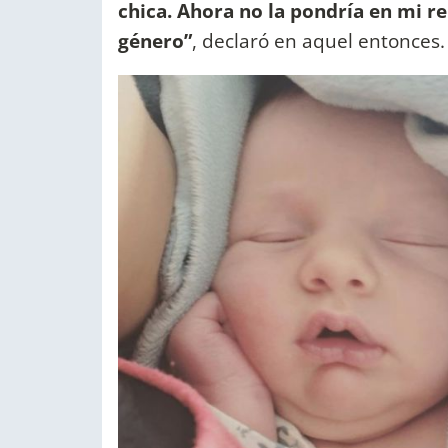
chica. Ahora no la pondría en mi 
género”
, declaró en aquel entonces.