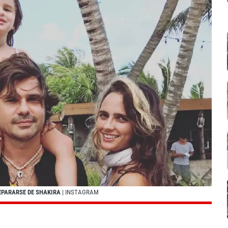
EPARARSE DE SHAKIRA
| INSTAGRAM