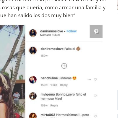
s cosas que quería, como armar una familia y
ue han salido los dos muy bien”