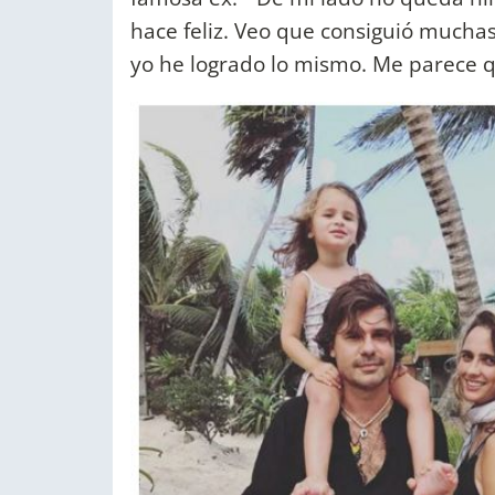
hace feliz. Veo que consiguió mucha
yo he logrado lo mismo. Me parece q