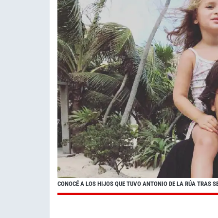
CONOCÉ A LOS HIJOS QUE TUVO ANTONIO DE LA RÚA TRAS S