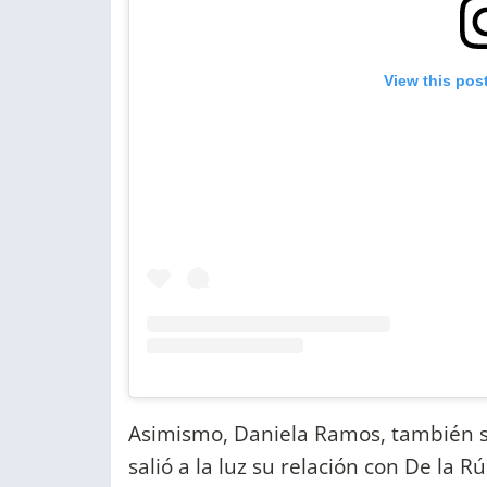
View this pos
Asimismo, Daniela Ramos, también s
salió a la luz su relación con De la R