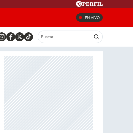
EN VIVO