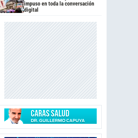
impuso en toda la conversación
digital