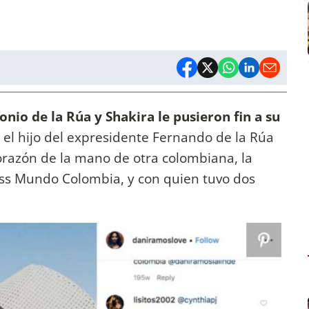
onio de la Rúa y Shakira le pusieron fin a su
el hijo del expresidente Fernando de la Rúa
orazón de la mano de otra colombiana, la
iss Mundo Colombia, y con quien tuvo dos