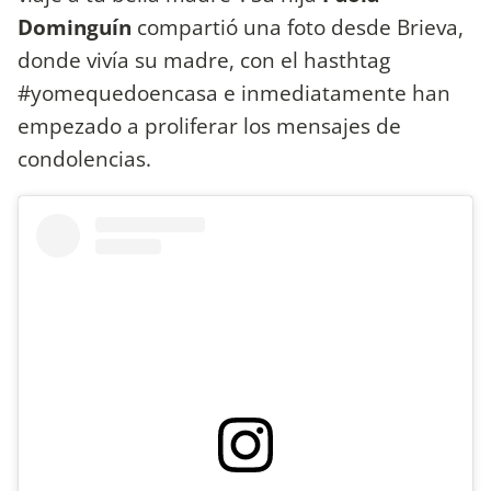
Dominguín
compartió una foto desde Brieva,
donde vivía su madre, con el hasthtag
#yomequedoencasa e inmediatamente han
empezado a proliferar los mensajes de
condolencias.