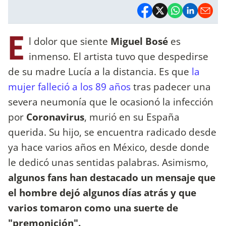
E
l dolor que siente
Miguel Bosé
es
inmenso. El artista tuvo que despedirse
de su madre Lucía a la distancia. Es que
la
mujer falleció a los 89 años
tras padecer una
severa neumonía que le ocasionó la infección
por
Coronavirus
, murió en su España
querida. Su hijo, se encuentra radicado desde
ya hace varios años en México, desde donde
le dedicó unas sentidas palabras. Asimismo,
algunos fans han destacado un mensaje que
el hombre dejó algunos días atrás y que
varios tomaron como una suerte de
"premonición".