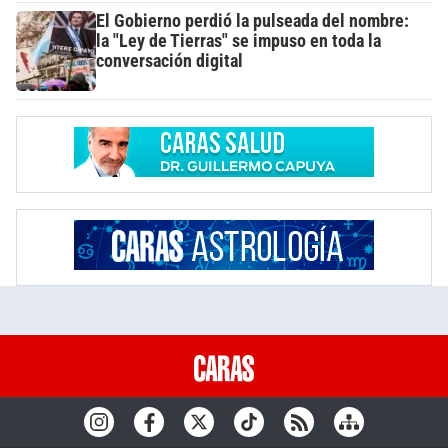
El Gobierno perdió la pulseada del nombre:
la "Ley de Tierras" se impuso en toda la
conversación digital