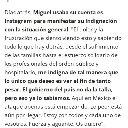
Días atrás,
Miguel usaba su cuenta es
Instagram para manifestar su indignación
con la situación general.
"El dolor y la
frustración que siento viendo esto y sabiendo
todo lo que hay detrás, desde el sufrimiento
de las familias hasta el esfuerzo solidario de
los profesionales del orden público y
hospitalario,
me indigna de tal manera que
lo único que deseo es ver el fin de tanto
pesar.
El gobierno del país no da la talla,
pero eso ya lo sabíamos.
Aquí en México el
ataque apenas está empezando. Lo peor está
aún por llegar. Estoy con todos y cada uno de
vosotros. Fuerza y aguante. Os quiero",