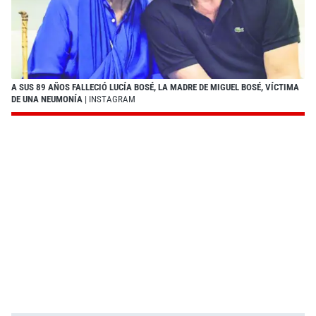
A SUS 89 AÑOS FALLECIÓ LUCÍA BOSÉ, LA MADRE DE MIGUEL BOSÉ, VÍCTIMA
DE UNA NEUMONÍA
| INSTAGRAM