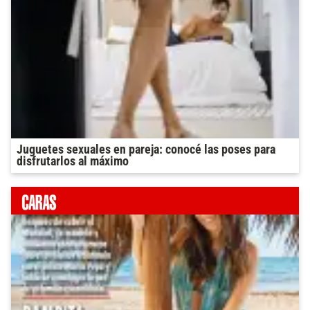
Juguetes sexuales en pareja: conocé las poses para
disfrutarlos al máximo