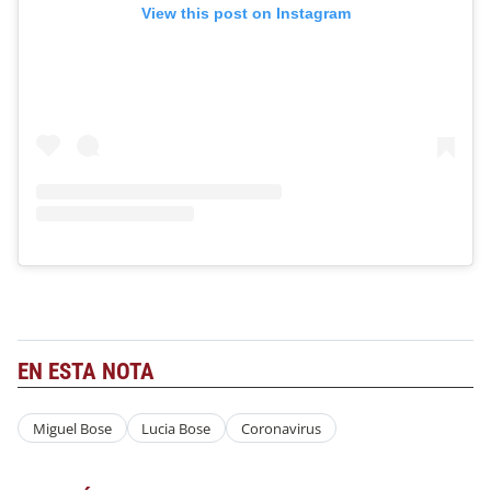
View this post on Instagram
EN ESTA NOTA
Miguel Bose
Lucia Bose
Coronavirus