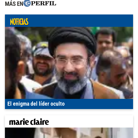
MÁS EN
El enigma del líder oculto