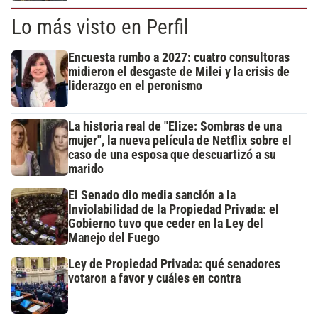
Lo más visto en Perfil
Encuesta rumbo a 2027: cuatro consultoras
midieron el desgaste de Milei y la crisis de
liderazgo en el peronismo
La historia real de "Elize: Sombras de una
mujer", la nueva película de Netflix sobre el
caso de una esposa que descuartizó a su
marido
El Senado dio media sanción a la
Inviolabilidad de la Propiedad Privada: el
Gobierno tuvo que ceder en la Ley del
Manejo del Fuego
Ley de Propiedad Privada: qué senadores
votaron a favor y cuáles en contra