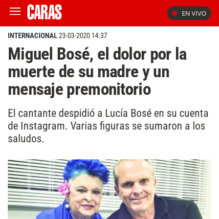
EN VIVO
INTERNACIONAL
23-03-2020 14:37
Miguel Bosé, el dolor por la
muerte de su madre y un
mensaje premonitorio
El cantante despidió a Lucía Bosé en su cuenta
de Instagram. Varias figuras se sumaron a los
saludos.