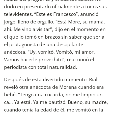
dudó en presentarlo oficialmente a todos sus
televidentes. “Este es Francesco”, anunció
Jorge, lleno de orgullo. “Está More, su mamá,
ahí. Me vino a visitar”, dijo en el momento en
el que lo tomó en brazos sin saber que sería
el protagonista de una desopilante
anécdota. “Uy, vomitó. Vomitó, mi amor.
Vamos hacerle provechito”, reaccionó el
periodista con total naturalidad.
Después de esta divertido momento, Rial
reveló otra anécdota de Morena cuando era
bebé. “Tengo una cucarda, no me limpio un
ca… Ya está. Ya me bautizó. Bueno, su madre,
cuando tenía la edad de él, me vomitó en la