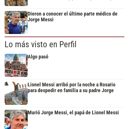
Dieron a conocer el último parte médico de
Jorge Messi
Lo más visto en Perfil
Algo pasó
Lionel Messi arribó por la noche a Rosario
para despedir en familia a su padre Jorge
Murió Jorge Messi, el papá de Lionel Messi