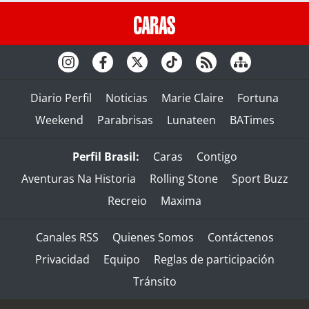
Diario Perfil
Noticias
Marie Claire
Fortuna
Weekend
Parabrisas
Lunateen
BATimes
Perfil Brasil:
Caras
Contigo
Aventuras Na Historia
Rolling Stone
Sport Buzz
Recreio
Maxima
Canales RSS
Quienes Somos
Contáctenos
Privacidad
Equipo
Reglas de participación
Tránsito