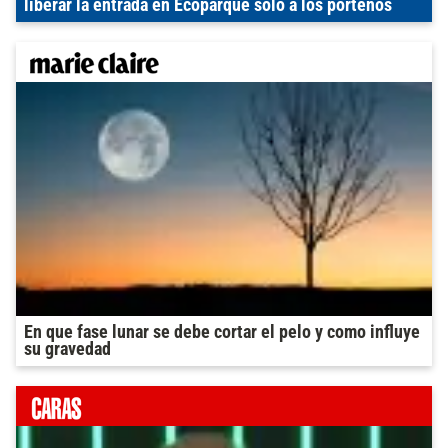
liberar la entrada en Ecoparque solo a los porteños
En que fase lunar se debe cortar el pelo y como influye
su gravedad