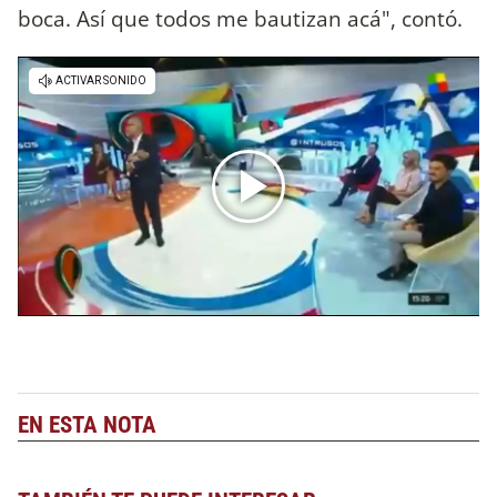
boca. Así que todos me bautizan acá", contó.
EN ESTA NOTA