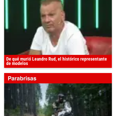
De qué murió Leandro Rud, el histórico representante
de modelos