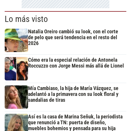
Lo más visto
Natalia Oreiro cambió su look, con el corte
de pelo que será tendencia en el resto del
2026
Cómo era la especial relación de Antonela
Roccuzzo con Jorge Messi más allá de Lionel
Mía Cambiaso, la hija de María Vázquez, se
adelantó a la primavera con su look floral y
sandalias de tiras
Así es la casa de Marina Señuk, la periodista
que renunció a TN: puerta de diseño,
muebles bohemios y pensada para su hija