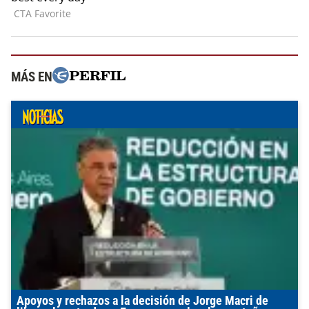
MÁS EN
Apoyos y rechazos a la decisión de Jorge Macri de