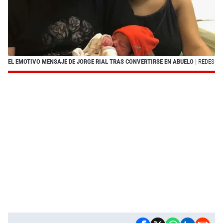
EL EMOTIVO MENSAJE DE JORGE RIAL TRAS CONVERTIRSE EN ABUELO
| REDES