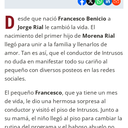
D
esde que nació
Francesco Benicio
a
Jorge Rial
le cambió la vida. El
nacimiento del primer hijo de
Morena Rial
llegó para unir a la familia y llenarlos de
amor. Tan es así, que el conductor de Intrusos
no duda en manifestar todo su cariño al
pequeño con diversos posteos en las redes
sociales.
El pequeño
Francesco
, que ya tiene un mes
de vida, le dio una hermosa sorpresa al
conductor y visitó el piso de Intrusos. Junto a
su mamá, el niño llegó al piso para cambiar la
rutina del programa y el baboso abuelo no