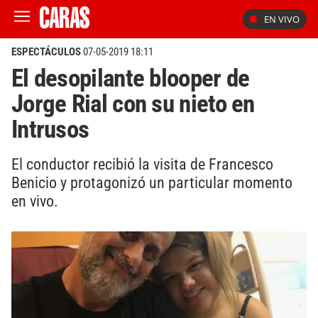
EN VIVO
ESPECTÁCULOS
07-05-2019 18:11
El desopilante blooper de
Jorge Rial con su nieto en
Intrusos
El conductor recibió la visita de Francesco
Benicio y protagonizó un particular momento
en vivo.