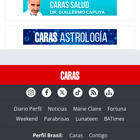
Diario Perfil
Noticias
Marie Claire
Fortuna
Weekend
Parabrisas
Lunateen
BATimes
Perfil Brasil:
Caras
Contigo