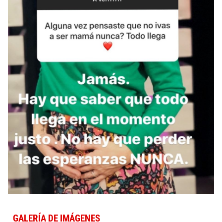
GALERÍA DE IMÁGENES