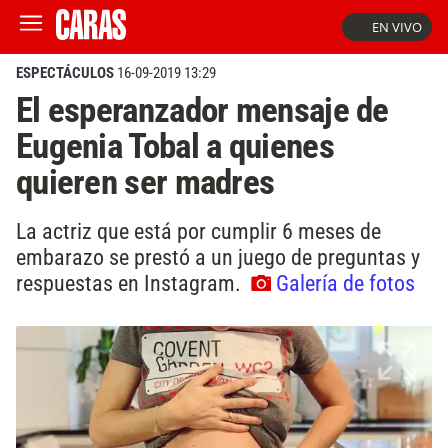
EN VIVO
ESPECTÁCULOS
16-09-2019 13:29
El esperanzador mensaje de
Eugenia Tobal a quienes
quieren ser madres
La actriz que está por cumplir 6 meses de
embarazo se prestó a un juego de preguntas y
respuestas en Instagram.
Galería de fotos