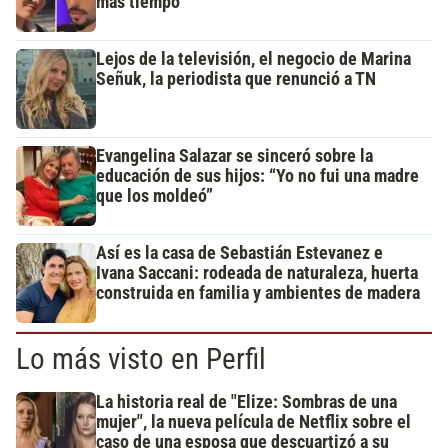
más tiempo”
Lejos de la televisión, el negocio de Marina
Señuk, la periodista que renunció a TN
Evangelina Salazar se sinceró sobre la
educación de sus hijos: “Yo no fui una madre
que los moldeó”
Así es la casa de Sebastián Estevanez e
Ivana Saccani: rodeada de naturaleza, huerta
construida en familia y ambientes de madera
Lo más visto en Perfil
La historia real de "Elize: Sombras de una
mujer", la nueva película de Netflix sobre el
caso de una esposa que descuartizó a su