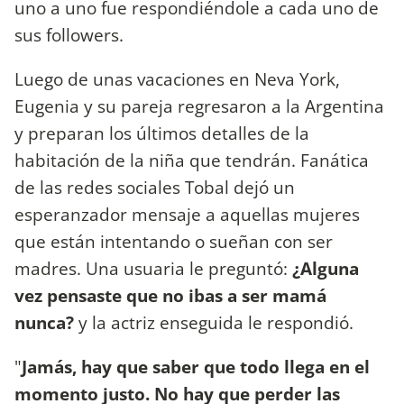
uno a uno fue respondiéndole a cada uno de
sus followers.
Luego de unas vacaciones en Neva York,
Eugenia y su pareja regresaron a la Argentina
y preparan los últimos detalles de la
habitación de la niña que tendrán. Fanática
de las redes sociales Tobal dejó un
esperanzador mensaje a aquellas mujeres
que están intentando o sueñan con ser
madres. Una usuaria le preguntó:
¿Alguna
vez pensaste que no ibas a ser mamá
nunca?
y la actriz enseguida le respondió.
"
Jamás, hay que saber que todo llega en el
momento justo. No hay que perder las