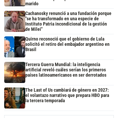
marido
Cachanosky renunció a una fundación porque
"se ha transformado en una especie de
Instituto Patria incondicional de la gestión
de Milei"
Quirno reconoció que el gobierno de Lula
solicitó el retiro del embajador argentino en
Brasil
Tercera Guerra Mundial: la inteligencia
artificial reveló cuáles serían los primeros
países latinoamericanos en ser derrotados
The Last of Us cambiará de género en 2027:
el volantazo narrativo que prepara HBO para
la tercera temporada