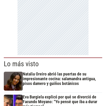
Lo más visto
Natalia Oreiro abrió las puertas de su
impresionante cocina: salamandra antigua,
pisos damero y guiños botánicos
Eva Bargiela explicó por qué se divorció de
Facundo Moyano: “Yo pensé que iba a durar