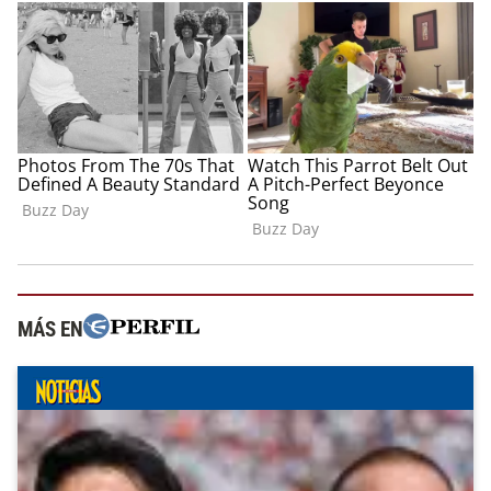
MÁS EN