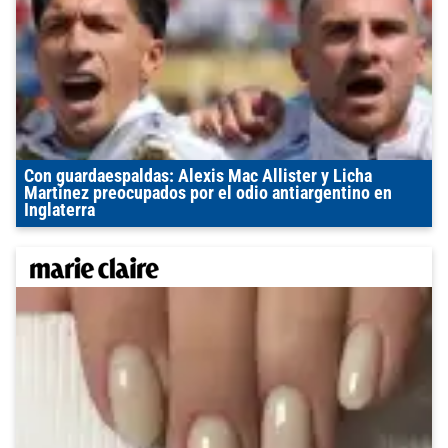
Con guardaespaldas: Alexis Mac Allister y Licha
Martínez preocupados por el odio antiargentino en
Inglaterra