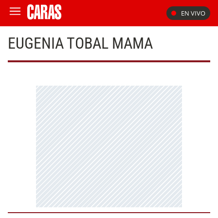
EN VIVO
EUGENIA TOBAL MAMA