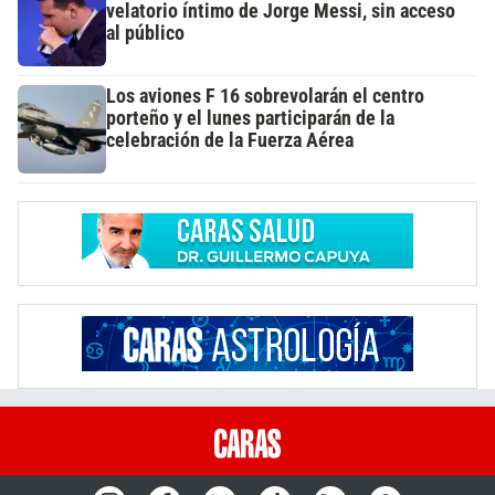
velatorio íntimo de Jorge Messi, sin acceso
al público
Los aviones F 16 sobrevolarán el centro
porteño y el lunes participarán de la
celebración de la Fuerza Aérea