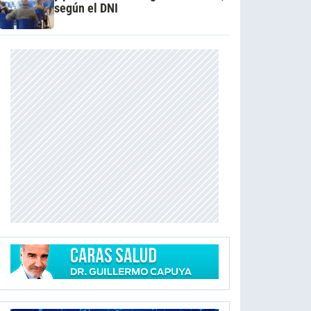
según el DNI