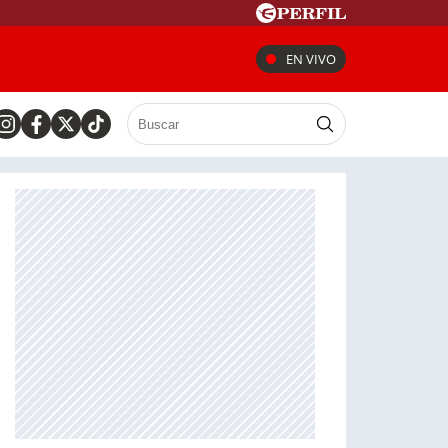
EN VIVO