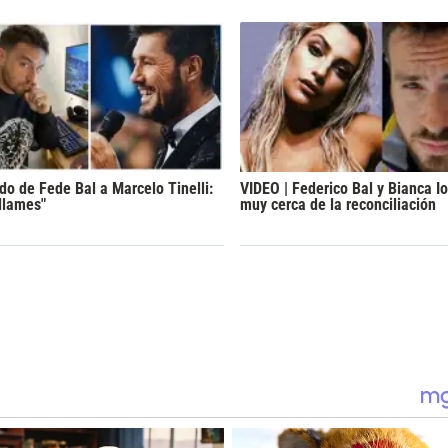
ido de Fede Bal a Marcelo Tinelli:
VIDEO | Federico Bal y Bianca Io
 llames"
muy cerca de la reconciliación