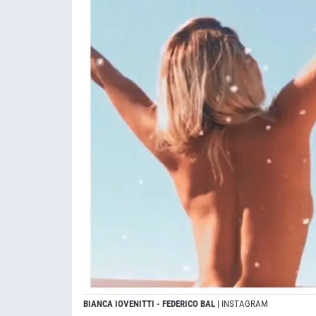
BIANCA IOVENITTI - FEDERICO BAL
| INSTAGRAM