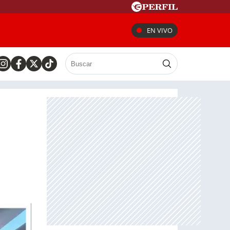
EN VIVO