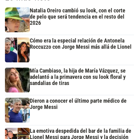
Natalia Oreiro cambió su look, con el corte
de pelo que será tendencia en el resto del
2026
Cómo era la especial relación de Antonela
Roccuzzo con Jorge Messi más allá de Lionel
Mía Cambiaso, la hija de María Vázquez, se
adelantó a la primavera con su look floral y
sandalias de tiras
Dieron a conocer el último parte médico de
Jorge Messi
La emotiva despedida del bar de la familia de
Lionel Messi para Jorge Messi y la decisión