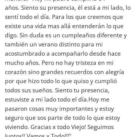
años. Siento su presencia, él está a mi lado, lo
sentí todo el día. Para los que creemos que
existe una vida mas allá entenderán lo que
digo. Sin duda es un cumpleaños diferente y
también un verano distinto para mi
acostumbrado a acompañarlo desde hace
mucho años. Pero no hay tristeza en mi
corazón sino grandes recuerdos con alegría
por que hizo todo lo que quiso y cumplió
todos sus sueños. Siento tu presencia,
estuviste a mi lado todo el día.Hoy me
pasaron cosas muy importantes y estoy
seguro que sos parte de todo lo que estoy
viviendo. Gracias x todo Viejo! Seguimos
Juntos!! Vamos x Todo!!!".