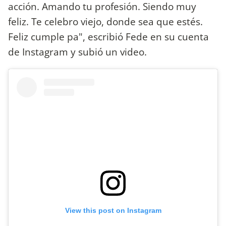
acción. Amando tu profesión. Siendo muy
feliz. Te celebro viejo, donde sea que estés.
Feliz cumple pa", escribió Fede en su cuenta
de Instagram y subió un video.
View this post on Instagram