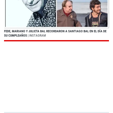
FEDE, MARIANO Y JULIETA BAL RECORDARON A SANTIAGO BAL EN EL DÍA DE
SU CUMPLEAÑOS
| INSTAGRAM