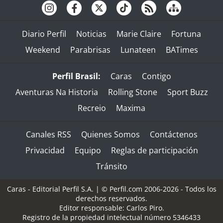
Diario Perfil
Noticias
Marie Claire
Fortuna
Weekend
Parabrisas
Lunateen
BATimes
Perfil Brasil:
Caras
Contigo
Aventuras Na Historia
Rolling Stone
Sport Buzz
Recreio
Maxima
Canales RSS
Quienes Somos
Contáctenos
Privacidad
Equipo
Reglas de participación
Tránsito
Caras - Editorial Perfil S.A.
| © Perfil.com 2006-2026 - Todos los
derechos reservados.
Editor responsable: Carlos Piro.
Registro de la propiedad intelectual número 5346433