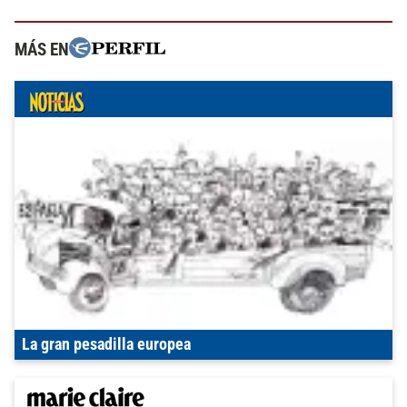
MÁS EN
La gran pesadilla europea