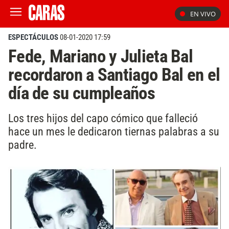
EN VIVO
ESPECTÁCULOS
08-01-2020 17:59
Fede, Mariano y Julieta Bal
recordaron a Santiago Bal en el
día de su cumpleaños
Los tres hijos del capo cómico que falleció
hace un mes le dedicaron tiernas palabras a su
padre.