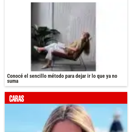
Conocé el sencillo método para dejar ir lo que ya no
suma