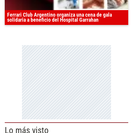
Ferrari Club Argentino organiza una cena de gala
solidaria a beneficio del Hospital Garrahan
Lo más visto