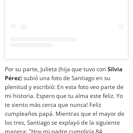
Por su parte, Julieta (hija que tuvo con
Silvia
Pérez
) subió una foto de Santiago en su
plenitud y escribió: En esta foto veo parte de
mi historia. Espero que tu alma este feliz. Yo
te siento más cerca que nunca! Feliz
cumpleaños papá. Mientras que el mayor de
los tres, Santiago se explayó de la siguiente
manera: "Hoy mi padre cumpliría 84