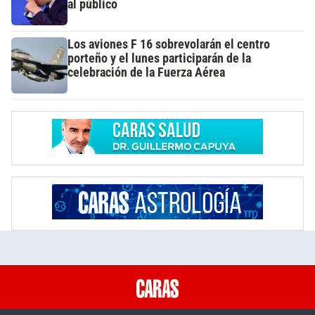
al público
Los aviones F 16 sobrevolarán el centro
porteño y el lunes participarán de la
celebración de la Fuerza Aérea