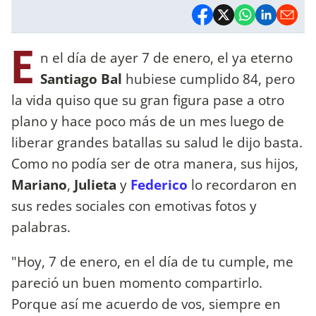
E
n el día de ayer 7 de enero, el ya eterno
Santiago Bal
hubiese cumplido 84, pero
la vida quiso que su gran figura pase a otro
plano y hace poco más de un mes luego de
liberar grandes batallas su salud le dijo basta.
Como no podía ser de otra manera, sus hijos,
Mariano
,
Julieta
y
Federico
lo recordaron en
sus redes sociales con emotivas fotos y
palabras.
"Hoy, 7 de enero, en el día de tu cumple, me
pareció un buen momento compartirlo.
Porque así me acuerdo de vos, siempre en