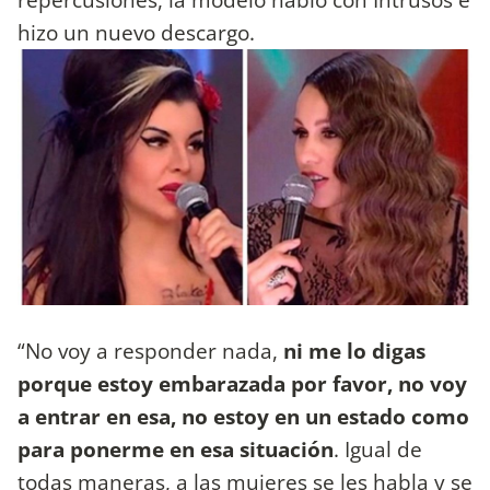
hizo un nuevo descargo.
“No voy a responder nada,
ni me lo digas
porque estoy embarazada por favor, no voy
a entrar en esa, no estoy en un estado como
para ponerme en esa situación
. Igual de
todas maneras, a las mujeres se les habla y se