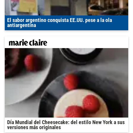
El sabor argentino conquista EE.UU. pese a la ola
antiargentina
Día Mundial del Cheesecake: del estilo New York a sus
versiones más originales