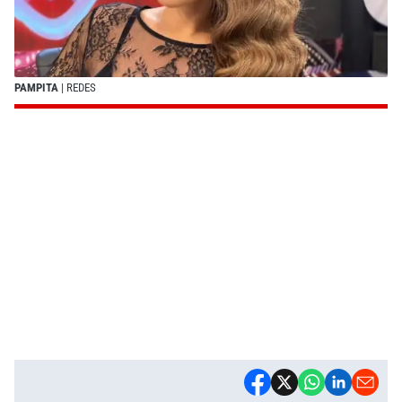
PAMPITA
| REDES