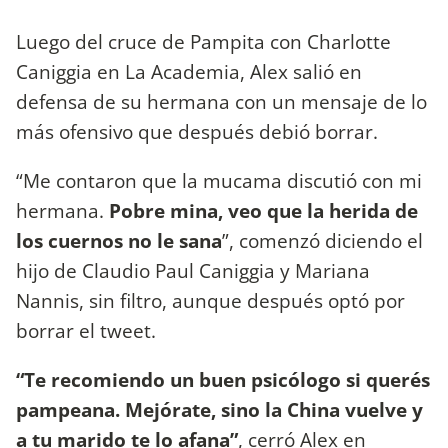
Luego del cruce de Pampita con Charlotte
Caniggia en La Academia, Alex salió en
defensa de su hermana con un mensaje de lo
más ofensivo que después debió borrar.
“Me contaron que la mucama discutió con mi
hermana.
Pobre mina, veo que la herida de
los cuernos no le sana
”, comenzó diciendo el
hijo de Claudio Paul Caniggia y Mariana
Nannis, sin filtro, aunque después optó por
borrar el tweet.
“Te recomiendo un buen psicólogo si querés
pampeana. Mejórate, sino la China vuelve y
a tu marido te lo afana”
, cerró Alex en