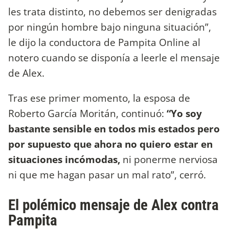
les trata distinto, no debemos ser denigradas
por ningún hombre bajo ninguna situación”,
le dijo la conductora de Pampita Online al
notero cuando se disponía a leerle el mensaje
de Alex.
Tras ese primer momento, la esposa de
Roberto García Moritán, continuó:
“Yo soy
bastante sensible en todos mis estados pero
por supuesto que ahora no quiero estar en
situaciones incómodas,
ni ponerme nerviosa
ni que me hagan pasar un mal rato”, cerró.
El polémico mensaje de Alex contra
Pampita