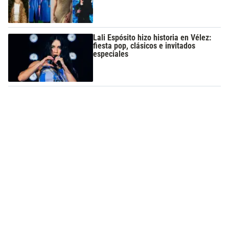
Lali Espósito hizo historia en Vélez:
fiesta pop, clásicos e invitados
especiales