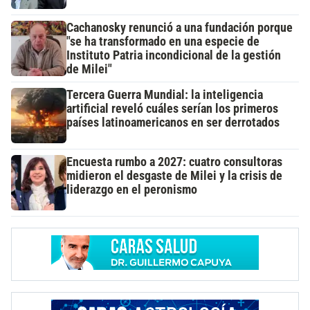
Cachanosky renunció a una fundación porque
"se ha transformado en una especie de
Instituto Patria incondicional de la gestión
de Milei"
Tercera Guerra Mundial: la inteligencia
artificial reveló cuáles serían los primeros
países latinoamericanos en ser derrotados
Encuesta rumbo a 2027: cuatro consultoras
midieron el desgaste de Milei y la crisis de
liderazgo en el peronismo