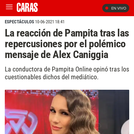
EN VIVO
ESPECTÁCULOS
10-06-2021 18:41
La reacción de Pampita tras las
repercusiones por el polémico
mensaje de Alex Caniggia
La conductora de Pampita Online opinó tras los
cuestionables dichos del mediático.