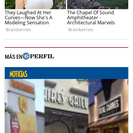
MÁS EN