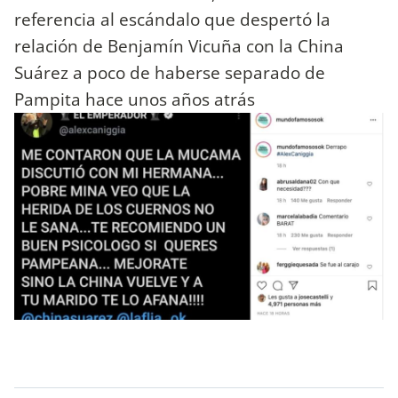
referencia al escándalo que despertó la
relación de Benjamín Vicuña con la China
Suárez a poco de haberse separado de
Pampita hace unos años atrás