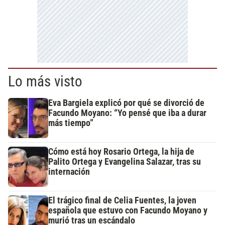
Lo más visto
Eva Bargiela explicó por qué se divorció de
Facundo Moyano: “Yo pensé que iba a durar
más tiempo”
Cómo está hoy Rosario Ortega, la hija de
Palito Ortega y Evangelina Salazar, tras su
internación
El trágico final de Celia Fuentes, la joven
española que estuvo con Facundo Moyano y
murió tras un escándalo