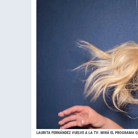
LAURITA FERNÁNDEZ VUELVE A LA TV: MIRÁ EL PROGRAMA Q