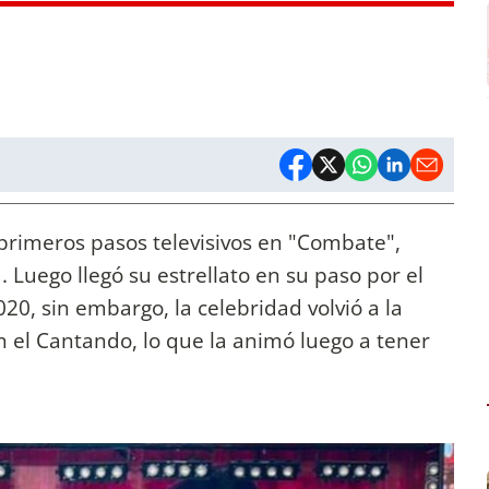
rimeros pasos televisivos en "Combate",
Luego llegó su estrellato en su paso por el
0, sin embargo, la celebridad volvió a la
n el Cantando, lo que la animó luego a tener