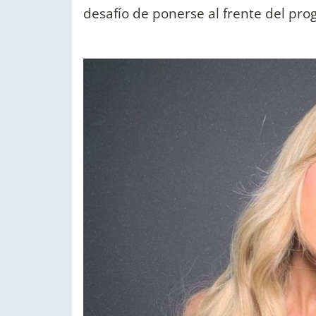
desafío de ponerse al frente del pro