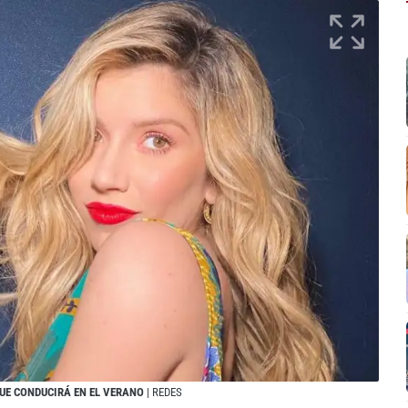
UE CONDUCIRÁ EN EL VERANO
| REDES