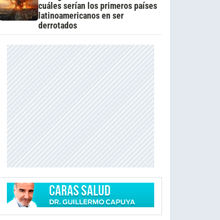
cuáles serían los primeros países
latinoamericanos en ser
derrotados