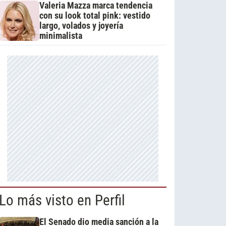
Valeria Mazza marca tendencia
con su look total pink: vestido
largo, volados y joyería
minimalista
Lo más visto en Perfil
El Senado dio media sanción a la