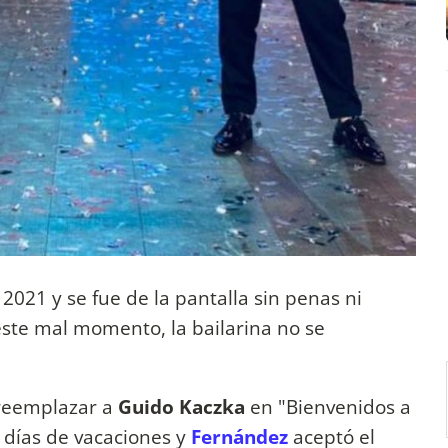
 2021 y se fue de la pantalla sin penas ni
 este mal momento, la bailarina no se
 reemplazar a
Guido Kaczka
en "Bienvenidos a
 días de vacaciones y
Fernández
aceptó el