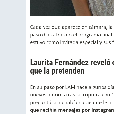
Cada vez que aparece en cámara, la
paso días atrás en el programa fina
estuvo como invitada especial y sus 
Laurita Fernández reveló
que la pretenden
En su paso por LAM hace algunos día
nuevos amores tras su ruptura con Ca
preguntó si no había nadie que le tir
que recibía mensajes por Instagram