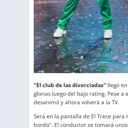
"El club de las divorciadas"
llegó en
glorias luego del bajo rating. Pese a
desanimó y ahora volverá a la TV.
Será en la pantalla de El Trece para
bordo". El conductor se tomará unos