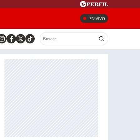
EN VIVO