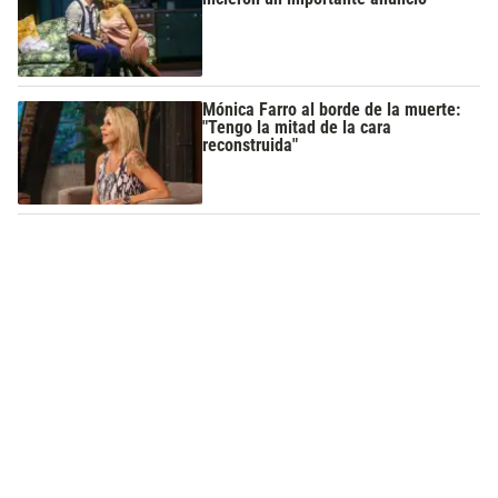
Mónica Farro al borde de la muerte:
"Tengo la mitad de la cara
reconstruida"