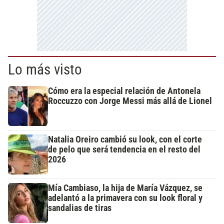
Lo más visto
Cómo era la especial relación de Antonela
Roccuzzo con Jorge Messi más allá de Lionel
Natalia Oreiro cambió su look, con el corte
de pelo que será tendencia en el resto del
2026
Mía Cambiaso, la hija de María Vázquez, se
adelantó a la primavera con su look floral y
sandalias de tiras