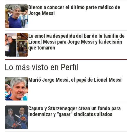
Dieron a conocer el último parte médico de
Jorge Messi
La emotiva despedida del bar de la familia de
Lionel Messi para Jorge Messi y la decisión
que tomaron
Lo más visto en Perfil
Murió Jorge Messi, el papá de Lionel Messi
Caputo y Sturzenegger crean un fondo para
indemnizar y “ganar” sindicatos aliados