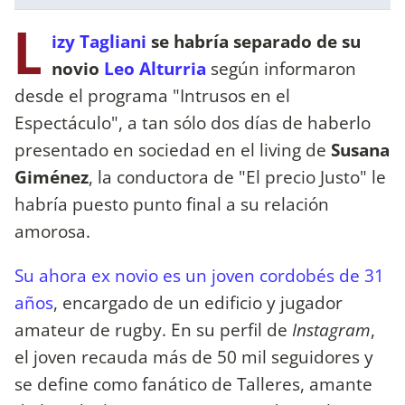
L
izy Tagliani
se habría separado de su
novio
Leo Alturria
según informaron
desde el programa "Intrusos en el
Espectáculo", a tan sólo dos días de haberlo
presentado en sociedad en el living de
Susana
Giménez
, la conductora de "El precio Justo" le
habría puesto punto final a su relación
amorosa.
Su ahora ex novio es un joven cordobés de 31
años
, encargado de un edificio y jugador
amateur de rugby. En su perfil de
Instagram
,
el joven recauda más de 50 mil seguidores y
se define como fanático de Talleres, amante