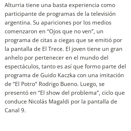
Alturria tiene una basta experiencia como
participante de programas de la televisión
argentina. Su apariciones por los medios
comenzaron en “Ojos que no ven”, un
programa de citas a ciegas que se emitió por
la pantalla de El Trece. El joven tiene un gran
anhelo por pertenecer en el mundo del
espectáculos, tanto es así que formo parte del
programa de Guido Kaczka con una imitación
de “El Potro” Rodrigo Bueno. Luego, se
presentó en “El show del problema”, ciclo que
conduce Nicolás Magaldi por la pantalla de
Canal 9.