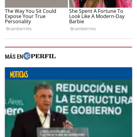
MÁS EN