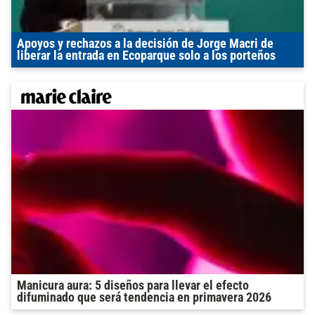
Apoyos y rechazos a la decisión de Jorge Macri de
liberar la entrada en Ecoparque solo a los porteños
Manicura aura: 5 diseños para llevar el efecto
difuminado que será tendencia en primavera 2026