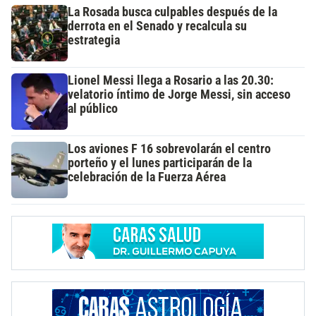
La Rosada busca culpables después de la
derrota en el Senado y recalcula su
estrategia
Lionel Messi llega a Rosario a las 20.30:
velatorio íntimo de Jorge Messi, sin acceso
al público
Los aviones F 16 sobrevolarán el centro
porteño y el lunes participarán de la
celebración de la Fuerza Aérea