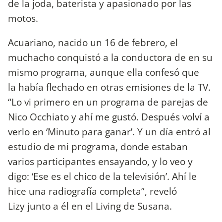
de la joda, baterista y apasionado por las
motos.
Acuariano, nacido un 16 de febrero, el
muchacho conquistó a la conductora de en su
mismo programa, aunque ella confesó que
la había flechado en otras emisiones de la TV.
“Lo vi primero en un programa de parejas de
Nico Occhiato y ahí me gustó. Después volví a
verlo en ‘Minuto para ganar’. Y un día entró al
estudio de mi programa, donde estaban
varios participantes ensayando, y lo veo y
digo: ‘Ese es el chico de la televisión’. Ahí le
hice una radiografía completa”, reveló
Lizy junto a él en el Living de Susana.