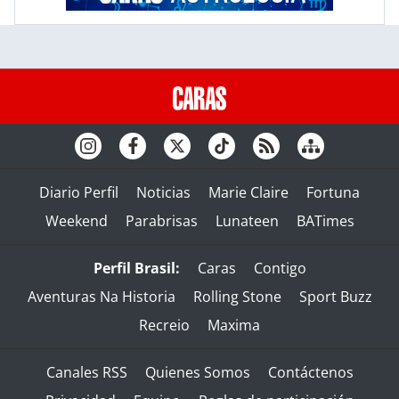
Diario Perfil
Noticias
Marie Claire
Fortuna
Weekend
Parabrisas
Lunateen
BATimes
Perfil Brasil:
Caras
Contigo
Aventuras Na Historia
Rolling Stone
Sport Buzz
Recreio
Maxima
Canales RSS
Quienes Somos
Contáctenos