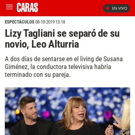
EN VIVO
ESPECTÁCULOS
08-10-2019 13:18
Lizy Tagliani se separó de su
novio, Leo Alturria
A dos días de sentarse en el living de Susana
Giménez, la conductora televisiva habría
terminado con su pareja.