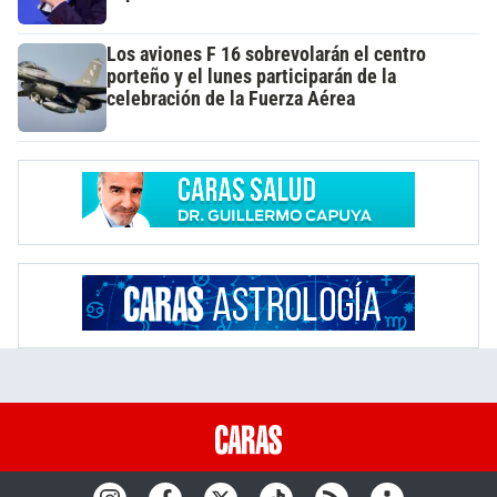
Los aviones F 16 sobrevolarán el centro
porteño y el lunes participarán de la
celebración de la Fuerza Aérea