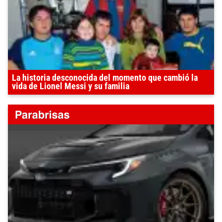
La historia desconocida del momento que cambió la
vida de Lionel Messi y su familia