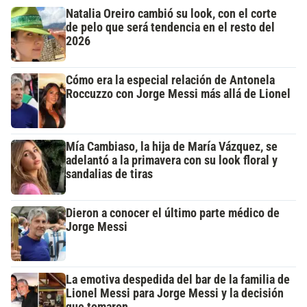
Natalia Oreiro cambió su look, con el corte
de pelo que será tendencia en el resto del
2026
Cómo era la especial relación de Antonela
Roccuzzo con Jorge Messi más allá de Lionel
Mía Cambiaso, la hija de María Vázquez, se
adelantó a la primavera con su look floral y
sandalias de tiras
Dieron a conocer el último parte médico de
Jorge Messi
La emotiva despedida del bar de la familia de
Lionel Messi para Jorge Messi y la decisión