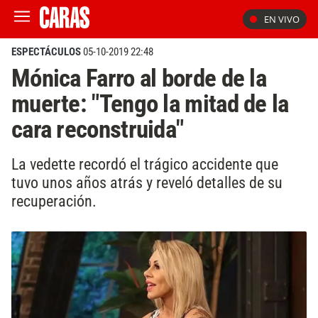
EN VIVO
ESPECTÁCULOS
05-10-2019 22:48
Mónica Farro al borde de la
muerte: "Tengo la mitad de la
cara reconstruida"
La vedette recordó el trágico accidente que
tuvo unos años atrás y reveló detalles de su
recuperación.