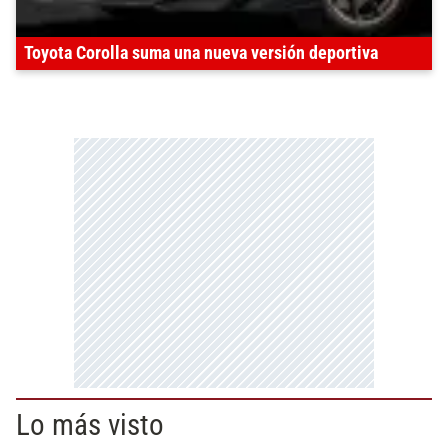
Toyota Corolla suma una nueva versión deportiva
Lo más visto