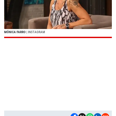
MÓNICA FARRO
| INSTAGRAM