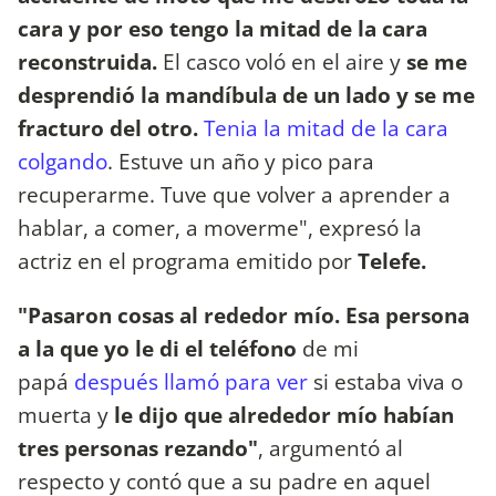
cara y por eso tengo la mitad de la cara
reconstruida.
El casco voló en el aire y
se me
desprendió la mandíbula de un lado y se me
fracturo del otro.
Tenia la mitad de la cara
colgando
. Estuve un año y pico para
recuperarme. Tuve que volver a aprender a
hablar, a comer, a moverme", expresó la
actriz en el programa emitido por
Telefe.
"Pasaron cosas al rededor mío.
Esa persona
a la que yo le di el teléfono
de mi
papá
después llamó para ver
si estaba viva o
muerta y
le dijo que alrededor mío habían
tres personas rezando"
, argumentó al
respecto y contó que a su padre en aquel