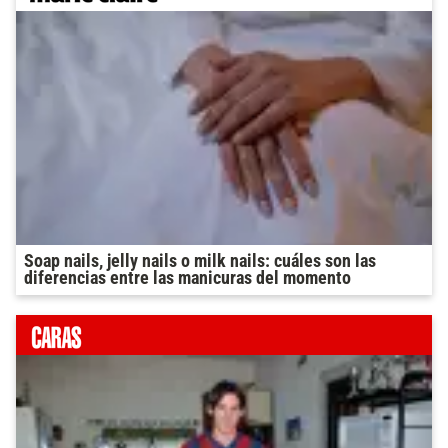
Soap nails, jelly nails o milk nails: cuáles son las
diferencias entre las manicuras del momento