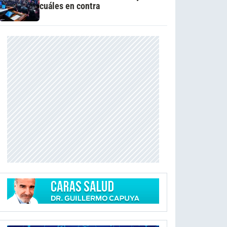
cuáles en contra