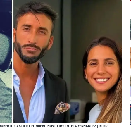
 ROBERTO CASTILLO, EL NUEVO NOVIO DE CINTHIA FERNÁNDEZ
| REDES