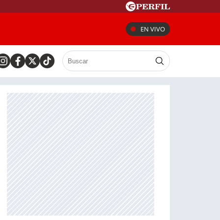
EN VIVO