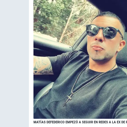
MATÍAS DEFEDERICO EMPEZÓ A SEGUIR EN REDES A LA EX DE