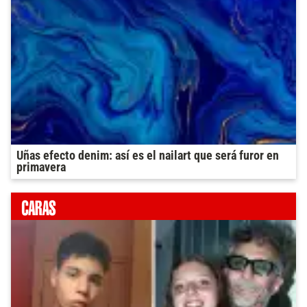
Uñas efecto denim: así es el nailart que será furor en
primavera