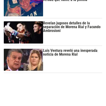
Revelan jugosos detalles de la
separación de Morena Rial y Facundo
Ambrosioni
Luis Ventura reveló una inesperada
noticia de Morena Rial