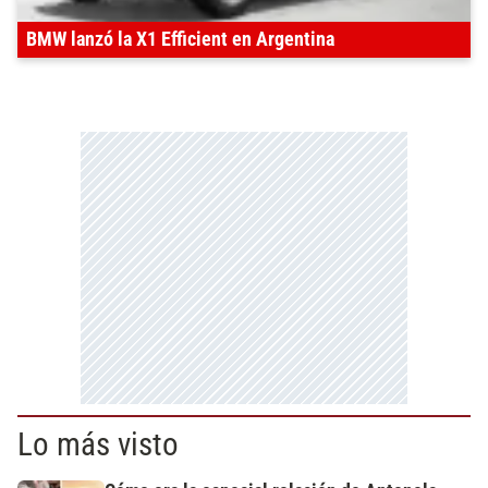
BMW lanzó la X1 Efficient en Argentina
Lo más visto