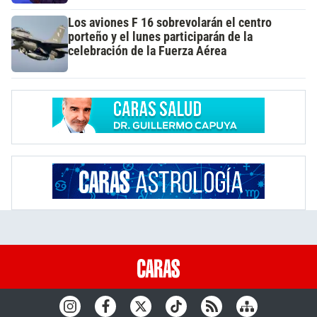
Los aviones F 16 sobrevolarán el centro
porteño y el lunes participarán de la
celebración de la Fuerza Aérea