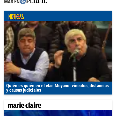
MÁS EN
Quién es quién en el clan Moyano: vínculos, distancias
y causas judiciales