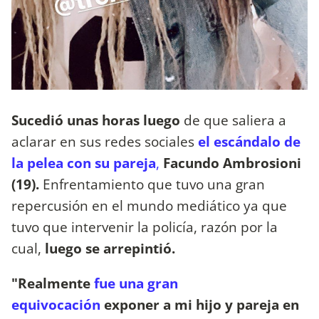
Sucedió unas horas luego
de que saliera a
aclarar en sus redes sociales
el escándalo de
la pelea con su pareja
,
Facundo Ambrosioni
(19).
Enfrentamiento que tuvo una gran
repercusión en el mundo mediático ya que
tuvo que intervenir la policía, razón por la
cual,
luego se arrepintió.
"Realmente
fue una gran
equivocación
exponer a mi hijo y pareja en