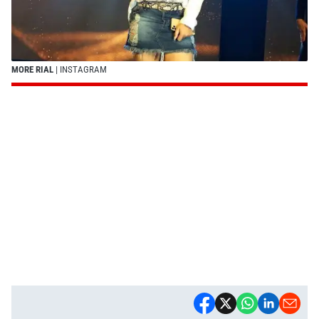
MORE RIAL
| INSTAGRAM