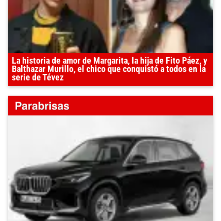
La historia de amor de Margarita, la hija de Fito Páez, y
Balthazar Murillo, el chico que conquistó a todos en la
serie de Tévez