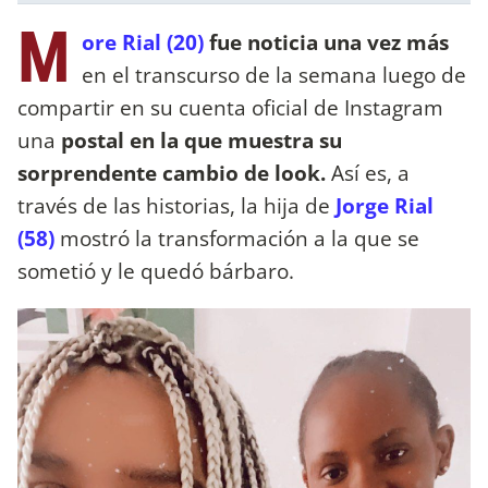
M
ore Rial (20)
fue noticia una vez más
en el transcurso de la semana luego de
compartir en su cuenta oficial de Instagram
una
postal en la que muestra su
sorprendente cambio de look.
Así es, a
través de las historias, la hija de
Jorge Rial
(58)
mostró la transformación a la que se
sometió y le quedó bárbaro.