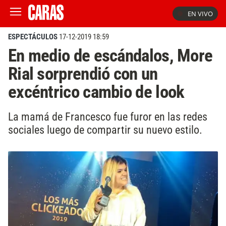
EN VIVO
ESPECTÁCULOS
17-12-2019 18:59
En medio de escándalos, More
Rial sorprendió con un
excéntrico cambio de look
La mamá de Francesco fue furor en las redes
sociales luego de compartir su nuevo estilo.