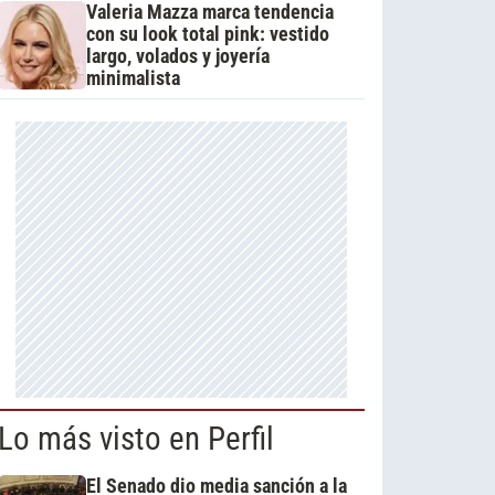
Valeria Mazza marca tendencia
con su look total pink: vestido
largo, volados y joyería
minimalista
Lo más visto en Perfil
El Senado dio media sanción a la