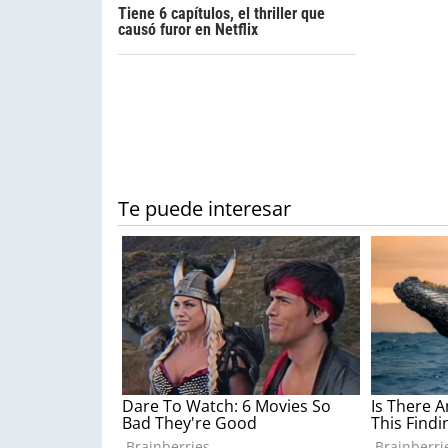
Tiene 6 capítulos, el thriller que
causó furor en Netflix