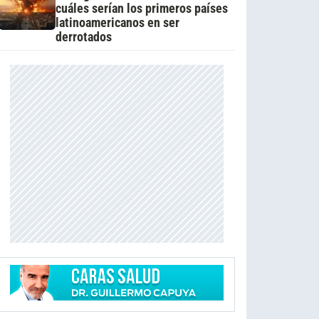
cuáles serían los primeros países
latinoamericanos en ser
derrotados