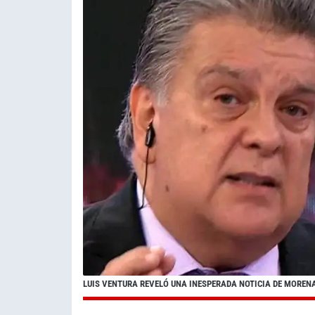
LUIS VENTURA REVELÓ UNA INESPERADA NOTICIA DE MORENA