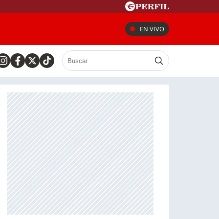
EN VIVO