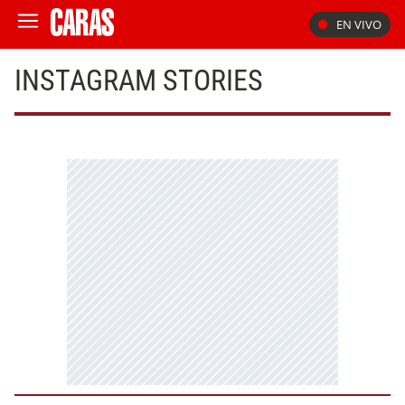
EN VIVO
INSTAGRAM STORIES