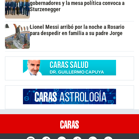
gobernadores y la mesa política convoca a
Sturzenegger
Lionel Messi arribó por la noche a Rosario
para despedir en familia a su padre Jorge