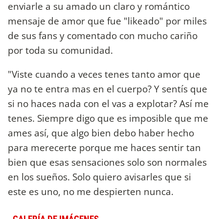
enviarle a su amado un claro y romántico
mensaje de amor que fue "likeado" por miles
de sus fans y comentado con mucho cariño
por toda su comunidad.
"Viste cuando a veces tenes tanto amor que
ya no te entra mas en el cuerpo? Y sentís que
si no haces nada con el vas a explotar? Así me
tenes. Siempre digo que es imposible que me
ames así, que algo bien debo haber hecho
para merecerte porque me haces sentir tan
bien que esas sensaciones solo son normales
en los sueños. Solo quiero avisarles que si
este es uno, no me despierten nunca.