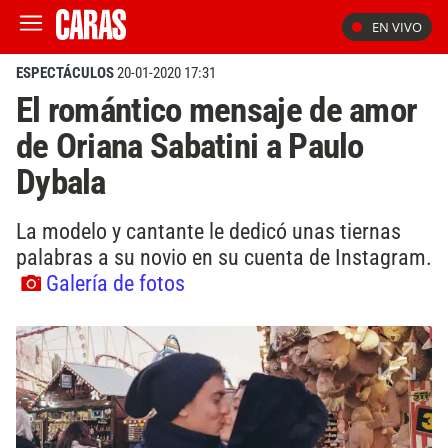
EN VIVO
ESPECTÁCULOS
20-01-2020 17:31
El romántico mensaje de amor
de Oriana Sabatini a Paulo
Dybala
La modelo y cantante le dedicó unas tiernas
palabras a su novio en su cuenta de Instagram.
Galería de fotos