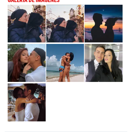
GALERÍA DE IMÁGENES