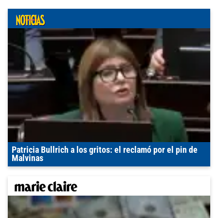
Patricia Bullrich a los gritos: el reclamó por el pin de
Malvinas