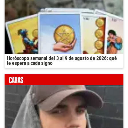
Horóscopo semanal del 3 al 9 de agosto de 2026: qué
le espera a cada signo