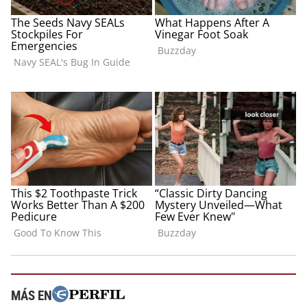
MÁS EN