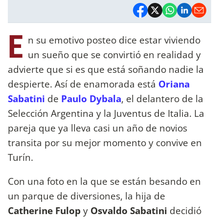
E
n su emotivo posteo dice estar viviendo
un sueño que se convirtió en realidad y
advierte que si es que está soñando nadie la
despierte. Así de enamorada está
Oriana
Sabatini
de
Paulo Dybala
, el delantero de la
Selección Argentina y la Juventus de Italia. La
pareja que ya lleva casi un año de novios
transita por su mejor momento y convive en
Turín.
Con una foto en la que se están besando en
un parque de diversiones, la hija de
Catherine Fulop
y
Osvaldo Sabatini
decidió