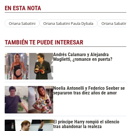
EN ESTA NOTA
Oriana Sabatini
Oriana Sabatini Paula Dybala
Oriana Sabatini 
TAMBIÉN TE PUEDE INTERESAR
Andrés Calamaro y Alejandra
Maglietti, ¿romance en puerta?
Noelia Antonelli y Federico Seeber se
separaron tras diez años de amor
El príncipe Harry rompió el silencio
tras abandonar la realeza