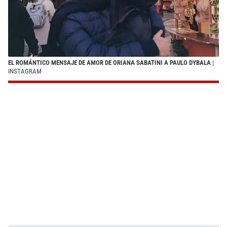
EL ROMÁNTICO MENSAJE DE AMOR DE ORIANA SABATINI A PAULO DYBALA
|
INSTAGRAM