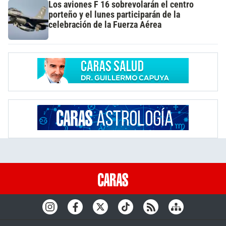
Los aviones F 16 sobrevolarán el centro
porteño y el lunes participarán de la
celebración de la Fuerza Aérea