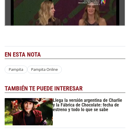
EN ESTA NOTA
Pampita
Pampita Online
TAMBIÉN TE PUEDE INTERESAR
Llega la versión argentina de Charlie
y la Fábrica de Chocolate: fecha de
estreno y todo lo que se sabe