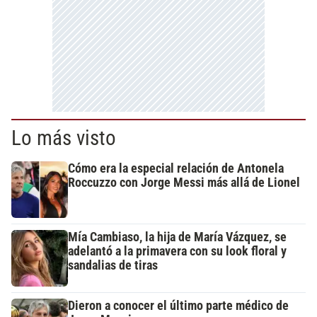
Lo más visto
Cómo era la especial relación de Antonela
Roccuzzo con Jorge Messi más allá de Lionel
Mía Cambiaso, la hija de María Vázquez, se
adelantó a la primavera con su look floral y
sandalias de tiras
Dieron a conocer el último parte médico de