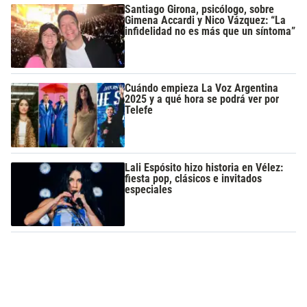
Santiago Girona, psicólogo, sobre
Gimena Accardi y Nico Vázquez: “La
infidelidad no es más que un síntoma”
Cuándo empieza La Voz Argentina
2025 y a qué hora se podrá ver por
Telefe
Lali Espósito hizo historia en Vélez:
fiesta pop, clásicos e invitados
especiales