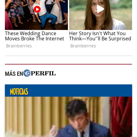
MÁS EN