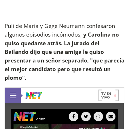
Puli de María y Gege Neumann confesaron
algunos episodios incómodos,
y Carolina no
quiso quedarse atrás. La jurado del
Bailando dijo que una amiga le quiso
presentar a un señor separado, "que parecía
el mejor candidato pero que resultó un
plomo".