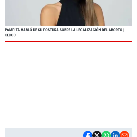
PAMPITA HABLÓ DE SU POSTURA SOBRE LA LEGALIZACIÓN DEL ABORTO
|
CEDOC