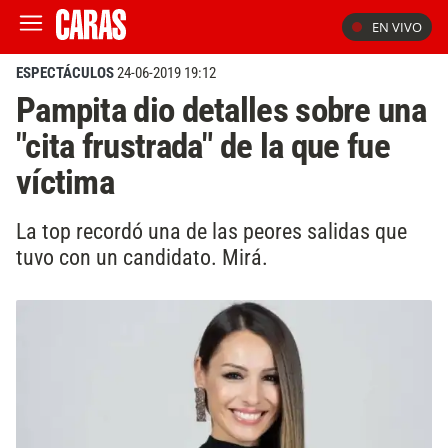
EN VIVO
ESPECTÁCULOS
24-06-2019 19:12
Pampita dio detalles sobre una
"cita frustrada" de la que fue
víctima
La top recordó una de las peores salidas que
tuvo con un candidato. Mirá.