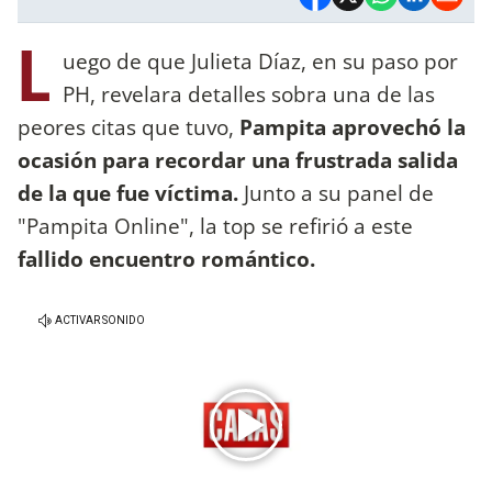
L
uego de que Julieta Díaz, en su paso por
PH, revelara detalles sobra una de las
peores citas que tuvo,
Pampita aprovechó la
ocasión para recordar una frustrada salida
de la que fue víctima.
Junto a su panel de
"Pampita Online", la top se refirió a este
fallido encuentro romántico.