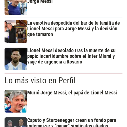
Jorge Messi
La emotiva despedida del bar de la familia de
Lionel Messi para Jorge Messi y la decisión
que tomaron
Lionel Messi desolado tras la muerte de su
papá: incertidumbre sobre el Inter Miami y
viaje de urgencia a Rosario
Lo más visto en Perfil
Murió Jorge Messi, el papá de Lionel Messi
Caputo y Sturzenegger crean un fondo para
indemnizar y “ganar” sindicatos aliados