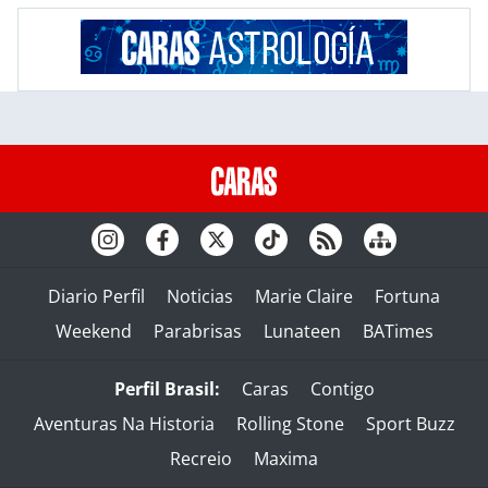
Diario Perfil
Noticias
Marie Claire
Fortuna
Weekend
Parabrisas
Lunateen
BATimes
Perfil Brasil:
Caras
Contigo
Aventuras Na Historia
Rolling Stone
Sport Buzz
Recreio
Maxima