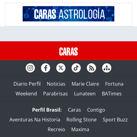
Diario Perfil
Noticias
Marie Claire
Fortuna
Weekend
Parabrisas
Lunateen
BATimes
Perfil Brasil:
Caras
Contigo
Aventuras Na Historia
Rolling Stone
Sport Buzz
Recreio
Maxima