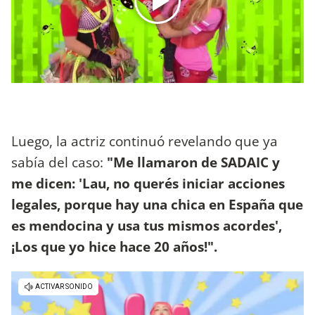
Luego, la actriz continuó revelando que ya
sabía del caso:
"Me llamaron de SADAIC y
me dicen: 'Lau, no querés iniciar acciones
legales, porque hay una chica en España que
es mendocina y usa tus mismos acordes',
¡Los que yo hice hace 20 años!".