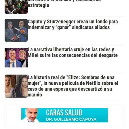
estrategia
Caputo y Sturzenegger crean un fondo para
indemnizar y “ganar” sindicatos aliados
La narrativa libertaria cruje en las redes y
Milei sufre las consecuencias del desgaste
La historia real de "Elize: Sombras de una
mujer", la nueva película de Netflix sobre el
caso de una esposa que descuartizó a su
marido