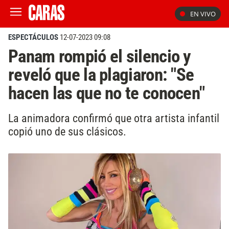
EN VIVO
ESPECTÁCULOS
12-07-2023 09:08
Panam rompió el silencio y
reveló que la plagiaron: "Se
hacen las que no te conocen"
La animadora confirmó que otra artista infantil
copió uno de sus clásicos.