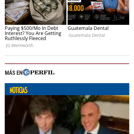
MÁS EN