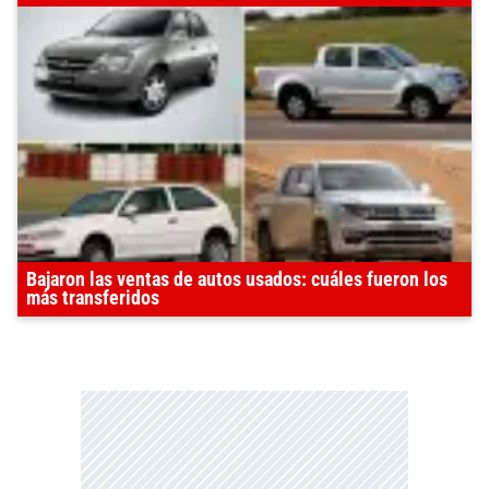
Bajaron las ventas de autos usados: cuáles fueron los
más transferidos