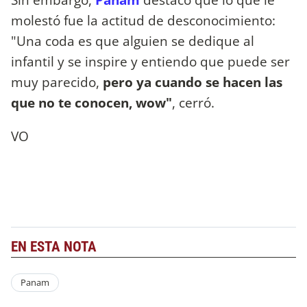
molestó fue la actitud de desconocimiento:
"Una coda es que alguien se dedique al
infantil y se inspire y entiendo que puede ser
muy parecido,
pero ya cuando se hacen las
que no te conocen, wow"
, cerró.
VO
EN ESTA NOTA
Panam