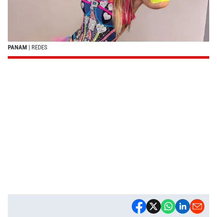
PANAM
| REDES