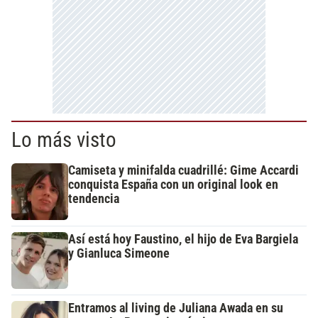
Lo más visto
Camiseta y minifalda cuadrillé: Gime Accardi
conquista España con un original look en
tendencia
Así está hoy Faustino, el hijo de Eva Bargiela
y Gianluca Simeone
Entramos al living de Juliana Awada en su