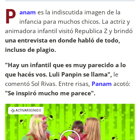
P
anam
es la indiscutida imagen de la
infancia para muchos chicos. La actriz y
animadora infantil visitó Republica Z y brindó
una entrevista en donde habló de todo,
incluso de plagio.
"Hay un infantil que es muy parecido a lo
que hacés vos. Luli Panpin se llama",
le
comentó Sol Rivas. Entre risas,
Panam
acotó:
"Se inspiró mucho me parece".