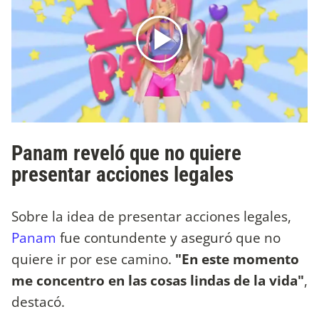
Panam reveló que no quiere
presentar acciones legales
Sobre la idea de presentar acciones legales,
Panam
fue contundente y aseguró que no
quiere ir por ese camino.
"En este momento
me concentro en las cosas lindas de la vida"
,
destacó.