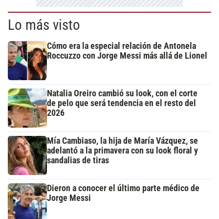
Lo más visto
Cómo era la especial relación de Antonela
Roccuzzo con Jorge Messi más allá de Lionel
Natalia Oreiro cambió su look, con el corte
de pelo que será tendencia en el resto del
2026
Mía Cambiaso, la hija de María Vázquez, se
adelantó a la primavera con su look floral y
sandalias de tiras
Dieron a conocer el último parte médico de
Jorge Messi