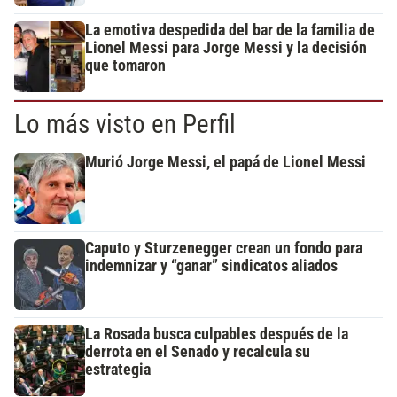
La emotiva despedida del bar de la familia de
Lionel Messi para Jorge Messi y la decisión
que tomaron
Lo más visto en Perfil
Murió Jorge Messi, el papá de Lionel Messi
Caputo y Sturzenegger crean un fondo para
indemnizar y “ganar” sindicatos aliados
La Rosada busca culpables después de la
derrota en el Senado y recalcula su
estrategia