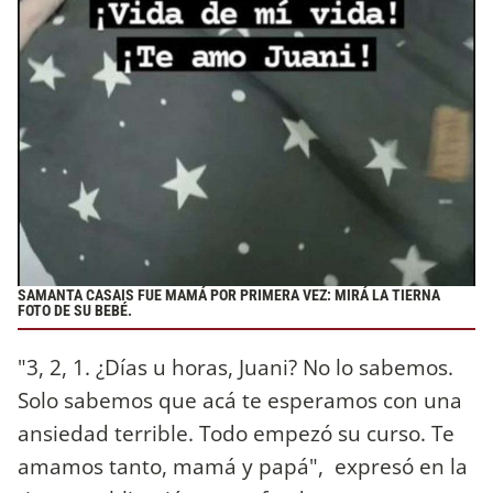
SAMANTA CASAIS FUE MAMÁ POR PRIMERA VEZ: MIRÁ LA TIERNA
FOTO DE SU BEBÉ.
"3, 2, 1. ¿Días u horas, Juani? No lo sabemos.
Solo sabemos que acá te esperamos con una
ansiedad terrible. Todo empezó su curso. Te
amamos tanto, mamá y papá",
expresó en la