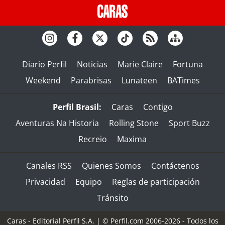
Diario Perfil
Noticias
Marie Claire
Fortuna
Weekend
Parabrisas
Lunateen
BATimes
Perfil Brasil:
Caras
Contigo
Aventuras Na Historia
Rolling Stone
Sport Buzz
Recreio
Maxima
Canales RSS
Quienes Somos
Contáctenos
Privacidad
Equipo
Reglas de participación
Tránsito
Caras - Editorial Perfil S.A.
| © Perfil.com 2006-2026 - Todos los