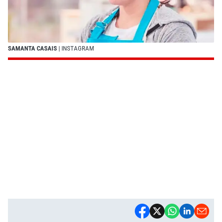
SAMANTA CASAIS
| INSTAGRAM