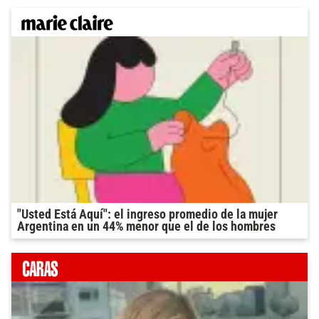
"Usted Está Aquí": el ingreso promedio de la mujer
Argentina en un 44% menor que el de los hombres