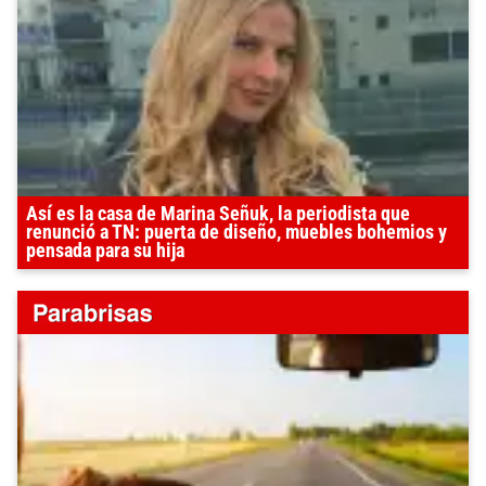
Así es la casa de Marina Señuk, la periodista que
renunció a TN: puerta de diseño, muebles bohemios y
pensada para su hija