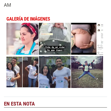
AM
GALERÍA DE IMÁGENES
EN ESTA NOTA