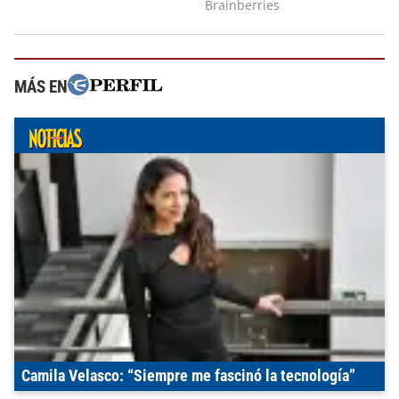
MÁS EN
Camila Velasco: “Siempre me fascinó la tecnología”