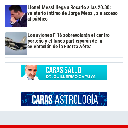
Lionel Messi llega a Rosario a las 20.30:
velatorio íntimo de Jorge Messi, sin acceso
al público
Los aviones F 16 sobrevolarán el centro
porteño y el lunes participarán de la
celebración de la Fuerza Aérea