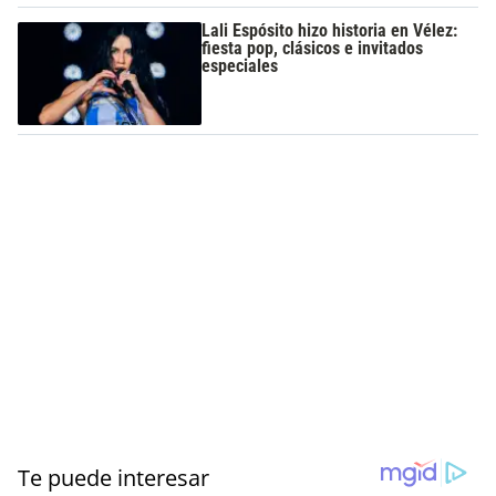
Lali Espósito hizo historia en Vélez:
fiesta pop, clásicos e invitados
especiales