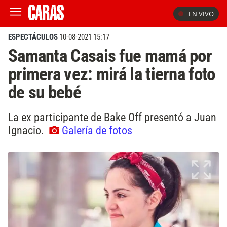
EN VIVO
ESPECTÁCULOS
10-08-2021 15:17
Samanta Casais fue mamá por
primera vez: mirá la tierna foto
de su bebé
La ex participante de Bake Off presentó a Juan
Ignacio.
Galería de fotos