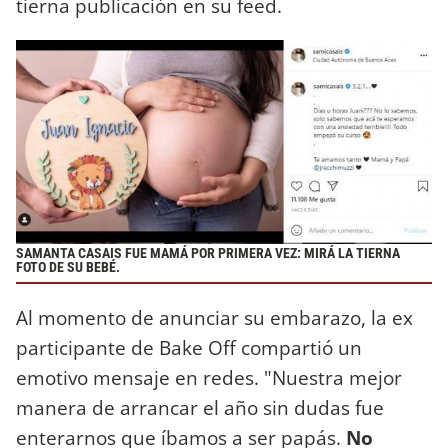
tierna publicación en su feed.
SAMANTA CASAIS FUE MAMÁ POR PRIMERA VEZ: MIRÁ LA TIERNA
FOTO DE SU BEBÉ.
Al momento de anunciar su embarazo, la ex
participante de Bake Off compartió un
emotivo mensaje en redes. "Nuestra mejor
manera de arrancar el año sin dudas fue
enterarnos que íbamos a ser papás.
No