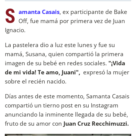
S
amanta Casais
, ex participante de Bake
Off, fue mamá por primera vez de Juan
Ignacio.
La pastelera dio a luz este lunes y fue su
mamá, Susana, quien compartió la primera
imagen de su bebé en redes sociales.
"¡Vida
de mi vida! Te amo, Juani",
expresó la mujer
sobre el recién nacido.
Días antes de este momento, Samanta Casais
compartió un tierno post en su Instagram
anunciando la inminente llegada de su bebé,
fruto de su amor con
Juan Cruz Recchimuzzi.