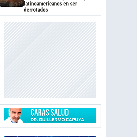
latinoamericanos en ser
derrotados