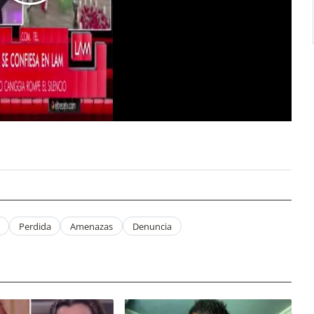
Perdida
Amenazas
Denuncia