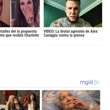
etalles del la propuesta
VIDEO| La brutal agresión de Alex
to que recibió Charlotte
Caniggia contra la prensa