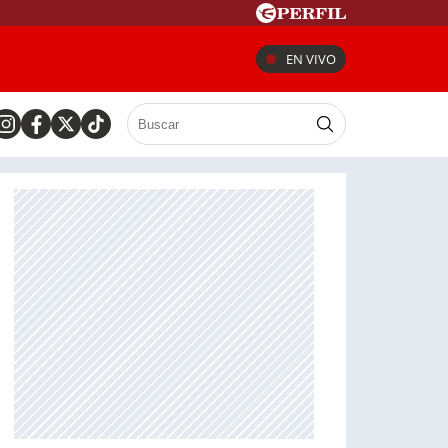
EN VIVO