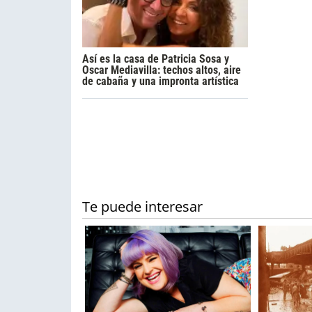
Así es la casa de Patricia Sosa y
Oscar Mediavilla: techos altos, aire
de cabaña y una impronta artística