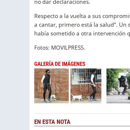
no dar declaraciones.
Respecto a la vuelta a sus compromi
a cantar, primero está la salud”. Un 
había sometido a otra intervención qu
Fotos: MOVILPRESS.
GALERÍA DE IMÁGENES
EN ESTA NOTA