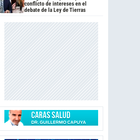
conflicto de intereses en el
debate de la Ley de Tierras