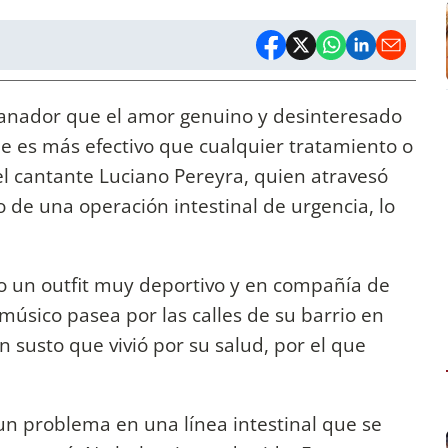
anador que el amor genuino y desinteresado
ue es más efectivo que cualquier tratamiento o
 el cantante Luciano Pereyra, quien atravesó
 de una operación intestinal de urgencia, lo
 un outfit muy deportivo y en compañía de
 músico pasea por las calles de su barrio en
 susto que vivió por su salud, por el que
n problema en una línea intestinal que se