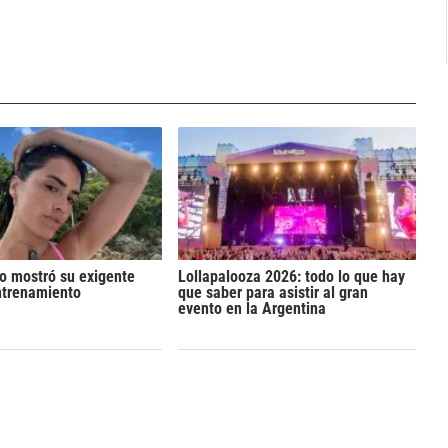
to mostró su exigente
Lollapalooza 2026: todo lo que hay
ntrenamiento
que saber para asistir al gran
evento en la Argentina