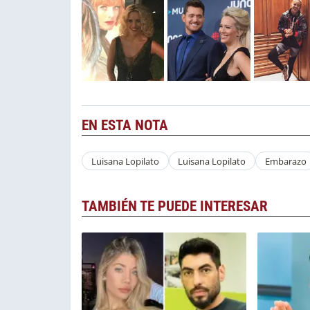
EN ESTA NOTA
Luisana Lopilato
Luisana Lopilato
Embarazo
TAMBIÉN TE PUEDE INTERESAR