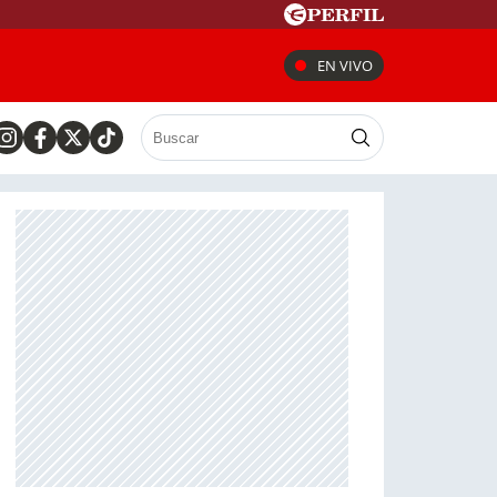
EN VIVO