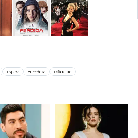
Espera
Anecdota
Dificultad