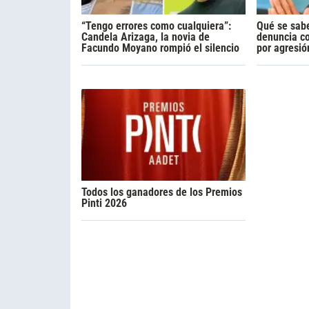
“Tengo errores como cualquiera”:
Qué se sabe
Candela Arizaga, la novia de
denuncia c
Facundo Moyano rompió el silencio
por agresió
Todos los ganadores de los Premios
Pinti 2026