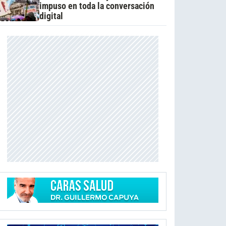
impuso en toda la conversación
digital