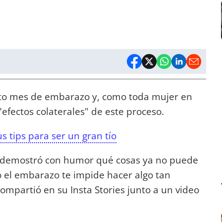
exto mes de embarazo y, como toda mujer en
"efectos colaterales" de este proceso.
s tips para ser un gran tío
riz demostró con humor qué cosas ya no puede
 el embarazo te impide hacer algo tan
compartió en su Insta Stories junto a un video