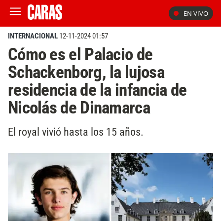
EN VIVO
INTERNACIONAL
12-11-2024 01:57
Cómo es el Palacio de
Schackenborg, la lujosa
residencia de la infancia de
Nicolás de Dinamarca
El royal vivió hasta los 15 años.