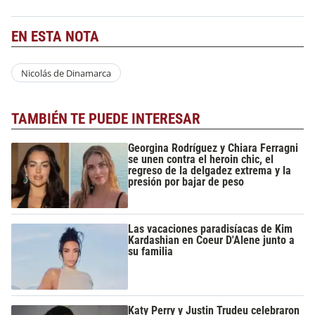
EN ESTA NOTA
Nicolás de Dinamarca
TAMBIÉN TE PUEDE INTERESAR
Georgina Rodríguez y Chiara Ferragni
se unen contra el heroin chic, el
regreso de la delgadez extrema y la
presión por bajar de peso
Las vacaciones paradisíacas de Kim
Kardashian en Coeur D'Alene junto a
su familia
Katy Perry y Justin Trudeu celebraron