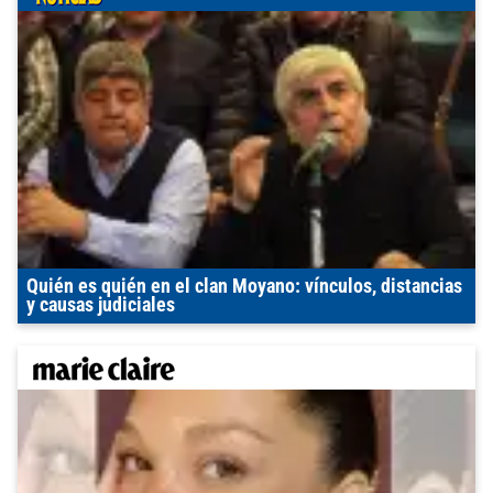
Quién es quién en el clan Moyano: vínculos, distancias
y causas judiciales