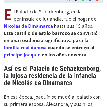
E
l Palacio de Schackenborg, en la
península de Jutlandia, fue el hogar de
Nicolás de Dinamarca
hasta sus 15 años.
Este castillo de estilo barroco se convirtió
en una residencia significativa para la
familia real danesa
cuando se entregó al
príncipe Joaquín
en los años noventa.
Así es el Palacio de Schackenborg,
la lujosa residencia de la infancia
de Nicolás de Dinamarca
En esa época, Joaquín se mudó al palacio con
su primera esposa, Alexandra, y sus hijos,