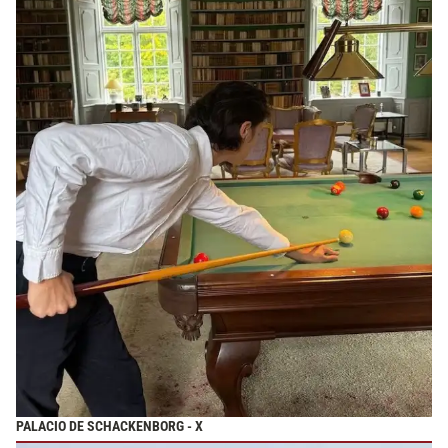
PALACIO DE SCHACKENBORG - X