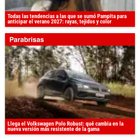
Todas las tendencias a las que se sumó Pampita para
anticipar el verano 2027: rayas, tejidos y color
Llega el Volkswagen Polo Robust: qué cambia en la
nueva versión más resistente de la gama