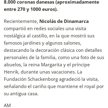
8.000 coronas danesas (aproximadamente
entre 270 y 1000 euros).
Recientemente,
Nicolás de Dinamarca
compartió en redes sociales una visita
nostálgica al castillo, en la que mostró sus
famosos jardines y algunos salones,
destacando la decoración clásica con detalles
personales de la familia, como una foto de sus
abuelos, la reina Margarita y el príncipe
Henrik, durante unas vacaciones. La
Fundación Schackenborg agradeció la visita,
señalando el cariño que mantiene el royal por
su antigua casa.
AM