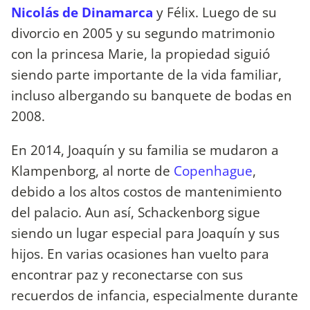
Nicolás de Dinamarca
y Félix. Luego de su
divorcio en 2005 y su segundo matrimonio
con la princesa Marie, la propiedad siguió
siendo parte importante de la vida familiar,
incluso albergando su banquete de bodas en
2008.
En 2014, Joaquín y su familia se mudaron a
Klampenborg, al norte de
Copenhague
,
debido a los altos costos de mantenimiento
del palacio. Aun así, Schackenborg sigue
siendo un lugar especial para Joaquín y sus
hijos. En varias ocasiones han vuelto para
encontrar paz y reconectarse con sus
recuerdos de infancia, especialmente durante