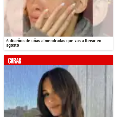
6 diseños de uñas almendradas que vas a llevar en
agosto