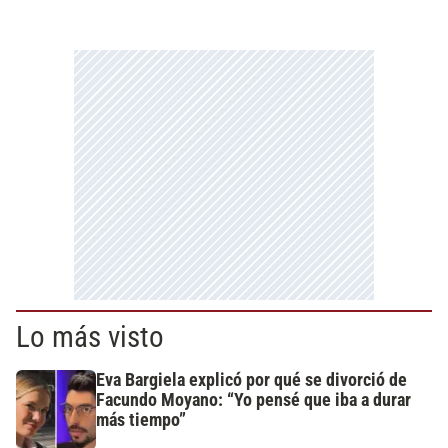
Lo más visto
Eva Bargiela explicó por qué se divorció de
Facundo Moyano: “Yo pensé que iba a durar
más tiempo”