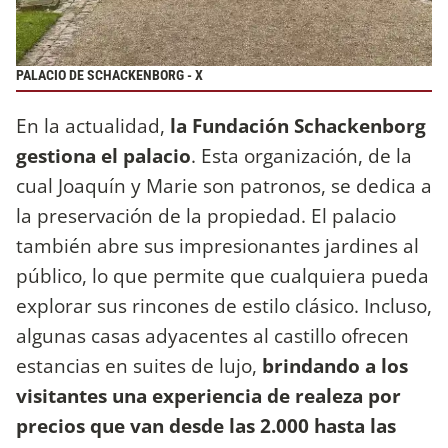
PALACIO DE SCHACKENBORG - X
En la actualidad,
la Fundación Schackenborg
gestiona el palacio
. Esta organización, de la
cual Joaquín y Marie son patronos, se dedica a
la preservación de la propiedad. El palacio
también abre sus impresionantes jardines al
público, lo que permite que cualquiera pueda
explorar sus rincones de estilo clásico. Incluso,
algunas casas adyacentes al castillo ofrecen
estancias en suites de lujo,
brindando a los
visitantes una experiencia de realeza por
precios que van desde las 2.000 hasta las