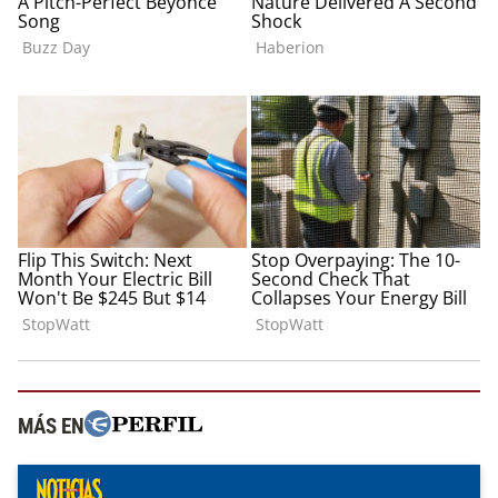
MÁS EN