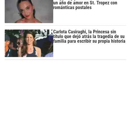
un año de amor en St. Tropez con
románticas postales
Carlota Casiraghi, la Princesa sin
título que dejó atrás la tragedia de su
familia para escribir su propia historia