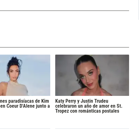
nes paradisíacas de Kim
Katy Perry y Justin Trudeu
en Coeur D'Alene junto a
celebraron un año de amor en St.
Tropez con románticas postales