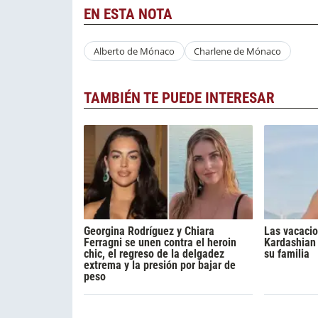
EN ESTA NOTA
Alberto de Mónaco
Charlene de Mónaco
TAMBIÉN TE PUEDE INTERESAR
Georgina Rodríguez y Chiara
Las vacacio
Ferragni se unen contra el heroin
Kardashian 
chic, el regreso de la delgadez
su familia
extrema y la presión por bajar de
peso