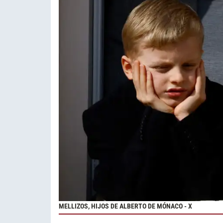
MELLIZOS, HIJOS DE ALBERTO DE MÓNACO - X