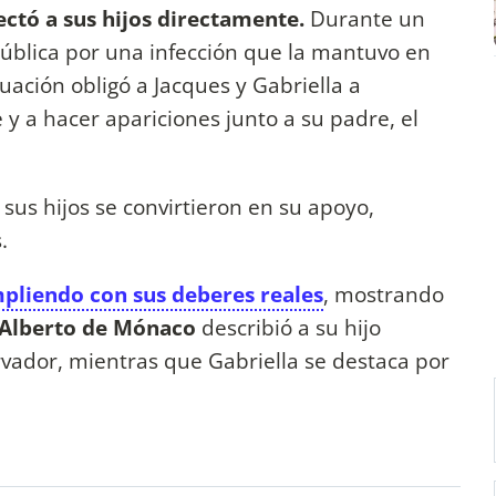
ectó a sus hijos directamente.
Durante un
 pública por una infección que la mantuvo en
ituación obligó a Jacques y Gabriella a
y a hacer apariciones junto a su padre, el
sus hijos se convirtieron en su apoyo,
.
mpliendo con sus deberes reales
, mostrando
Alberto de Mónaco
describió a su hijo
vador, mientras que Gabriella se destaca por