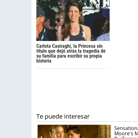
Carlota Casiraghi, la Princesa sin
título que dejó atrás la tragedia de
su familia para escribir su propia
historia