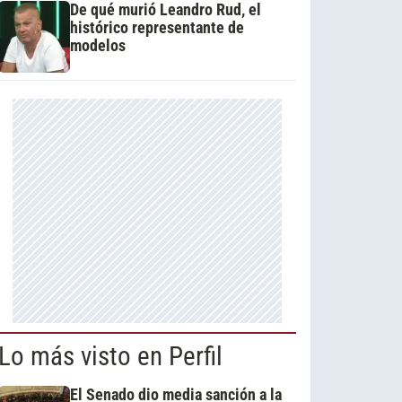
De qué murió Leandro Rud, el
histórico representante de
modelos
Lo más visto en Perfil
El Senado dio media sanción a la