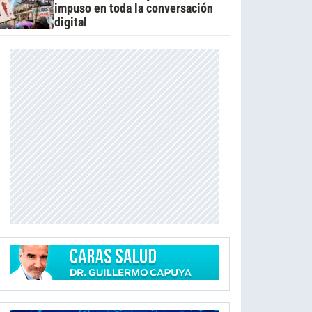
impuso en toda la conversación
digital