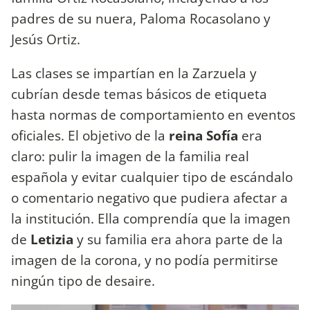
padres de su nuera, Paloma Rocasolano y
Jesús Ortiz.
Las clases se impartían en la Zarzuela y
cubrían desde temas básicos de etiqueta
hasta normas de comportamiento en eventos
oficiales. El objetivo de la
reina Sofía
era
claro: pulir la imagen de la familia real
española y evitar cualquier tipo de escándalo
o comentario negativo que pudiera afectar a
la institución. Ella comprendía que la imagen
de
Letizia
y su familia era ahora parte de la
imagen de la corona, y no podía permitirse
ningún tipo de desaire.