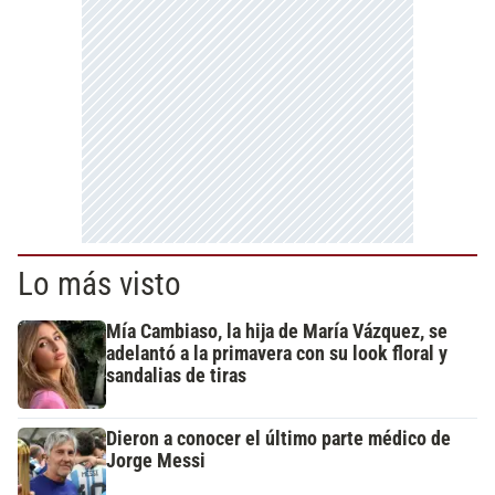
Lo más visto
Mía Cambiaso, la hija de María Vázquez, se
adelantó a la primavera con su look floral y
sandalias de tiras
Dieron a conocer el último parte médico de
Jorge Messi