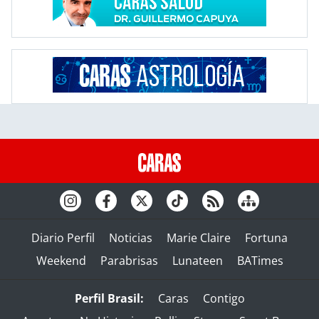
Diario Perfil
Noticias
Marie Claire
Fortuna
Weekend
Parabrisas
Lunateen
BATimes
Perfil Brasil:
Caras
Contigo