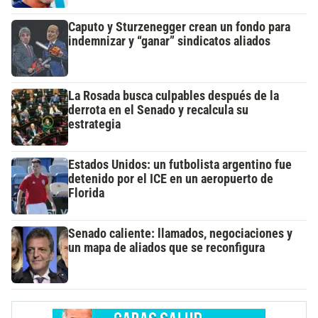
Caputo y Sturzenegger crean un fondo para
indemnizar y “ganar” sindicatos aliados
La Rosada busca culpables después de la
derrota en el Senado y recalcula su
estrategia
Estados Unidos: un futbolista argentino fue
detenido por el ICE en un aeropuerto de
Florida
Senado caliente: llamados, negociaciones y
un mapa de aliados que se reconfigura