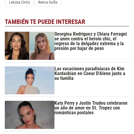
Letizia Ortiz
Reina Sofía
TAMBIÉN TE PUEDE INTERESAR
Georgina Rodríguez y Chiara Ferragni
se unen contra el heroin chic, el
regreso de la delgadez extrema y la
presión por bajar de peso
Las vacaciones paradisíacas de Kim
Kardashian en Coeur D'Alene junto a
su familia
Katy Perry y Justin Trudeu celebraron
un año de amor en St. Tropez con
románticas postales