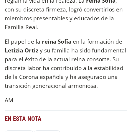
regían la vida en la realeza. La
reina Sofía
,
con su discreta firmeza, logró convertirlos en
miembros presentables y educados de la
Familia Real.
El papel de la
reina Sofía
en la formación de
Letizia Ortiz
y su familia ha sido fundamental
para el éxito de la actual reina consorte. Su
discreta labor ha contribuido a la estabilidad
de la Corona española y ha asegurado una
transición generacional armoniosa.
AM
EN ESTA NOTA