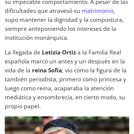
su impecable comportamiento. A pesar de las
dificultades que atravesó su
matrimonio
,
supo mantener la dignidad y la compostura,
siempre anteponiendo los intereses de la
institución monárquica.
La llegada de
Letizia Ortiz
a la Familia Real
española marcó un antes y un después en la
vida de la
reina Sofía
, vio cómo la figura de la
también periodista, primero como princesa y
luego como reina, acaparaba la atención
mediática y ensombrecía, en cierto modo, su
propio papel.