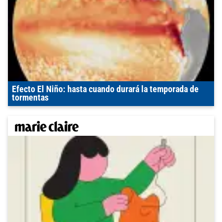
Efecto El Niño: hasta cuando durará la temporada de
tormentas