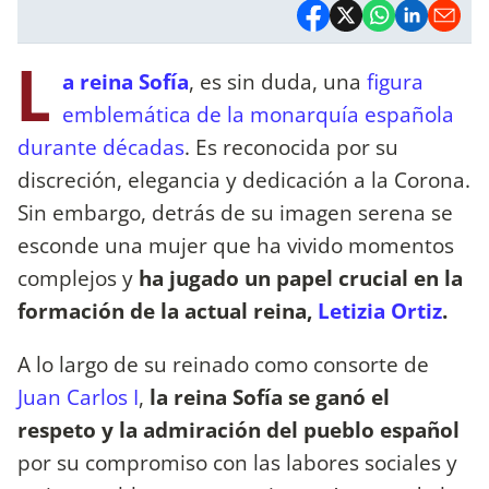
L
a reina Sofía
, es sin duda, una
figura
emblemática de la monarquía española
durante décadas
. Es reconocida por su
discreción, elegancia y dedicación a la Corona.
Sin embargo, detrás de su imagen serena se
esconde una mujer que ha vivido momentos
complejos y
ha jugado un papel crucial en la
formación de la actual reina,
Letizia Ortiz
.
A lo largo de su reinado como consorte de
Juan Carlos I
,
la reina Sofía se ganó el
respeto y la admiración del pueblo español
por su compromiso con las labores sociales y