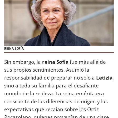
REINA SOFÍA
Sin embargo, la
reina Sofía
fue más allá de
sus propios sentimientos. Asumió la
responsabilidad de preparar no solo a
Letizia
,
sino a toda su familia para el desafiante
mundo de la realeza. La reina emérita era
consciente de las diferencias de origen y las
expectativas que recaían sobre los Ortiz
Rocasolano, quienes provenían de una clase