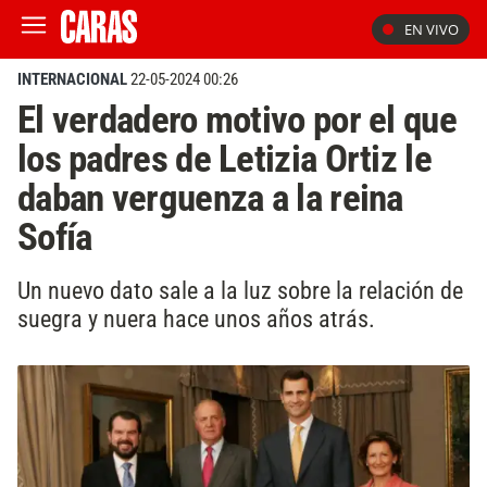
EN VIVO
INTERNACIONAL
22-05-2024 00:26
El verdadero motivo por el que
los padres de Letizia Ortiz le
daban verguenza a la reina
Sofía
Un nuevo dato sale a la luz sobre la relación de
suegra y nuera hace unos años atrás.