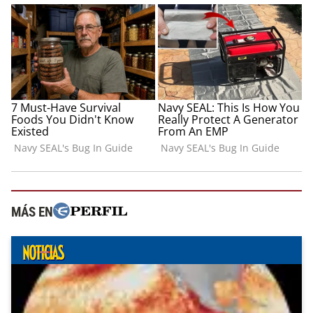
MÁS EN