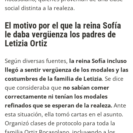
social distinta a la realeza.
El motivo por el que la reina Sofía
le daba vergüenza los padres de
Letizia Ortiz
Según diversas fuentes,
la reina Sofía incluso
llegó a sentir vergüenza de los modales y las
costumbres de la familia de Letizia
. Se dice
que consideraba que
no sabían comer
correctamente ni tenían los modales
refinados que se esperan de la realeza.
Ante
esta situación, ella tomó cartas en el asunto.
Organizó clases de protocolo para toda la
familia Ortiz Rocasolano, incluyendo a los