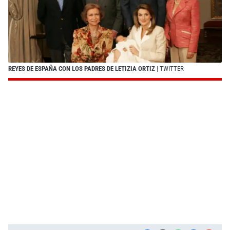
REYES DE ESPAÑA CON LOS PADRES DE LETIZIA ORTIZ
| TWITTER