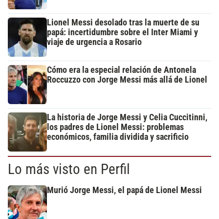
Lionel Messi desolado tras la muerte de su
papá: incertidumbre sobre el Inter Miami y
viaje de urgencia a Rosario
Cómo era la especial relación de Antonela
Roccuzzo con Jorge Messi más allá de Lionel
La historia de Jorge Messi y Celia Cuccitinni,
los padres de Lionel Messi: problemas
económicos, familia dividida y sacrificio
Lo más visto en Perfil
Murió Jorge Messi, el papá de Lionel Messi