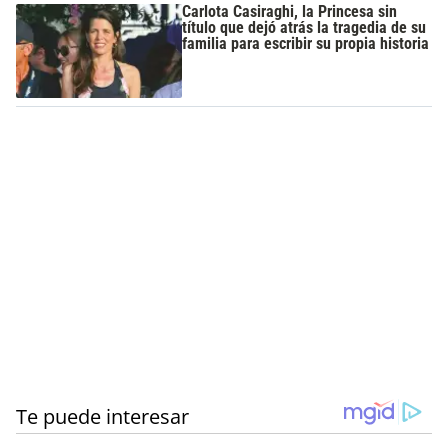
Carlota Casiraghi, la Princesa sin
título que dejó atrás la tragedia de su
familia para escribir su propia historia