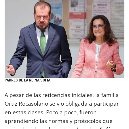
PADRES DE LA REINA SOFÍA
A pesar de las reticencias iniciales, la familia
Ortiz Rocasolano se vio obligada a participar
en estas clases. Poco a poco, fueron
aprendiendo las normas y protocolos que