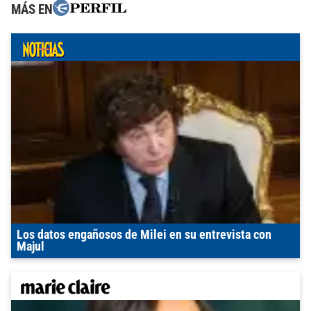
MÁS EN
Los datos engañosos de Milei en su entrevista con
Majul