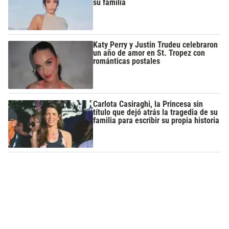
su familia
Katy Perry y Justin Trudeu celebraron
un año de amor en St. Tropez con
románticas postales
Carlota Casiraghi, la Princesa sin
título que dejó atrás la tragedia de su
familia para escribir su propia historia