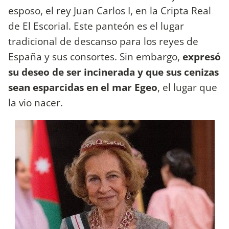
esposo, el rey Juan Carlos I, en la Cripta Real
de El Escorial. Este panteón es el lugar
tradicional de descanso para los reyes de
España y sus consortes. Sin embargo,
expresó
su deseo de ser incinerada y que sus cenizas
sean esparcidas en el mar Egeo
, el lugar que
la vio nacer.