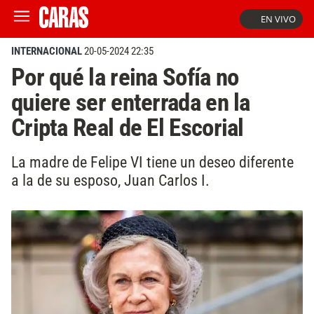
EN VIVO
INTERNACIONAL
20-05-2024 22:35
Por qué la reina Sofía no
quiere ser enterrada en la
Cripta Real de El Escorial
La madre de Felipe VI tiene un deseo diferente
a la de su esposo, Juan Carlos I.