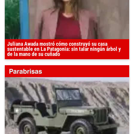
Juliana Awada mostró cómo construyó su casa
sustentable en La Patagonia: sin talar ningún árbol y
de la mano de su cuñado