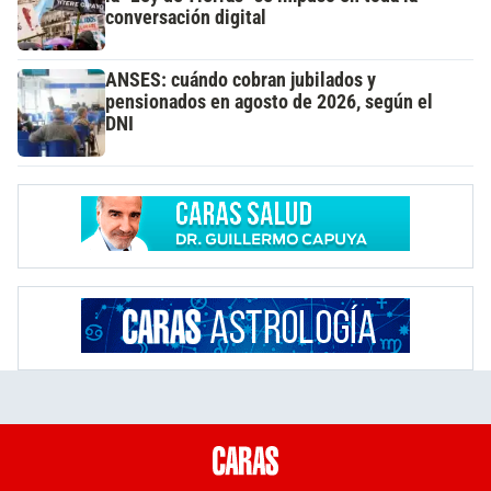
conversación digital
ANSES: cuándo cobran jubilados y
pensionados en agosto de 2026, según el
DNI