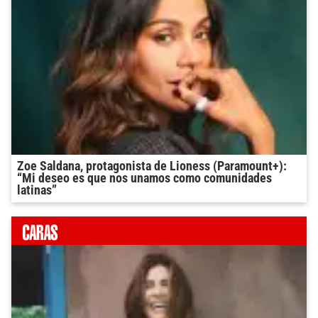
Zoe Saldana, protagonista de Lioness (Paramount+):
“Mi deseo es que nos unamos como comunidades
latinas”