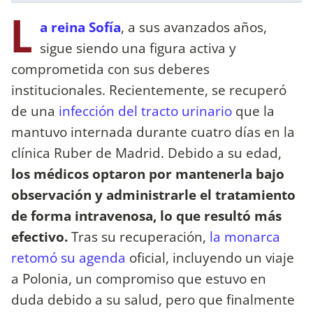
L
a reina Sofía
, a sus avanzados años,
sigue siendo una figura activa y
comprometida con sus deberes
institucionales. Recientemente, se recuperó
de una
infección del tracto urinario
que la
mantuvo internada durante cuatro días en la
clínica Ruber de Madrid. Debido a su edad,
los médicos optaron por mantenerla bajo
observación y administrarle el tratamiento
de forma intravenosa, lo que resultó más
efectivo.
Tras su recuperación,
la monarca
retomó su agenda
oficial, incluyendo un viaje
a Polonia, un compromiso que estuvo en
duda debido a su salud, pero que finalmente