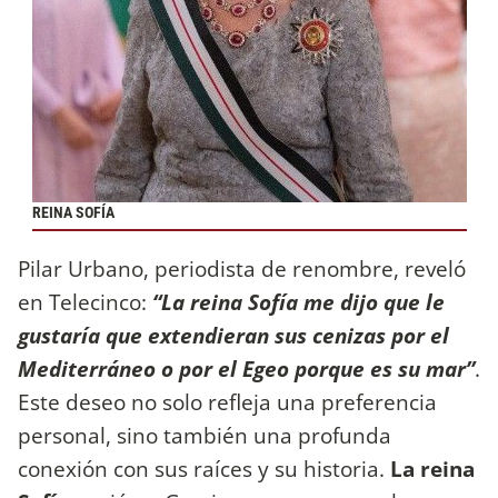
REINA SOFÍA
Pilar Urbano, periodista de renombre, reveló
en Telecinco:
“La reina Sofía me dijo que le
gustaría que extendieran sus cenizas por el
Mediterráneo o por el Egeo porque es su mar”
.
Este deseo no solo refleja una preferencia
personal, sino también una profunda
conexión con sus raíces y su historia.
La reina