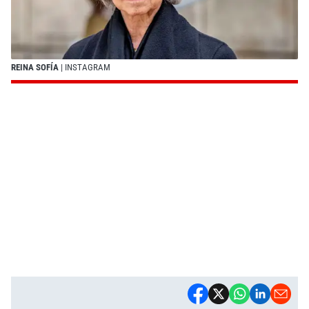
REINA SOFÍA
| INSTAGRAM