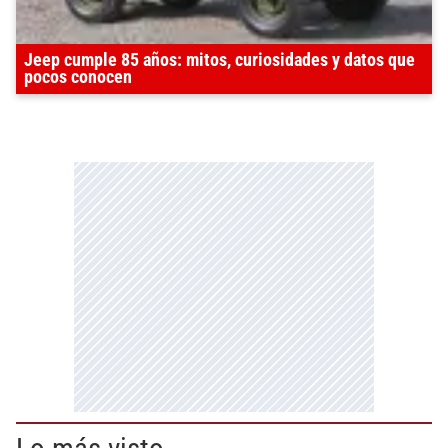
Jeep cumple 85 años: mitos, curiosidades y datos que
pocos conocen