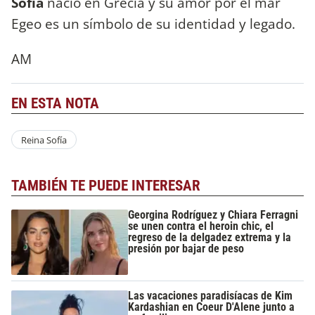
Sofía
nació en Grecia y su amor por el mar
Egeo es un símbolo de su identidad y legado.
AM
EN ESTA NOTA
Reina Sofía
TAMBIÉN TE PUEDE INTERESAR
Georgina Rodríguez y Chiara Ferragni
se unen contra el heroin chic, el
regreso de la delgadez extrema y la
presión por bajar de peso
Las vacaciones paradisíacas de Kim
Kardashian en Coeur D'Alene junto a