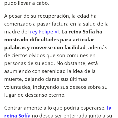
pudo llevar a cabo.
A pesar de su recuperación, la edad ha
comenzado a pasar factura en la salud de la
madre del
rey Felipe VI
.
La reina Sofía ha
mostrado dificultades para articular
palabras y moverse con facilidad
, además
de ciertos olvidos que son comunes en
personas de su edad. No obstante, está
asumiendo con serenidad la idea de la
muerte, dejando claras sus últimas
voluntades, incluyendo sus deseos sobre su
lugar de descanso eterno.
Contrariamente a lo que podría esperarse,
la
reina Sofía
no desea ser enterrada junto a su