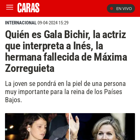
EN VIVO
INTERNACIONAL
09-04-2024 15:29
Quién es Gala Bichir, la actriz
que interpreta a Inés, la
hermana fallecida de Máxima
Zorreguieta
La joven se pondrá en la piel de una persona
muy importante para la reina de los Países
Bajos.