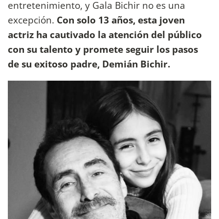
entretenimiento, y Gala Bichir no es una
excepción.
Con solo 13 años, esta joven
actriz ha cautivado la atención del público
con su talento y promete seguir los pasos
de su exitoso padre, Demián Bichir.