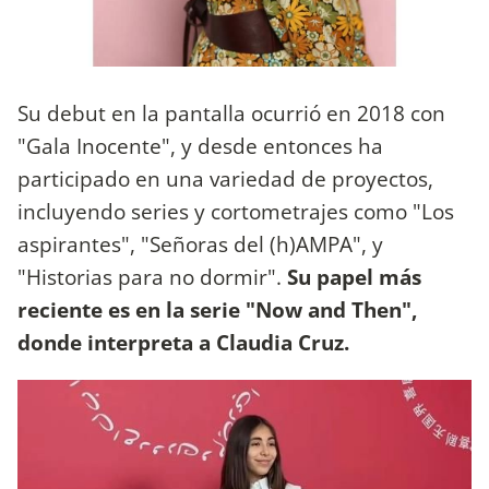
Su debut en la pantalla ocurrió en 2018 con
"Gala Inocente", y desde entonces ha
participado en una variedad de proyectos,
incluyendo series y cortometrajes como "Los
aspirantes", "Señoras del (h)AMPA", y
"Historias para no dormir".
Su papel más
reciente es en la serie "Now and Then",
donde interpreta a Claudia Cruz.