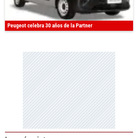
Peugeot celebra 30 años de la Partner