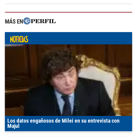
MÁS EN
Los datos engañosos de Milei en su entrevista con
Majul