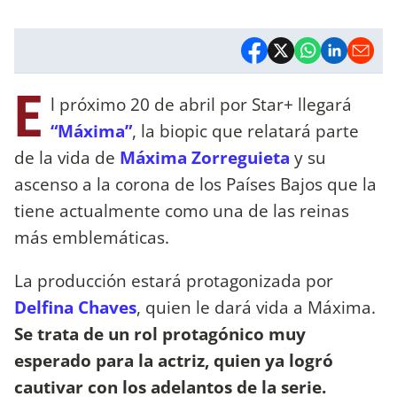
E
l próximo 20 de abril por Star+ llegará
“Máxima”
, la biopic que relatará parte
de la vida de
Máxima Zorreguieta
y su
ascenso a la corona de los Países Bajos que la
tiene actualmente como una de las reinas
más emblemáticas.
La producción estará protagonizada por
Delfina Chaves
, quien le dará vida a Máxima.
Se trata de un rol protagónico muy
esperado para la actriz, quien ya logró
cautivar con los adelantos de la serie.