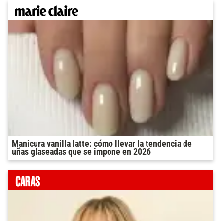
Manicura vanilla latte: cómo llevar la tendencia de
uñas glaseadas que se impone en 2026