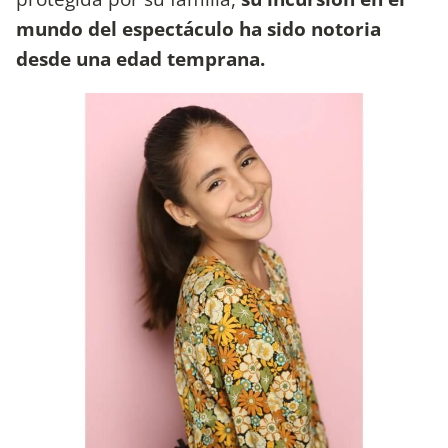
mundo del espectáculo ha sido notoria
desde una edad temprana.