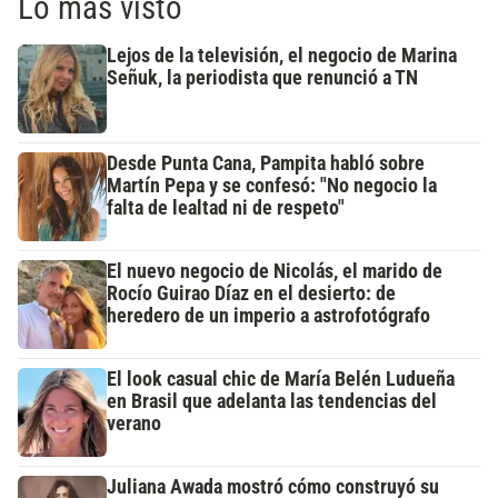
Lo más visto
Lejos de la televisión, el negocio de Marina
Señuk, la periodista que renunció a TN
Desde Punta Cana, Pampita habló sobre
Martín Pepa y se confesó: "No negocio la
falta de lealtad ni de respeto"
El nuevo negocio de Nicolás, el marido de
Rocío Guirao Díaz en el desierto: de
heredero de un imperio a astrofotógrafo
El look casual chic de María Belén Ludueña
en Brasil que adelanta las tendencias del
verano
Juliana Awada mostró cómo construyó su