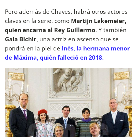
Pero además de Chaves, habrá otros actores
claves en la serie, como
Martijn Lakemeier,
quien encarna al Rey Guillermo
. Y también
Gala Bichir,
una actriz en ascenso que se
pondrá en la piel de
Inés, la hermana menor
de Máxima, quién falleció en 2018.