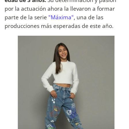
por la actuación ahora la llevaron a formar
parte de la serie
"Máxima"
, una de las
producciones más esperadas de este año.