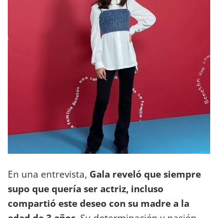
En una entrevista,
Gala reveló que siempre
supo que quería ser actriz, incluso
compartió este deseo con su madre a la
edad de 3 años.
Su determinación y pasión