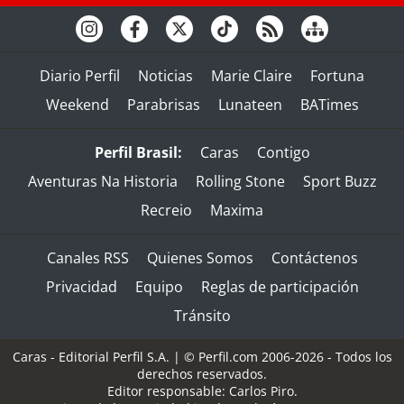
Diario Perfil
Noticias
Marie Claire
Fortuna
Weekend
Parabrisas
Lunateen
BATimes
Perfil Brasil:
Caras
Contigo
Aventuras Na Historia
Rolling Stone
Sport Buzz
Recreio
Maxima
Canales RSS
Quienes Somos
Contáctenos
Privacidad
Equipo
Reglas de participación
Tránsito
Caras - Editorial Perfil S.A.
| © Perfil.com 2006-2026 - Todos los
derechos reservados.
Editor responsable: Carlos Piro.