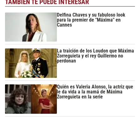
TAMBIÉN TE PUEDE INTERESAR
Delfina Chaves y su fabuloso look
para la premier de "Máxima" en
Cannes
La traición de los Loudon que Máxima
Zorreguieta y el rey Guillermo no
perdonan
Quién es Valeria Alonso, la actriz que
le da vida a la mamá de Máxima
Zorreguieta en la serie