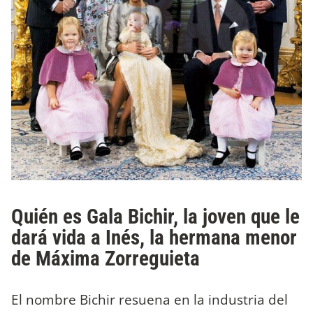
Quién es Gala Bichir, la joven que le
dará vida a Inés, la hermana menor
de Máxima Zorreguieta
El nombre Bichir resuena en la industria del