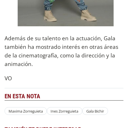
Además de su talento en la actuación, Gala
también ha mostrado interés en otras áreas
de la cinematografía, como la dirección y la
animación.
VO
EN ESTA NOTA
Maxima Zorreguieta
Ines Zorreguieta
Gala Bichir