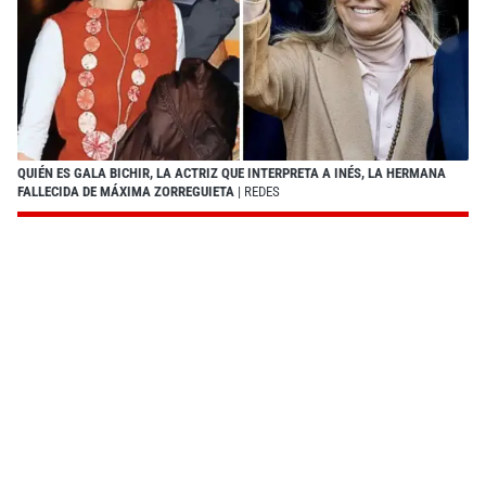
QUIÉN ES GALA BICHIR, LA ACTRIZ QUE INTERPRETA A INÉS, LA HERMANA
FALLECIDA DE MÁXIMA ZORREGUIETA
| REDES