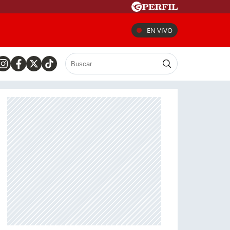
EN VIVO