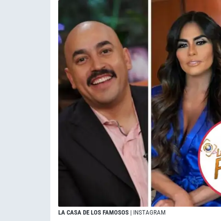
LA CASA DE LOS FAMOSOS
| INSTAGRAM