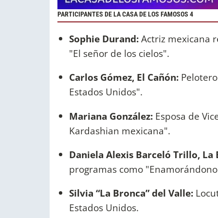
PARTICIPANTES DE LA CASA DE LOS FAMOSOS 4
Sophie Durand:
Actriz mexicana r
"El señor de los cielos".
Carlos Gómez, El Cañón:
Pelotero
Estados Unidos".
Mariana González:
Esposa de Vice
Kardashian mexicana".
Daniela Alexis Barceló Trillo, La
programas como "Enamorándonos" 
Silvia “La Bronca” del Valle:
Locut
Estados Unidos.