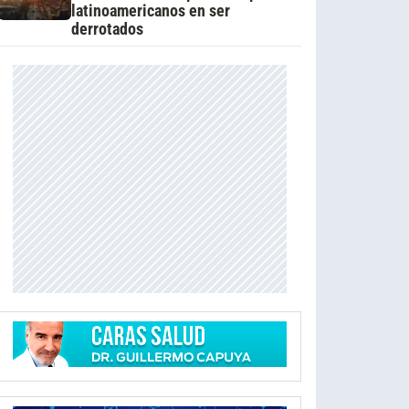
latinoamericanos en ser
derrotados