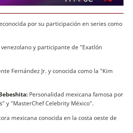
econocida por su participación en series como
 venezolano y participante de "Exatlón
nte Fernández Jr. y conocida como la "Kim
 Bebeshita:
Personalidad mexicana famosa por
y "MasterChef Celebrity México".
ora mexicana conocida en la costa oeste de