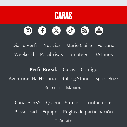
Diario Perfil
Noticias
Marie Claire
Fortuna
Weekend
Parabrisas
Lunateen
BATimes
Perfil Brasil:
Caras
Contigo
Aventuras Na Historia
Rolling Stone
Sport Buzz
Recreio
Maxima
Canales RSS
Quienes Somos
Contáctenos
Privacidad
Equipo
Reglas de participación
Tránsito