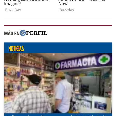
MÁS EN