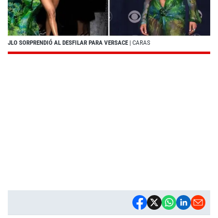
JLO SORPRENDIÓ AL DESFILAR PARA VERSACE
| CARAS