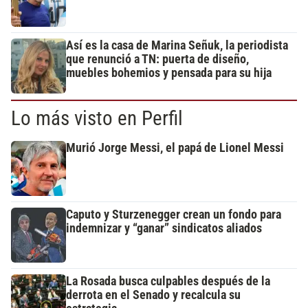
Así es la casa de Marina Señuk, la periodista
que renunció a TN: puerta de diseño,
muebles bohemios y pensada para su hija
Lo más visto en Perfil
Murió Jorge Messi, el papá de Lionel Messi
Caputo y Sturzenegger crean un fondo para
indemnizar y “ganar” sindicatos aliados
La Rosada busca culpables después de la
derrota en el Senado y recalcula su