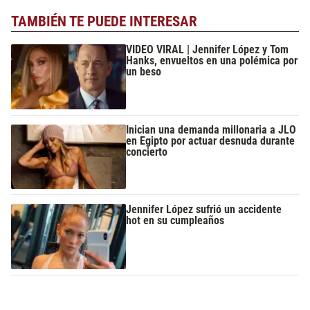
TAMBIÉN TE PUEDE INTERESAR
VIDEO VIRAL | Jennifer López y Tom
Hanks, envueltos en una polémica por
un beso
Inician una demanda millonaria a JLO
en Egipto por actuar desnuda durante
concierto
Jennifer López sufrió un accidente
hot en su cumpleaños