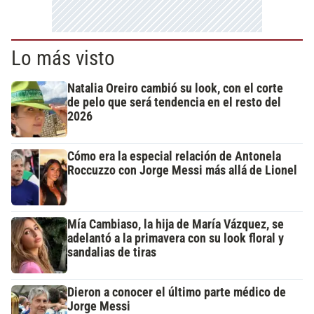
Lo más visto
Natalia Oreiro cambió su look, con el corte
de pelo que será tendencia en el resto del
2026
Cómo era la especial relación de Antonela
Roccuzzo con Jorge Messi más allá de Lionel
Mía Cambiaso, la hija de María Vázquez, se
adelantó a la primavera con su look floral y
sandalias de tiras
Dieron a conocer el último parte médico de
Jorge Messi