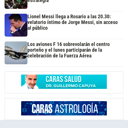
estrategia
Lionel Messi llega a Rosario a las 20.30:
velatorio íntimo de Jorge Messi, sin acceso
al público
Los aviones F 16 sobrevolarán el centro
porteño y el lunes participarán de la
celebración de la Fuerza Aérea