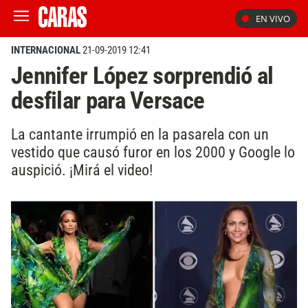
EN VIVO
INTERNACIONAL
21-09-2019 12:41
Jennifer López sorprendió al
desfilar para Versace
La cantante irrumpió en la pasarela con un
vestido que causó furor en los 2000 y Google lo
auspició. ¡Mirá el video!