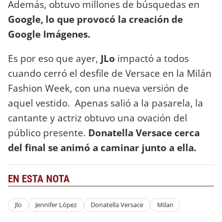
Además, obtuvo millones de búsquedas en
Google, lo que provocó la creación de
Google Imágenes.
Es por eso que ayer,
JLo
impactó a todos
cuando cerró el desfile de Versace en la Milán
Fashion Week, con una nueva versión de
aquel vestido. Apenas salió a la pasarela, la
cantante y actriz obtuvo una ovación del
público presente.
Donatella Versace cerca
del final se animó a caminar junto a ella.
EN ESTA NOTA
Jlo
Jennifer López
Donatella Versace
Milan