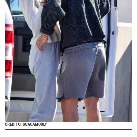
CRÉDITO: GUACAMOULY