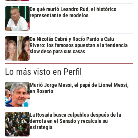
De qué murió Leandro Rud, el histórico
representante de modelos
De Nicolás Cabré y Rocío Pardo a Calu
Rivero: los famosos apuestan a la tendencia
slow deco para sus casas
Lo más visto en Perfil
Murió Jorge Messi, el papá de Lionel Messi,
en Rosario
La Rosada busca culpables después de la
derrota en el Senado y recalcula su
estrategia