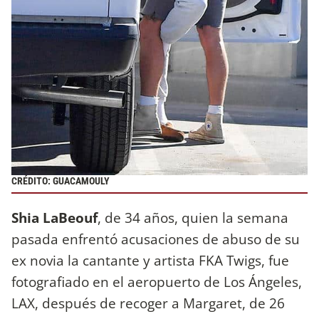
CRÉDITO: GUACAMOULY
Shia LaBeouf
, de 34 años, quien la semana
pasada enfrentó acusaciones de abuso de su
ex novia la cantante y artista FKA Twigs, fue
fotografiado en el aeropuerto de Los Ángeles,
LAX, después de recoger a Margaret, de 26