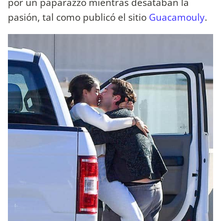
por un paparazzo mientras desataban la
pasión, tal como publicó el sitio
Guacamouly
.