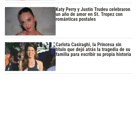
Katy Perry y Justin Trudeu celebraron
un año de amor en St. Tropez con
románticas postales
Carlota Casiraghi, la Princesa sin
título que dejó atrás la tragedia de su
familia para escribir su propia historia