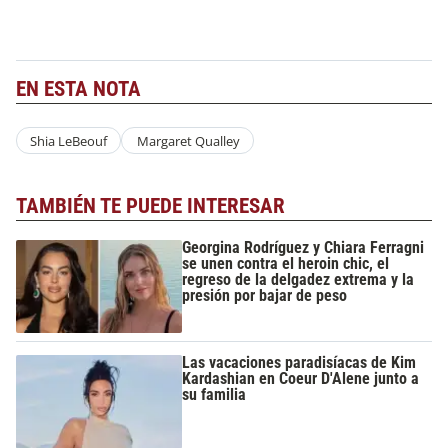
EN ESTA NOTA
Shia LeBeouf
Margaret Qualley
TAMBIÉN TE PUEDE INTERESAR
Georgina Rodríguez y Chiara Ferragni
se unen contra el heroin chic, el
regreso de la delgadez extrema y la
presión por bajar de peso
Las vacaciones paradisíacas de Kim
Kardashian en Coeur D'Alene junto a
su familia