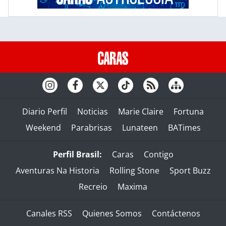
Diario Perfil
Noticias
Marie Claire
Fortuna
Weekend
Parabrisas
Lunateen
BATimes
Perfil Brasil:
Caras
Contigo
Aventuras Na Historia
Rolling Stone
Sport Buzz
Recreio
Maxima
Canales RSS
Quienes Somos
Contáctenos