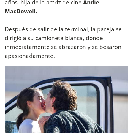
años, hija de la actriz de cine
Andie
MacDowell.
Después de salir de la terminal, la pareja se
dirigió a su camioneta blanca, donde
inmediatamente se abrazaron y se besaron
apasionadamente.