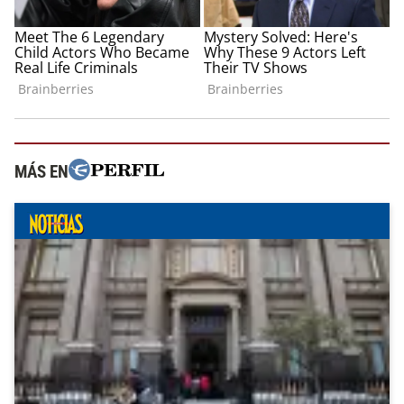
MÁS EN