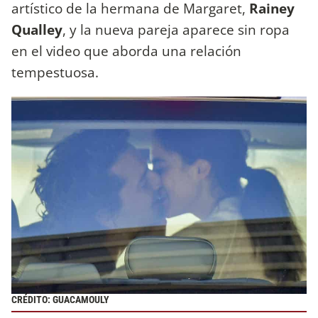
artístico de la hermana de Margaret,
Rainey
Qualley
, y la nueva pareja aparece sin ropa
en el video que aborda una relación
tempestuosa.
CRÉDITO: GUACAMOULY