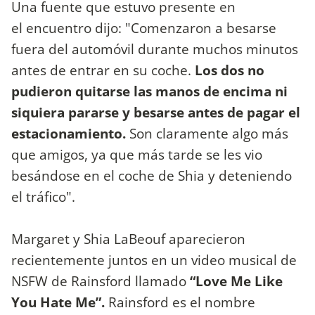
Una fuente que estuvo presente en
el encuentro dijo: "Comenzaron a besarse
fuera del automóvil durante muchos minutos
antes de entrar en su coche.
Los dos no
pudieron quitarse las manos de encima ni
siquiera pararse y besarse antes de pagar el
estacionamiento.
Son claramente algo más
que amigos, ya que más tarde se les vio
besándose en el coche de Shia y deteniendo
el tráfico".
Margaret y Shia LaBeouf aparecieron
recientemente juntos en un video musical de
NSFW de Rainsford llamado
“Love Me Like
You Hate Me”.
Rainsford es el nombre