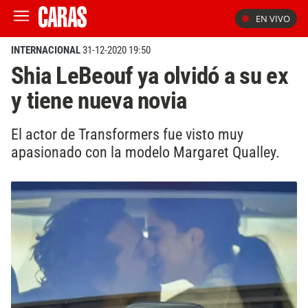
EN VIVO
INTERNACIONAL
31-12-2020 19:50
Shia LeBeouf ya olvidó a su ex
y tiene nueva novia
El actor de Transformers fue visto muy
apasionado con la modelo Margaret Qualley.