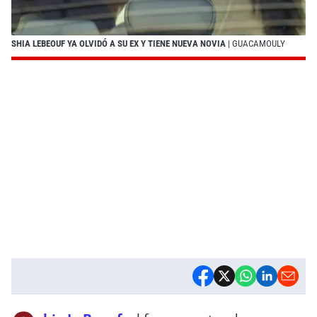
SHIA LEBEOUF YA OLVIDÓ A SU EX Y TIENE NUEVA NOVIA
| GUACAMOULY