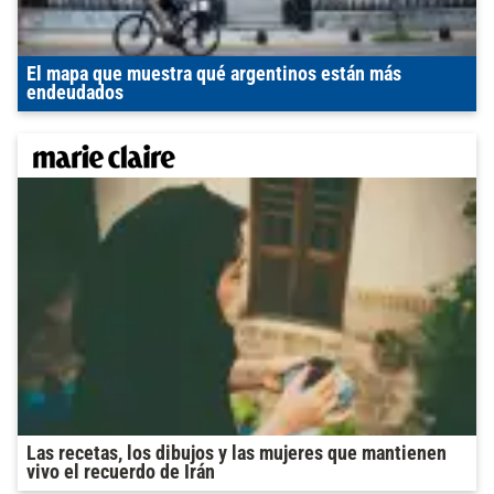
El mapa que muestra qué argentinos están más
endeudados
Las recetas, los dibujos y las mujeres que mantienen
vivo el recuerdo de Irán