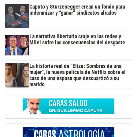
Caputo y Sturzenegger crean un fondo para
indemnizar y “ganar” sindicatos aliados
La narrativa libertaria cruje en las redes y
Milei sufre las consecuencias del desgaste
La historia real de "Elize: Sombras de una
mujer", la nueva película de Netflix sobre el
caso de una esposa que descuartizó a su
marido