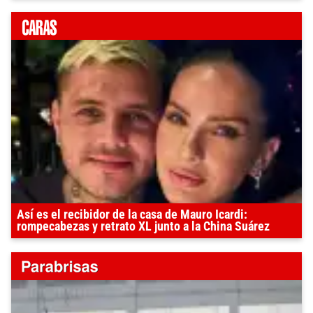
Así es el recibidor de la casa de Mauro Icardi:
rompecabezas y retrato XL junto a la China Suárez