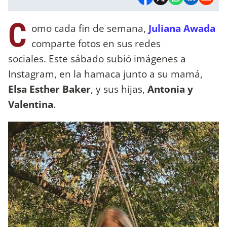
C
omo cada fin de semana,
Juliana Awada
comparte fotos en sus redes
sociales. Este sábado subió imágenes a
Instagram, en la hamaca junto a su mamá,
Elsa Esther Baker
, y sus hijas,
Antonia y
Valentina
.