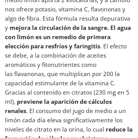
nos ofrece potasio, vitamina C, flavononas y
algo de fibra. Esta fórmula resulta depurativa
y
mejora la circulación de la sangre.
El agua
con limón es un remedio de primera
elección para resfríos y faringitis
. El efecto
se debe, a la combinación de aceites
aromáticos y fitonutrientes como
las flavanonas, que multiplican por 200 la
capacidad estimulante de la vitamina C.
Gracias al contenido en citratos (230 mg en 5
ml),
previene la aparición de cálculos
renales
. El consumo del jugo de medio a un
limón cada día eleva significativamente los
niveles de citrato en la orina, lo cual
reduce la