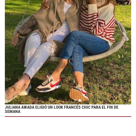
JULIANA AWADA ELIGIÓ UN LOOK FRANCÉS CHIC PARA EL FIN DE
SEMANA