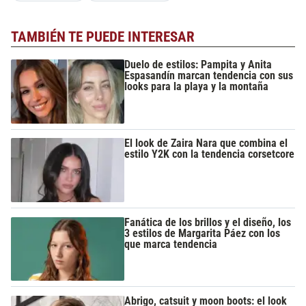
TAMBIÉN TE PUEDE INTERESAR
Duelo de estilos: Pampita y Anita
Espasandín marcan tendencia con sus
looks para la playa y la montaña
El look de Zaira Nara que combina el
estilo Y2K con la tendencia corsetcore
Fanática de los brillos y el diseño, los
3 estilos de Margarita Páez con los
que marca tendencia
Abrigo, catsuit y moon boots: el look