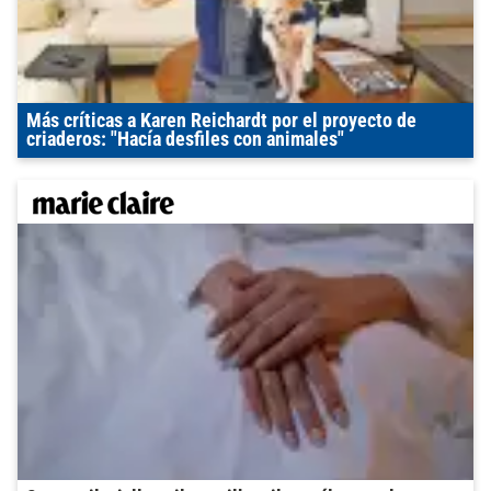
Más críticas a Karen Reichardt por el proyecto de
criaderos: "Hacía desfiles con animales"