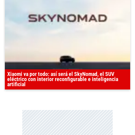
Xiaomi va por todo: así será el SkyNomad, el SUV
eléctrico con interior reconfigurable e inteligencia
artificial