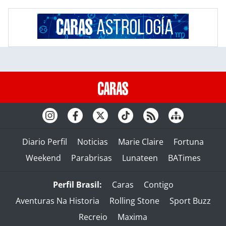
Diario Perfil
Noticias
Marie Claire
Fortuna
Weekend
Parabrisas
Lunateen
BATimes
Perfil Brasil:
Caras
Contigo
Aventuras Na Historia
Rolling Stone
Sport Buzz
Recreio
Maxima