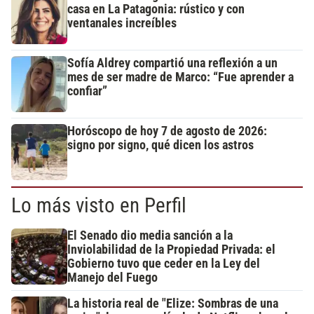
casa en La Patagonia: rústico y con
ventanales increíbles
Sofía Aldrey compartió una reflexión a un
mes de ser madre de Marco: “Fue aprender a
confiar”
Horóscopo de hoy 7 de agosto de 2026:
signo por signo, qué dicen los astros
Lo más visto en Perfil
El Senado dio media sanción a la
Inviolabilidad de la Propiedad Privada: el
Gobierno tuvo que ceder en la Ley del
Manejo del Fuego
La historia real de "Elize: Sombras de una