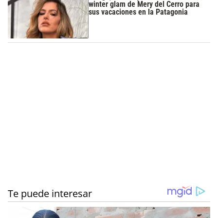
winter glam de Mery del Cerro para
sus vacaciones en la Patagonia