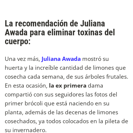
La recomendación de Juliana
Awada para eliminar toxinas del
cuerpo:
Una vez más,
Juliana Awada
mostró su
huerta y la increíble cantidad de limones que
cosecha cada semana, de sus árboles frutales.
En esta ocasión,
la ex primera
dama
compartió con sus seguidores las fotos del
primer brócoli que está naciendo en su
planta, además de las decenas de limones
cosechados, ya todos colocados en la pileta de
su invernadero.