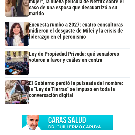
mujer", la nueva película de Netflix sobre el
caso de una esposa que descuartizó a su
marido
Encuesta rumbo a 2027: cuatro consultoras
midieron el desgaste de Milei y la crisis de
liderazgo en el peronismo
Ley de Propiedad Privada: qué senadores
votaron a favor y cuáles en contra
El Gobierno perdió la pulseada del nombre:
la "Ley de Tierras" se impuso en toda la
conversación digital