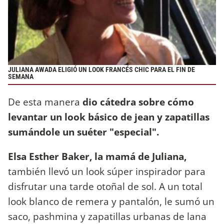
JULIANA AWADA ELIGIÓ UN LOOK FRANCÉS CHIC PARA EL FIN DE
SEMANA
De esta manera
dio cátedra sobre cómo
levantar un look básico de jean y zapatillas
sumándole un suéter "especial".
Elsa Esther Baker, la mamá de Juliana,
también llevó un look súper inspirador para
disfrutar una tarde otoñal de sol. A un total
look blanco de remera y pantalón, le sumó un
saco, pashmina y zapatillas urbanas de lana