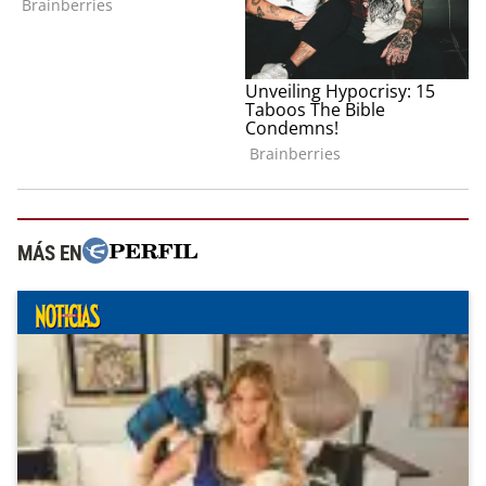
MÁS EN