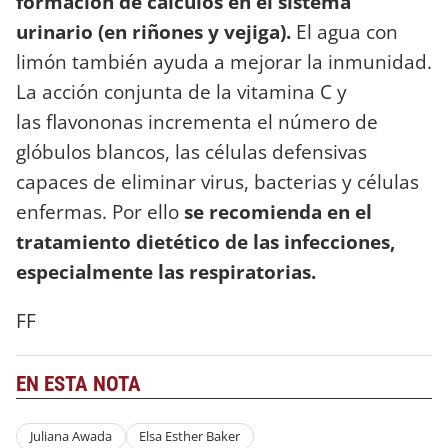
formación de cálculos en el sistema
urinario (en riñones y vejiga).
El agua con
limón también ayuda a mejorar la inmunidad.
La acción conjunta de la vitamina C y
las flavononas incrementa el número de
glóbulos blancos, las células defensivas
capaces de eliminar virus, bacterias y células
enfermas. Por ello
se recomienda en el
tratamiento dietético de las infecciones,
especialmente las respiratorias.
FF
EN ESTA NOTA
Juliana Awada
Elsa Esther Baker