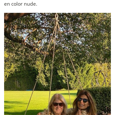
en color nude.