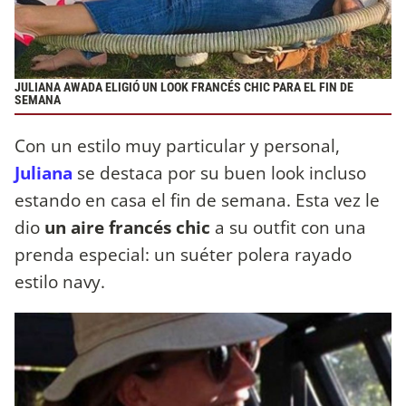
JULIANA AWADA ELIGIÓ UN LOOK FRANCÉS CHIC PARA EL FIN DE
SEMANA
Con un estilo muy particular y personal,
Juliana
se destaca por su buen look incluso
estando en casa el fin de semana. Esta vez le
dio
un aire francés chic
a su outfit con una
prenda especial: un suéter polera rayado
estilo navy.