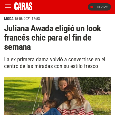
EN VIVO
MODA
15-06-2021 12:53
Juliana Awada eligió un look
francés chic para el fin de
semana
La ex primera dama volvió a convertirse en el
centro de las miradas con su estilo fresco