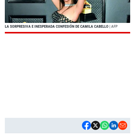
LA SORPRESIVA E INESPERADA CONFESIÓN DE CAMILA CABELLO
| AFP