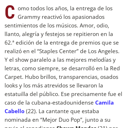
C
omo todos los años, la entrega de los
Grammy reactivó los apasionados
sentimientos de los músicos. Amor, odio,
llanto, alegría y festejos se repitieron en la
62.ª edición de la entrega de premios que se
realizó en el “Staples Center” de Los Angeles.
Y el show paralelo a las mejores melodías y
letras, como siempre, se desarrolló en la Red
Carpet. Hubo brillos, transparencias, osados
looks y los más atrevidos se llevaron la
estatuilla del público. Ese precisamente fue el
caso de la cubana-estadounidense
Camila
Cabello
(22). La cantante que estaba
nominada en “Mejor Duo Pop”, junto a su