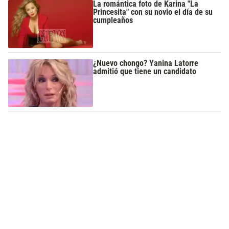
La romántica foto de Karina "La
Princesita" con su novio el día de su
cumpleaños
¿Nuevo chongo? Yanina Latorre
admitió que tiene un candidato