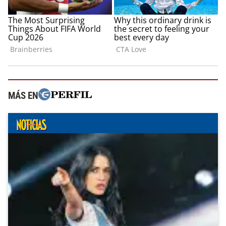
MÁS EN