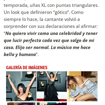
temporada, uñas XL con puntas triangulares.
Un look que definieron “gótico”. Como
siempre lo hace, la cantante volvió a
sorprender con sus declaraciones al afirmar:
“
No quiero vivir como una celebridad y tener
que lucir perfecta cada vez que salgo de mi
casa. Elijo ser normal. La música me hace
bella y humana
”.
GALERÍA DE IMÁGENES