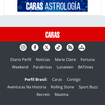
Diario Perfil
Noticias
Marie Claire
Fortuna
Weekend
Parabrisas
Lunateen
BATimes
Perfil Brasil:
Caras
Contigo
Aventuras Na Historia
Rolling Stone
Sport Buzz
Recreio
Maxima