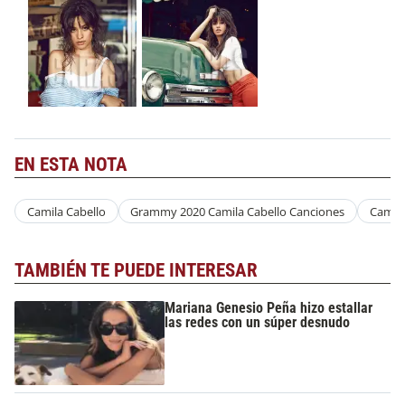
EN ESTA NOTA
Camila Cabello
Grammy 2020 Camila Cabello Canciones
Camila
TAMBIÉN TE PUEDE INTERESAR
Mariana Genesio Peña hizo estallar
las redes con un súper desnudo