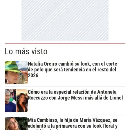
Lo más visto
Natalia Oreiro cambió su look, con el corte
de pelo que será tendencia en el resto del
2026
Cómo era la especial relación de Antonela
Roccuzzo con Jorge Messi más allá de Lionel
Mía Cambiaso, la hija de María Vázquez, se
adelantó a la primavera con su look floral y