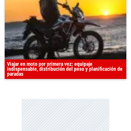
Viajar en moto por primera vez: equipaje
indispensable, distribución del peso y planificación de
paradas