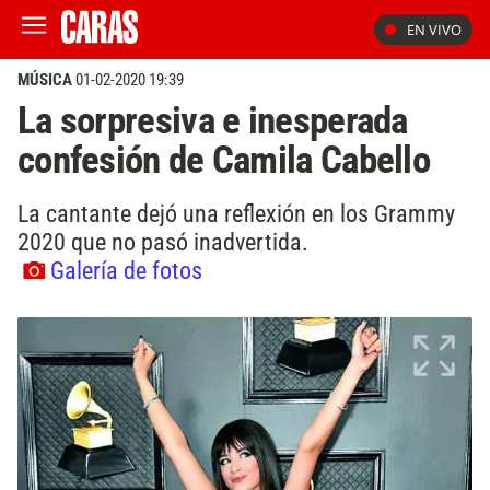
EN VIVO
MÚSICA
01-02-2020 19:39
La sorpresiva e inesperada
confesión de Camila Cabello
La cantante dejó una reflexión en los Grammy
2020 que no pasó inadvertida.
Galería de fotos