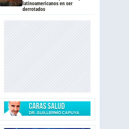
latinoamericanos en ser
derrotados