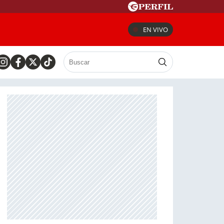
EN VIVO