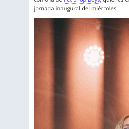
jornada inaugural del miércoles.