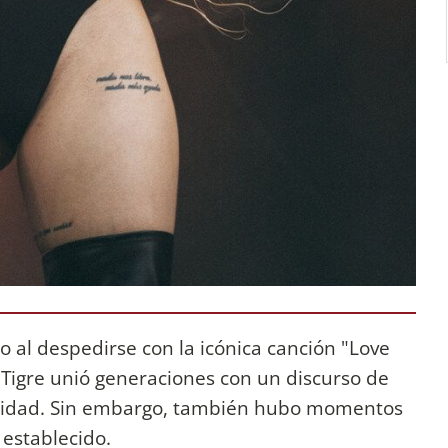
 al despedirse con la icónica canción "Love
 Tigre unió generaciones con un discurso de
alidad. Sin embargo, también hubo momentos
establecido.