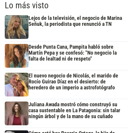
Lo más visto
Lejos de la televisión, el negocio de Marina
Señuk, la periodista que renunció a TN
Desde Punta Cana, Pampita habló sobre
Martín Pepa y se confesó: "No negocio la
falta de lealtad ni de respeto"
El nuevo negocio de Nicolás, el marido de
Rocío Guirao Díaz en el desierto: de
heredero de un imperio a astrofotógrafo
Juliana Awada mostró cómo construyó su
casa sustentable en La Patagonia: sin talar
ningún árbol y de la mano de su cuñado