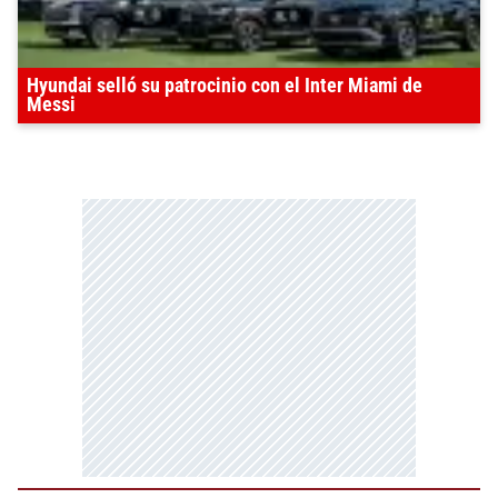
Hyundai selló su patrocinio con el Inter Miami de
Messi