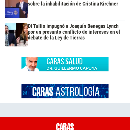
sobre la inhabilitación de Cristina Kirchner
Di Tullio impugnó a Joaquín Benegas Lynch
por un presunto conflicto de intereses en el
debate de la Ley de Tierras