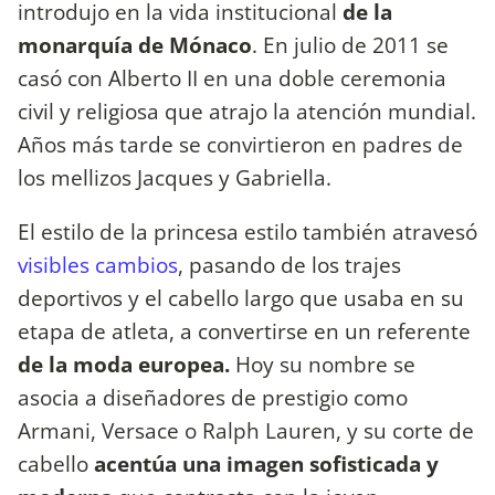
introdujo en la vida institucional
de la
monarquía de Mónaco
. En julio de 2011 se
casó con Alberto II en una doble ceremonia
civil y religiosa que atrajo la atención mundial.
Años más tarde se convirtieron en padres de
los mellizos Jacques y Gabriella.
El estilo de la princesa estilo también atravesó
visibles cambios
, pasando de los trajes
deportivos y el cabello largo que usaba en su
etapa de atleta, a convertirse en un referente
de la moda europea.
Hoy su nombre se
asocia a diseñadores de prestigio como
Armani, Versace o Ralph Lauren, y su corte de
cabello
acentúa una imagen sofisticada y