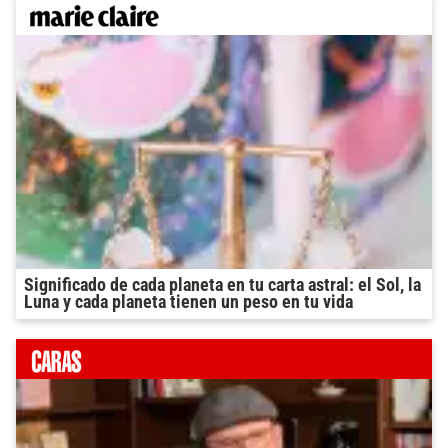
Significado de cada planeta en tu carta astral: el Sol, la
Luna y cada planeta tienen un peso en tu vida