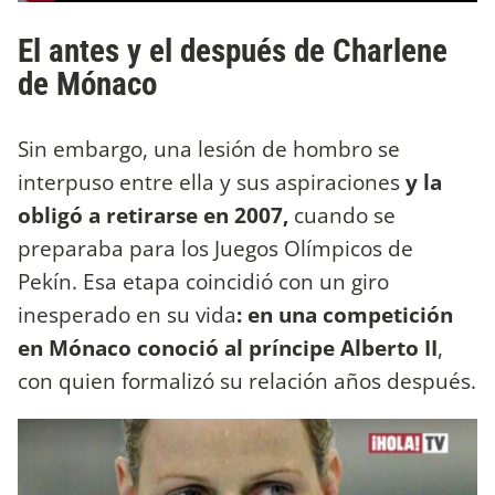
El antes y el después de Charlene
de Mónaco
Sin embargo, una lesión de hombro se
interpuso entre ella y sus aspiraciones
y la
obligó a retirarse en 2007,
cuando se
preparaba para los Juegos Olímpicos de
Pekín. Esa etapa coincidió con un giro
inesperado en su vida
: en una competición
en Mónaco conoció al príncipe Alberto II
,
con quien formalizó su relación años después.