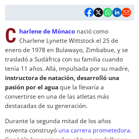
C
harlene de Mónaco
nació como
Charlene Lynette Wittstock el 25 de
enero de 1978 en Bulawayo, Zimbabue, y se
trasladó a Sudáfrica con su familia cuando
tenía 11 años. Allá, impulsada por su madre,
instructora de natación, desarrolló una
pasión por el agua
que la llevaría a
convertirse en una de las atletas más
destacadas de su generación.
Durante la segunda mitad de los años
noventa construyó
una carrera prometedora
.