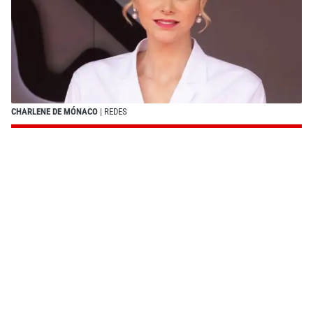
CHARLENE DE MÓNACO
| REDES