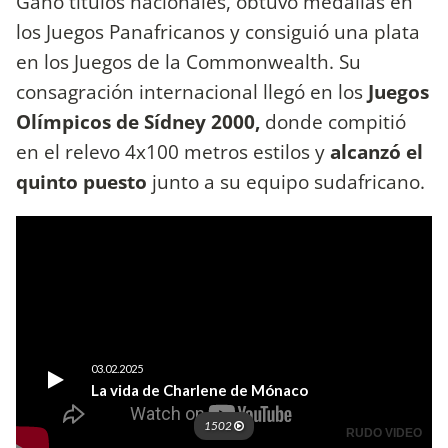
Ganó títulos nacionales, obtuvo medallas en
los Juegos Panafricanos y consiguió una plata
en los Juegos de la Commonwealth. Su
consagración internacional llegó en los
Juegos
Olímpicos de Sídney 2000,
donde compitió
en el relevo 4x100 metros estilos y
alcanzó el
quinto puesto
junto a su equipo sudafricano.