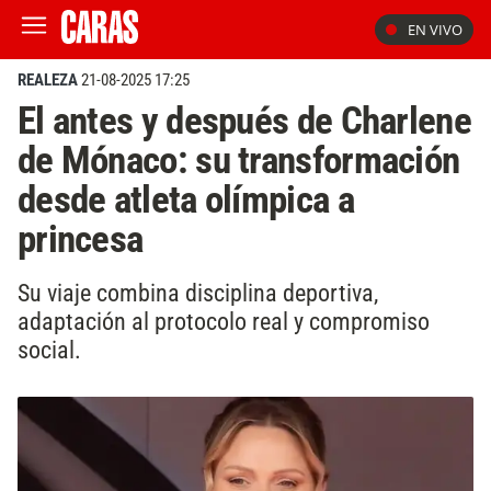
EN VIVO
REALEZA
21-08-2025 17:25
El antes y después de Charlene
de Mónaco: su transformación
desde atleta olímpica a
princesa
Su viaje combina disciplina deportiva,
adaptación al protocolo real y compromiso
social.