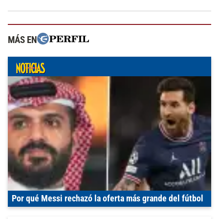
MÁS EN
Por qué Messi rechazó la oferta más grande del fútbol