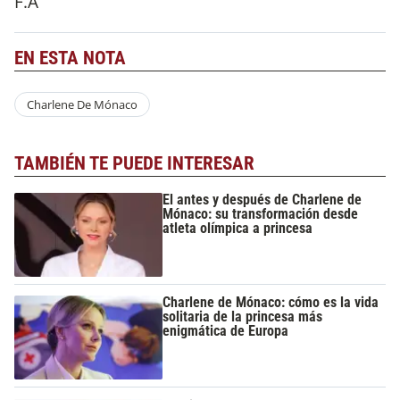
F.A
EN ESTA NOTA
Charlene De Mónaco
TAMBIÉN TE PUEDE INTERESAR
El antes y después de Charlene de
Mónaco: su transformación desde
atleta olímpica a princesa
Charlene de Mónaco: cómo es la vida
solitaria de la princesa más
enigmática de Europa