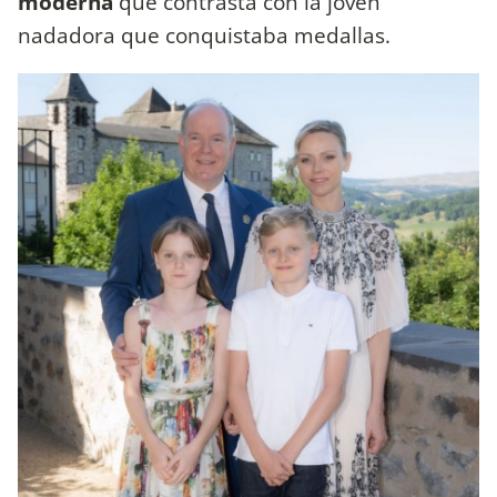
moderna
que contrasta con la joven
nadadora que conquistaba medallas.