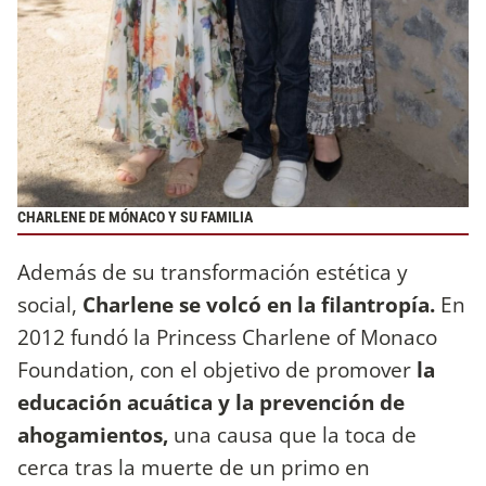
CHARLENE DE MÓNACO Y SU FAMILIA
Además de su transformación estética y
social,
Charlene se volcó en la filantropía.
En
2012 fundó la Princess Charlene of Monaco
Foundation, con el objetivo de promover
la
educación acuática y la prevención de
ahogamientos,
una causa que la toca de
cerca tras la muerte de un primo en