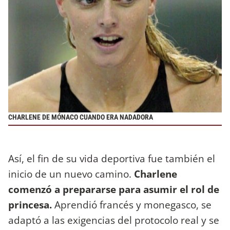
CHARLENE DE MÓNACO CUANDO ERA NADADORA
Así, el fin de su vida deportiva fue también el
inicio de un nuevo camino.
Charlene
comenzó a prepararse para asumir el rol de
princesa.
Aprendió francés y monegasco, se
adaptó a las exigencias del protocolo real y se