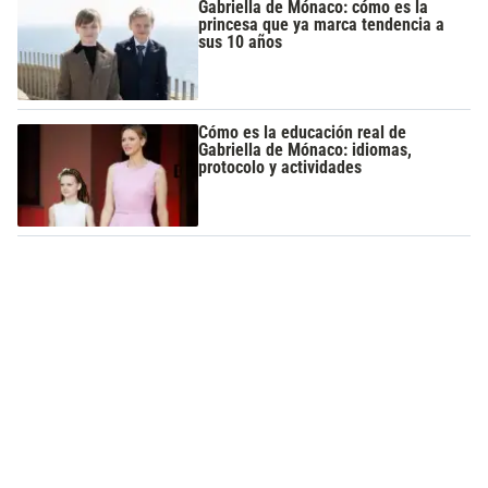
Gabriella de Mónaco: cómo es la
princesa que ya marca tendencia a
sus 10 años
Cómo es la educación real de
Gabriella de Mónaco: idiomas,
protocolo y actividades