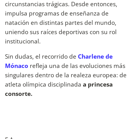
circunstancias trágicas. Desde entonces,
impulsa programas de enseñanza de
natación en distintas partes del mundo,
uniendo sus raíces deportivas con su rol
institucional.
Sin dudas, el recorrido de
Charlene de
Mónaco
refleja una de las evoluciones más
singulares dentro de la realeza europea: de
atleta olímpica disciplinada
a princesa
consorte.