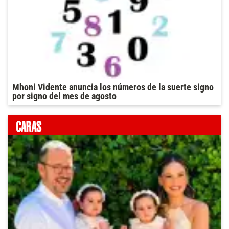
Mhoni Vidente anuncia los números de la suerte signo
por signo del mes de agosto