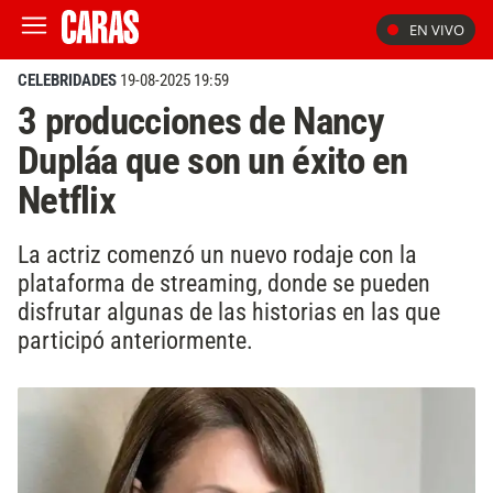
EN VIVO
CELEBRIDADES
19-08-2025 19:59
3 producciones de Nancy
Dupláa que son un éxito en
Netflix
La actriz comenzó un nuevo rodaje con la
plataforma de streaming, donde se pueden
disfrutar algunas de las historias en las que
participó anteriormente.