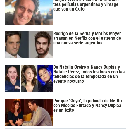
tres películas argentinas y vintage
que son un éxito
Rodrigo de la Serna y Matías Mayer
arrasan en Netflix con el estreno de
una nueva serie argentina
De Natalia Oreiro a Nancy Dupláa y
Natalie Pérez, todos los looks con las
tendencias de la temporada en un
evento nocturno
Por qué "Goyo", la película de Netflix
con Nicolás Furtado y Nancy Duplaá
es un éxito