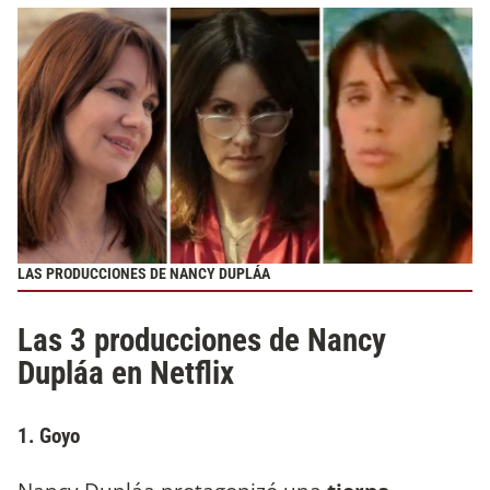
LAS PRODUCCIONES DE NANCY DUPLÁA
Las 3 producciones de Nancy
Dupláa en Netflix
1. Goyo