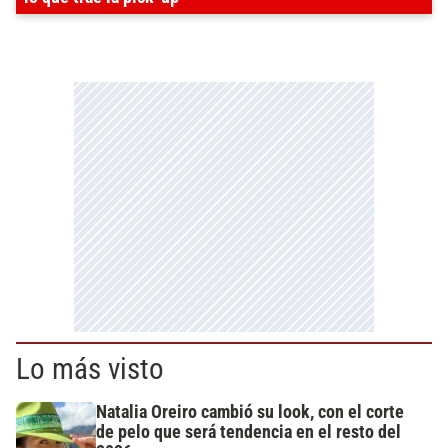
Lo más visto
Natalia Oreiro cambió su look, con el corte
de pelo que será tendencia en el resto del