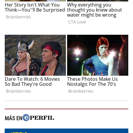
MÁS EN