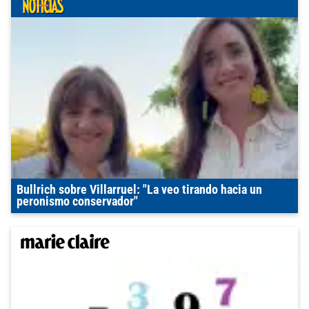
Bullrich sobre Villarruel: "La veo tirando hacia un
peronismo conservador"