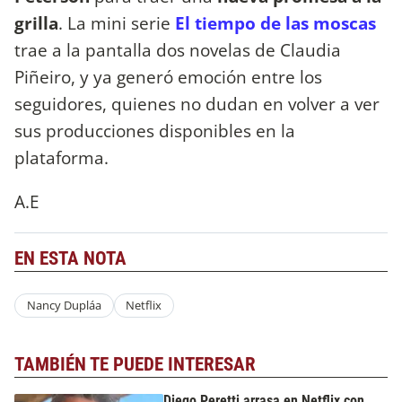
grilla
. La mini serie
El tiempo de las moscas
trae a la pantalla dos novelas de Claudia
Piñeiro, y ya generó emoción entre los
seguidores, quienes no dudan en volver a ver
sus producciones disponibles en la
plataforma.
A.E
EN ESTA NOTA
Nancy Dupláa
Netflix
TAMBIÉN TE PUEDE INTERESAR
Diego Peretti arrasa en Netflix con