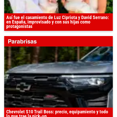
Así fue el casamiento de Luz Cipriota y David Serrano:
en España, improvisado y con sus hijas como
protagonistas
Chevrolet S10 Trail Boss: precio, equipamiento y todo
lo que trae la pick-up