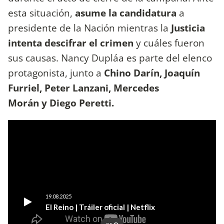
esta situación,
asume la candidatura
a
presidente de la Nación mientras la
Justicia
intenta descifrar el crimen
y cuáles fueron
sus causas. Nancy Dupláa es parte del elenco
protagonista, junto a
Chino Darín, Joaquín
Furriel, Peter Lanzani, Mercedes
Morán y Diego Peretti.