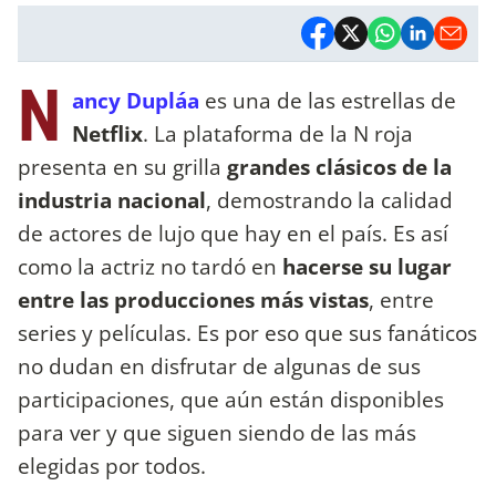
N
ancy Dupláa
es una de las estrellas de
Netflix
. La plataforma de la N roja
presenta en su grilla
grandes clásicos de la
industria nacional
, demostrando la calidad
de actores de lujo que hay en el país. Es así
como la actriz no tardó en
hacerse su lugar
entre las producciones más vistas
, entre
series y películas. Es por eso que sus fanáticos
no dudan en disfrutar de algunas de sus
participaciones, que aún están disponibles
para ver y que siguen siendo de las más
elegidas por todos.