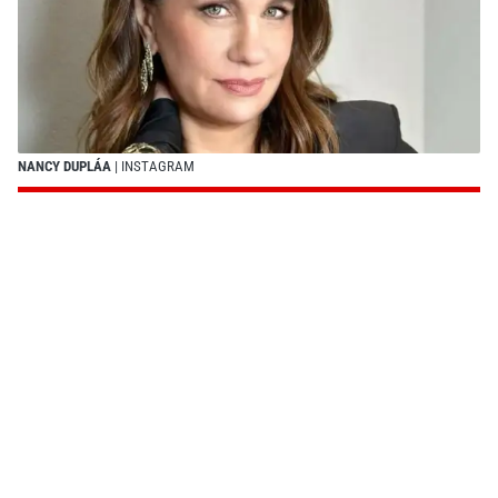
NANCY DUPLÁA
| INSTAGRAM