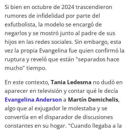
Si bien en octubre de 2024 trascendieron
rumores de infidelidad por parte del
exfutbolista, la modelo se encargó de
negarlos y se mostró junto al padre de sus
hijos en las redes sociales. Sin embargo, esta
vez la propia Evangelina fue quien confirmó la
ruptura y reveló que están "separados hace
mucho" tiempo.
En este contexto,
Tania Ledesma
no dudó en
aparecer en televisión y contar qué le decía
Evangelina Anderson
a
Martín Demichelis
,
algo que al exjugador le molestaba y se
convertía en el disparador de discusiones
constantes en su hogar. "Cuando llegaba a la