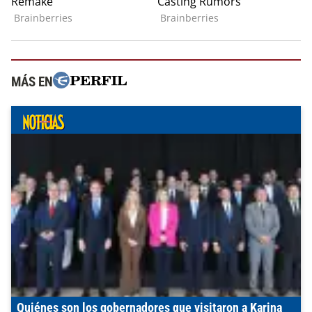
MÁS EN
Quiénes son los gobernadores que visitaron a Karina