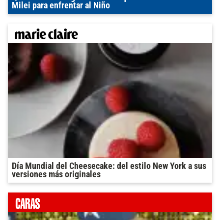
Milei para enfrentar al Niño
Día Mundial del Cheesecake: del estilo New York a sus
versiones más originales