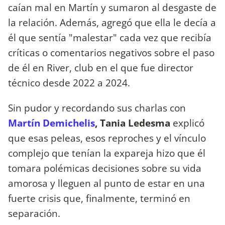
caían mal en Martín y sumaron al desgaste de
la relación. Además, agregó que ella le decía a
él que sentía "malestar" cada vez que recibía
críticas o comentarios negativos sobre el paso
de él en River, club en el que fue director
técnico desde 2022 a 2024.
Sin pudor y recordando sus charlas con
Martín Demichelis
, Tania Ledesma
explicó
que esas peleas, esos reproches y el vínculo
complejo que tenían la expareja hizo que él
tomara polémicas decisiones sobre su vida
amorosa y lleguen al punto de estar en una
fuerte crisis que, finalmente, terminó en
separación.