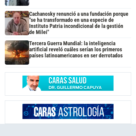
Cachanosky renunció a una fundación porque
"se ha transformado en una especie de
Instituto Patria incondicional de la gestión
de Milei"
Tercera Guerra Mundial: la inteligencia
artificial reveló cuáles serían los primeros
países latinoamericanos en ser derrotados