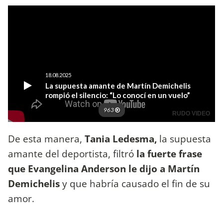
De esta manera,
Tania Ledesma,
la supuesta
amante del deportista, filtró
la fuerte frase
que Evangelina Anderson le dijo a Martín
Demichelis
y que habría causado el fin de su
amor.