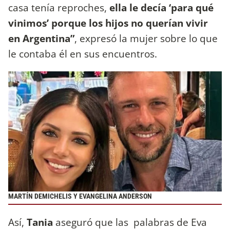
casa tenía reproches,
ella le decía ‘para qué
vinimos’ porque los hijos no querían vivir
en Argentina”
, expresó la mujer sobre lo que
le contaba él en sus encuentros.
MARTÍN DEMICHELIS Y EVANGELINA ANDERSON
Así,
Tania
aseguró que las palabras de Eva