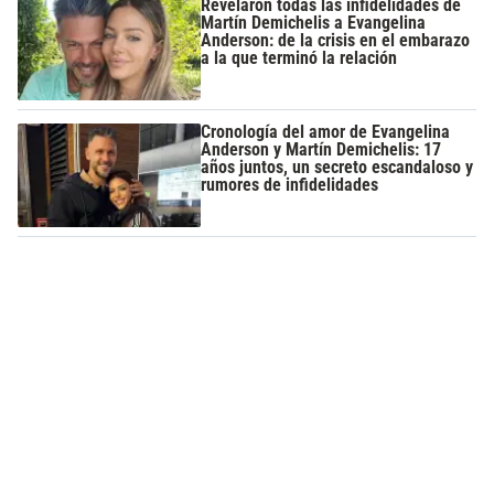
Revelaron todas las infidelidades de
Martín Demichelis a Evangelina
Anderson: de la crisis en el embarazo
a la que terminó la relación
Cronología del amor de Evangelina
Anderson y Martín Demichelis: 17
años juntos, un secreto escandaloso y
rumores de infidelidades