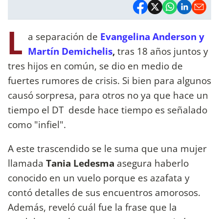
L
a separación de
Evangelina Anderson y
Martín Demichelis
,
tras 18 años juntos y
tres hijos en común, se dio en medio de
fuertes rumores de crisis. Si bien para algunos
causó sorpresa, para otros no ya que hace un
tiempo el DT desde hace tiempo es señalado
como "infiel".
A este trascendido se le suma que una mujer
llamada
Tania Ledesma
asegura haberlo
conocido en un vuelo porque es azafata y
contó detalles de sus encuentros amorosos.
Además, reveló cuál fue la frase que la