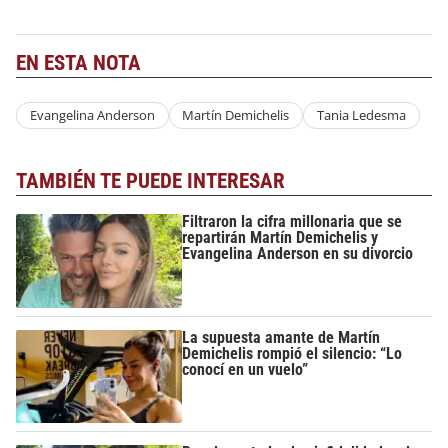
EN ESTA NOTA
Evangelina Anderson
Martín Demichelis
Tania Ledesma
TAMBIÉN TE PUEDE INTERESAR
Filtraron la cifra millonaria que se
repartirán Martín Demichelis y
Evangelina Anderson en su divorcio
La supuesta amante de Martín
Demichelis rompió el silencio: “Lo
conocí en un vuelo”