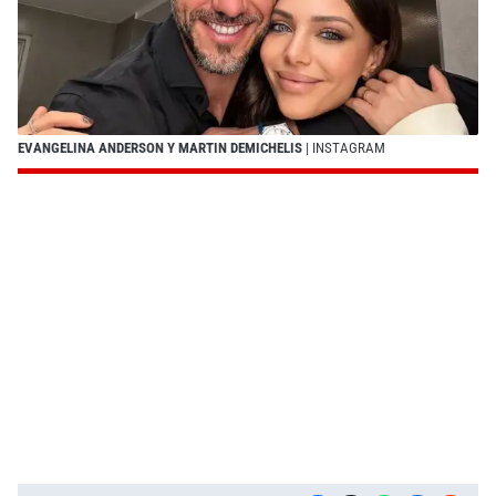
EVANGELINA ANDERSON Y MARTIN DEMICHELIS
| INSTAGRAM