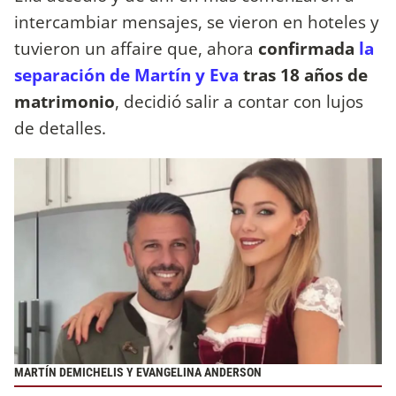
intercambiar mensajes, se vieron en hoteles y
tuvieron un affaire que, ahora
confirmada
la
separación de Martín y Eva
tras 18 años de
matrimonio
, decidió salir a contar con lujos
de detalles.
MARTÍN DEMICHELIS Y EVANGELINA ANDERSON