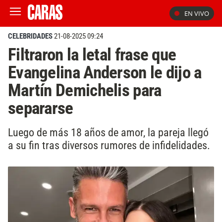
EN VIVO
CELEBRIDADES
21-08-2025 09:24
Filtraron la letal frase que
Evangelina Anderson le dijo a
Martín Demichelis para
separarse
Luego de más 18 años de amor, la pareja llegó
a su fin tras diversos rumores de infidelidades.