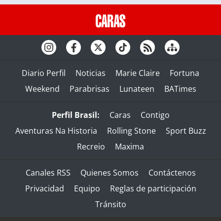
Diario Perfil
Noticias
Marie Claire
Fortuna
Weekend
Parabrisas
Lunateen
BATimes
Perfil Brasil:
Caras
Contigo
Aventuras Na Historia
Rolling Stone
Sport Buzz
Recreio
Maxima
Canales RSS
Quienes Somos
Contáctenos
Privacidad
Equipo
Reglas de participación
Tránsito