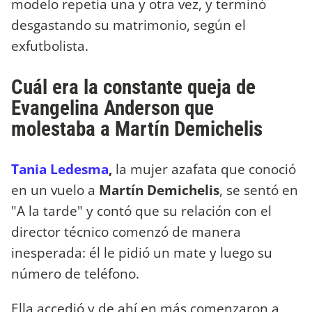
modelo repetía una y otra vez, y terminó
desgastando su matrimonio, según el
exfutbolista.
Cuál era la constante queja de
Evangelina Anderson que
molestaba a Martín Demichelis
Tania Ledesma
,
la mujer azafata que conoció
en un vuelo a
Martín Demichelis
, se sentó en
"A la tarde" y contó que su relación con el
director técnico comenzó de manera
inesperada: él le pidió un mate y luego su
número de teléfono.
Ella accedió y de ahí en más comenzaron a