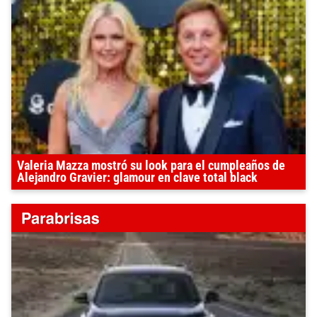
Valeria Mazza mostró su look para el cumpleaños de
Alejandro Gravier: glamour en clave total black