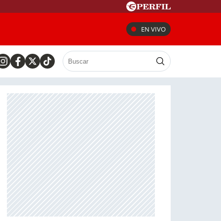
EN VIVO