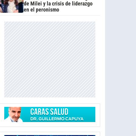
de Milei y la crisis de liderazgo
en el peronismo