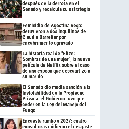
después de la derrota en el
Senado y recalcula su estrategia
Femicidio de Agostina Vega:
detuvieron a dos inquilinos de
Claudio Barrelier por
encubrimiento agravado
La historia real de "Elize:
Sombras de una mujer", la nueva
película de Netflix sobre el caso
de una esposa que descuartizó a
su marido
El Senado dio media sanción a la
Inviolabilidad de la Propiedad
Privada: el Gobierno tuvo que
ceder en la Ley del Manejo del
Fuego
Encuesta rumbo a 2027: cuatro
consultoras midieron el desgaste