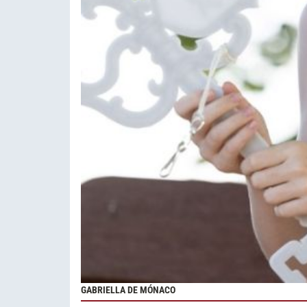
GABRIELLA DE MÓNACO