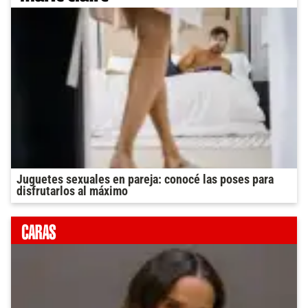
Juguetes sexuales en pareja: conocé las poses para
disfrutarlos al máximo