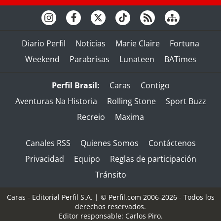
Diario Perfil
Noticias
Marie Claire
Fortuna
Weekend
Parabrisas
Lunateen
BATimes
Perfil Brasil:
Caras
Contigo
Aventuras Na Historia
Rolling Stone
Sport Buzz
Recreio
Maxima
Canales RSS
Quienes Somos
Contáctenos
Privacidad
Equipo
Reglas de participación
Tránsito
Caras - Editorial Perfil S.A.
| © Perfil.com 2006-2026 - Todos los
derechos reservados.
Editor responsable: Carlos Piro.