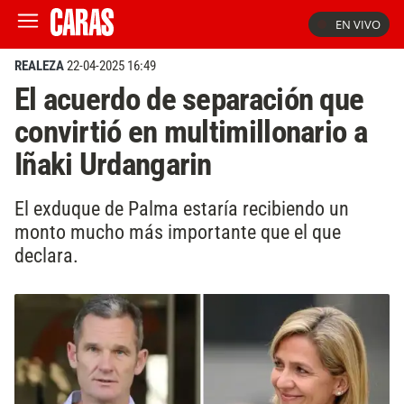
EN VIVO
REALEZA
22-04-2025 16:49
El acuerdo de separación que
convirtió en multimillonario a
Iñaki Urdangarin
El exduque de Palma estaría recibiendo un
monto mucho más importante que el que
declara.