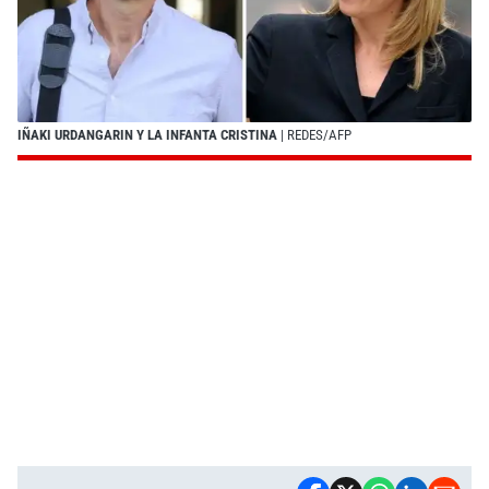
IÑAKI URDANGARIN Y LA INFANTA CRISTINA
| REDES/AFP