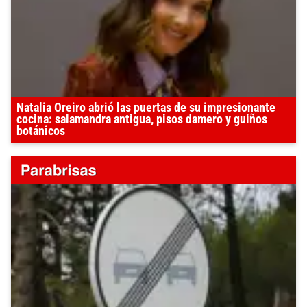
Natalia Oreiro abrió las puertas de su impresionante
cocina: salamandra antigua, pisos damero y guiños
botánicos