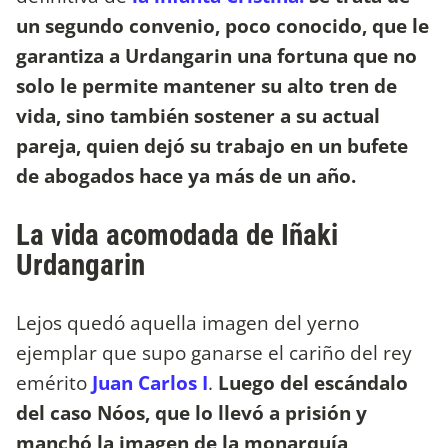
un segundo convenio, poco conocido, que le
garantiza a Urdangarin una fortuna que no
solo le permite mantener su alto tren de
vida, sino también sostener a su actual
pareja, quien dejó su trabajo en un bufete
de abogados hace ya más de un año.
La vida acomodada de Iñaki
Urdangarin
Lejos quedó aquella imagen del yerno
ejemplar que supo ganarse el cariño del rey
emérito
Juan Carlos I
.
Luego del escándalo
del caso Nóos, que lo llevó a prisión y
manchó la imagen de la monarquía