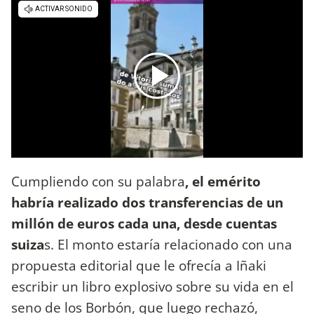
Cumpliendo con su palabra
, el emérito
habría realizado dos transferencias de un
millón de euros cada una, desde cuentas
suiza
s. El monto estaría relacionado con una
propuesta editorial que le ofrecía a Iñaki
escribir un libro explosivo sobre su vida en el
seno de los Borbón, que luego rechazó,