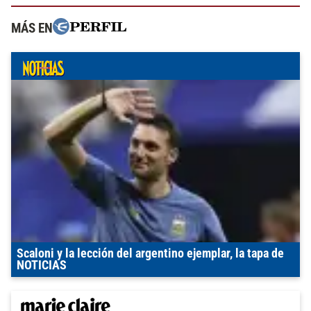
MÁS EN
Scaloni y la lección del argentino ejemplar, la tapa de
NOTICIAS