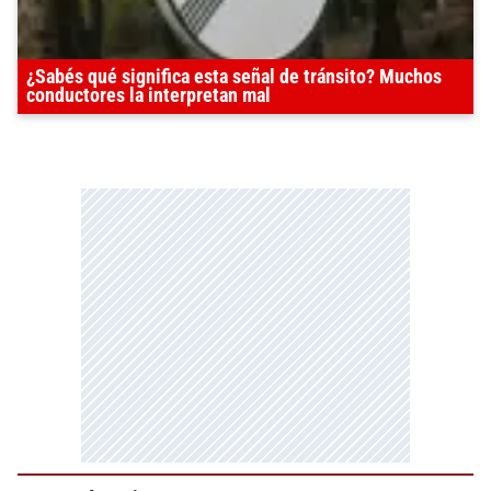
¿Sabés qué significa esta señal de tránsito? Muchos
conductores la interpretan mal