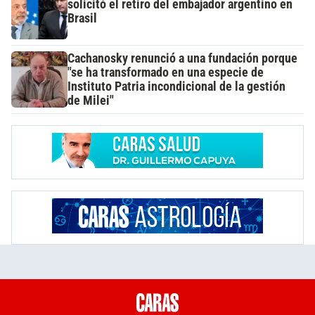
solicitó el retiro del embajador argentino en
Brasil
Cachanosky renunció a una fundación porque
"se ha transformado en una especie de
Instituto Patria incondicional de la gestión
de Milei"