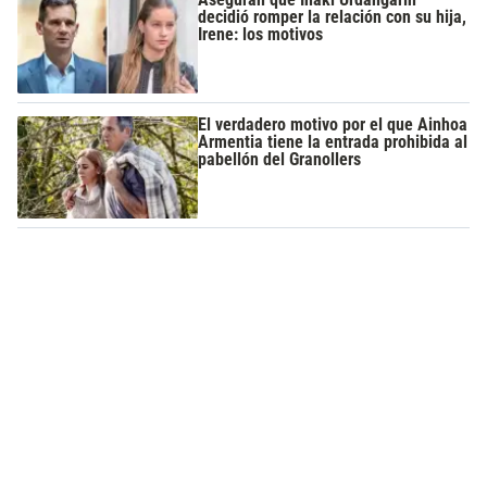
decidió romper la relación con su hija,
Irene: los motivos
El verdadero motivo por el que Ainhoa
Armentia tiene la entrada prohibida al
pabellón del Granollers