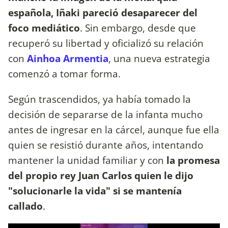
española, Iñaki pareció desaparecer del
foco mediático
. Sin embargo, desde que
recuperó su libertad y oficializó su relación
con
Ainhoa Armentia
, una nueva estrategia
comenzó a tomar forma.
Según trascendidos, ya había tomado la
decisión de separarse de la infanta mucho
antes de ingresar en la cárcel, aunque fue ella
quien se resistió durante años, intentando
mantener la unidad familiar y con
la promesa
del propio rey Juan Carlos quien le dijo
"solucionarle la vida" si se mantenía
callado
.