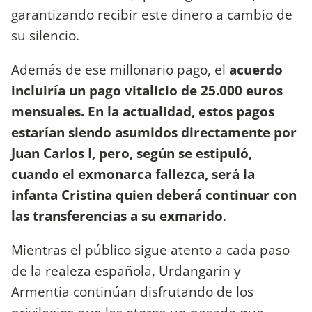
garantizando recibir este dinero a cambio de
su silencio.
Además de ese millonario pago, el
acuerdo
incluiría un pago vitalicio de 25.000 euros
mensuales. En la actualidad, estos pagos
estarían siendo asumidos directamente por
Juan Carlos I, pero, según se estipuló,
cuando el exmonarca fallezca, será la
infanta Cristina quien deberá continuar con
las transferencias a su exmarido
.
Mientras el público sigue atento a cada paso
de la realeza española, Urdangarin y
Armentia continúan disfrutando de los