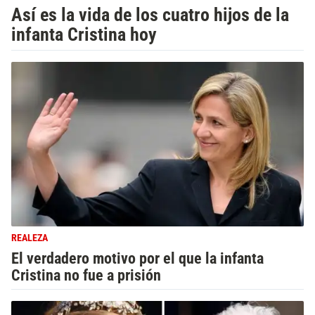
Así es la vida de los cuatro hijos de la
infanta Cristina hoy
REALEZA
El verdadero motivo por el que la infanta
Cristina no fue a prisión