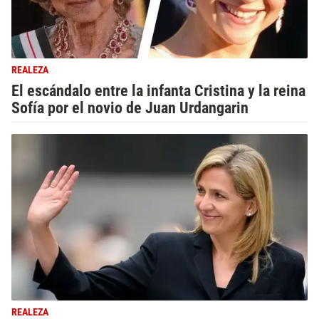
REALEZA
El escándalo entre la infanta Cristina y la reina
Sofía por el novio de Juan Urdangarin
REALEZA