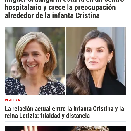
hospitalario y crece la preocupación
alrededor de la infanta Cristina
REALEZA
La relación actual entre la infanta Cristina y la
reina Letizia: frialdad y distancia