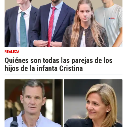
REALEZA
Quiénes son todas las parejas de los
hijos de la infanta Cristina