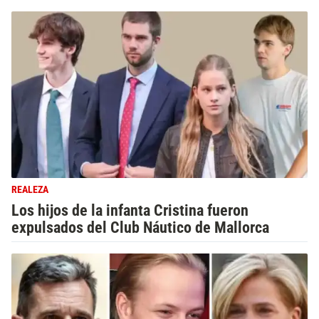
REALEZA
Los hijos de la infanta Cristina fueron
expulsados del Club Náutico de Mallorca