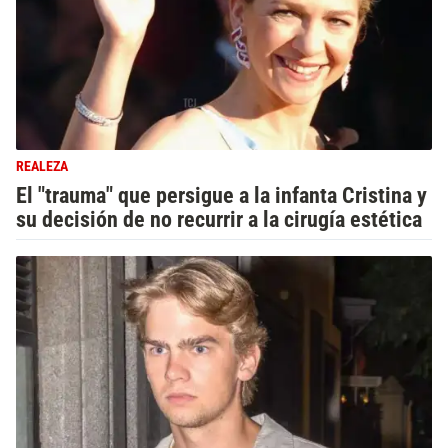
REALEZA
El "trauma" que persigue a la infanta Cristina y
su decisión de no recurrir a la cirugía estética