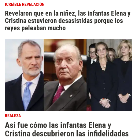
ICREÍBLE REVELACIÓN
Revelaron que en la niñez, las infantas Elena y
Cristina estuvieron desasistidas porque los
reyes peleaban mucho
REALEZA
Así fue cómo las infantas Elena y
Cristina descubrieron las infidelidades