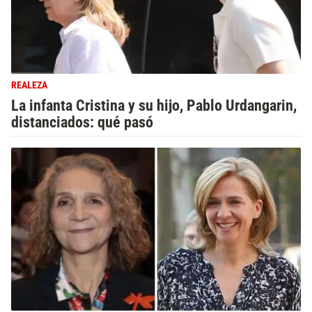
REALEZA
La infanta Cristina y su hijo, Pablo Urdangarin,
distanciados: qué pasó