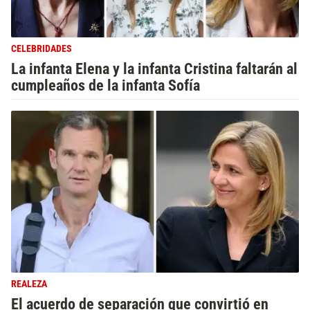
CELEBRIDADES
La infanta Elena y la infanta Cristina faltarán al
cumpleaños de la infanta Sofía
REALEZA
El acuerdo de separación que convirtió en