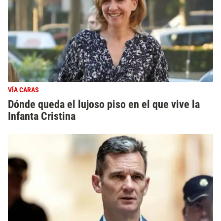
VÍA CARAS
Dónde queda el lujoso piso en el que vive la
Infanta Cristina