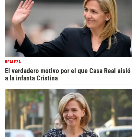
REALEZA
El verdadero motivo por el que Casa Real aisló
a la infanta Cristina