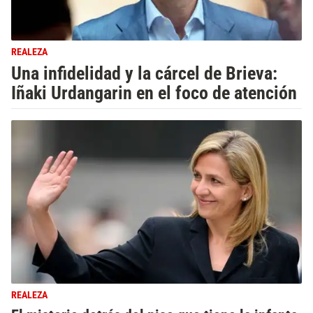
REALEZA
Una infidelidad y la cárcel de Brieva:
Iñaki Urdangarin en el foco de atención
REALEZA