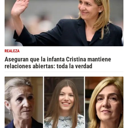
REALEZA
Aseguran que la infanta Cristina mantiene
relaciones abiertas: toda la verdad