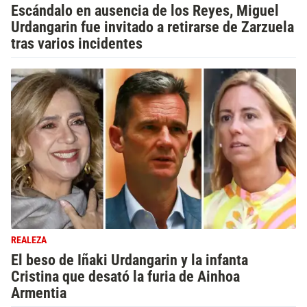
Escándalo en ausencia de los Reyes, Miguel
Urdangarin fue invitado a retirarse de Zarzuela
tras varios incidentes
REALEZA
El beso de Iñaki Urdangarin y la infanta
Cristina que desató la furia de Ainhoa
Armentia