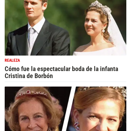
REALEZA
Cómo fue la espectacular boda de la infanta
Cristina de Borbón