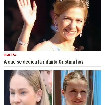
REALEZA
A qué se dedica la infanta Cristina hoy