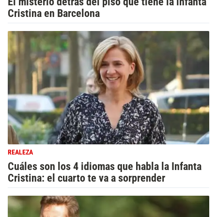
El misterio detrás del piso que tiene la infanta
Cristina en Barcelona
REALEZA
Cuáles son los 4 idiomas que habla la Infanta
Cristina: el cuarto te va a sorprender