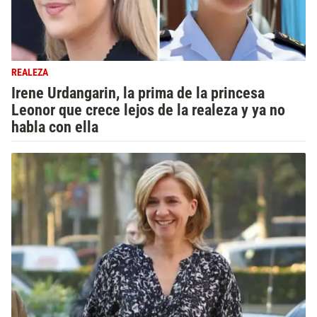
REALEZA
Irene Urdangarin, la prima de la princesa
Leonor que crece lejos de la realeza y ya no
habla con ella