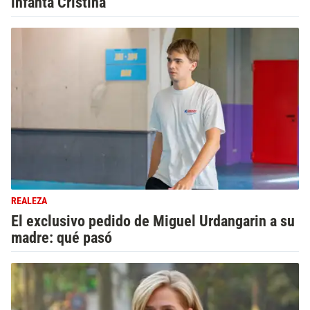
infanta Cristina
REALEZA
El exclusivo pedido de Miguel Urdangarin a su
madre: qué pasó