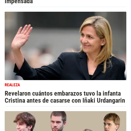
impensada
REALEZA
Revelaron cuántos embarazos tuvo la infanta
Cristina antes de casarse con Iñaki Urdangarin