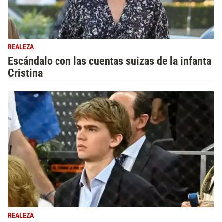
REALEZA
Escándalo con las cuentas suizas de la infanta
Cristina
REALEZA