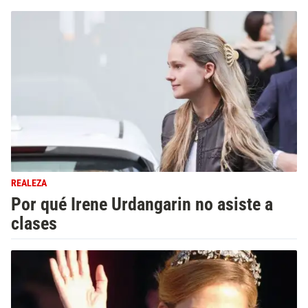
REALEZA
Por qué Irene Urdangarin no asiste a
clases