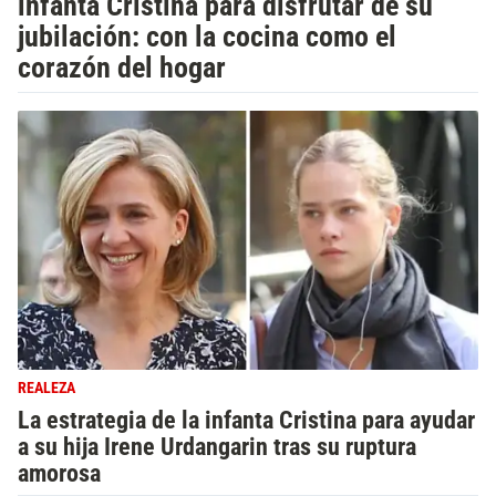
infanta Cristina para disfrutar de su
jubilación: con la cocina como el
corazón del hogar
REALEZA
La estrategia de la infanta Cristina para ayudar
a su hija Irene Urdangarin tras su ruptura
amorosa