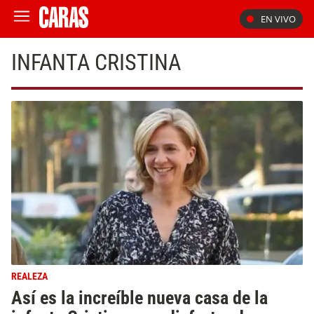
EN VIVO
INFANTA CRISTINA
REALEZA
Así es la increíble nueva casa de la