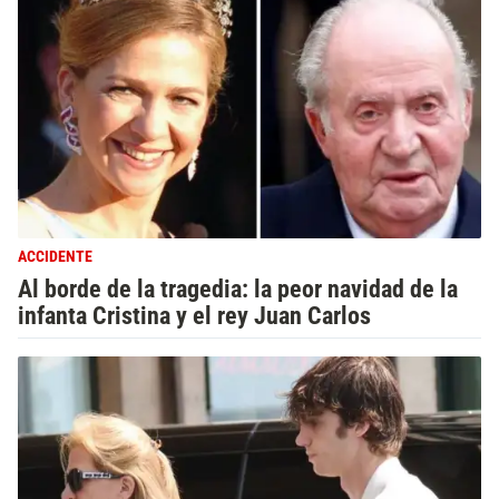
ACCIDENTE
Al borde de la tragedia: la peor navidad de la
infanta Cristina y el rey Juan Carlos