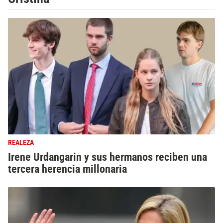
REALEZA
Irene Urdangarin y sus hermanos reciben una
tercera herencia millonaria