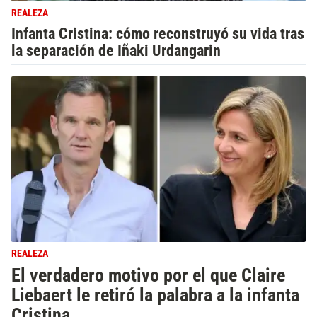
REALEZA
Infanta Cristina: cómo reconstruyó su vida tras
la separación de Iñaki Urdangarin
REALEZA
El verdadero motivo por el que Claire
Liebaert le retiró la palabra a la infanta
Cristina