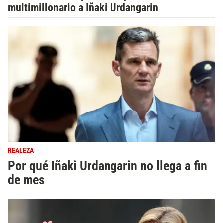
multimillonario a Iñaki Urdangarin
REALEZA
Por qué Iñaki Urdangarin no llega a fin
de mes