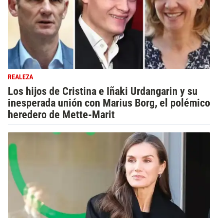
REALEZA
Los hijos de Cristina e Iñaki Urdangarin y su
inesperada unión con Marius Borg, el polémico
heredero de Mette-Marit