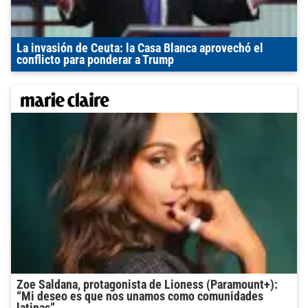
La invasión de Ceuta: la Casa Blanca aprovechó el
conflicto para ponderar a Trump
Zoe Saldana, protagonista de Lioness (Paramount+):
“Mi deseo es que nos unamos como comunidades