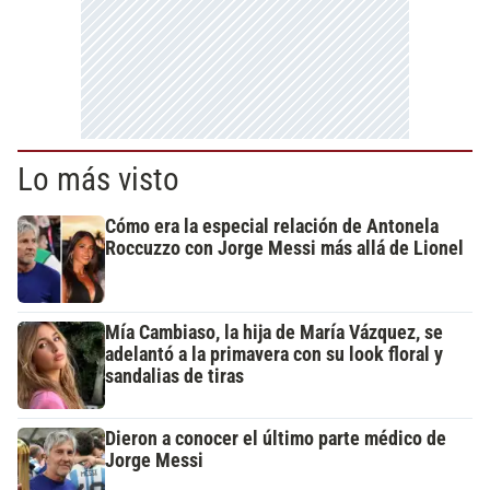
Lo más visto
Cómo era la especial relación de Antonela
Roccuzzo con Jorge Messi más allá de Lionel
Mía Cambiaso, la hija de María Vázquez, se
adelantó a la primavera con su look floral y
sandalias de tiras
Dieron a conocer el último parte médico de
Jorge Messi