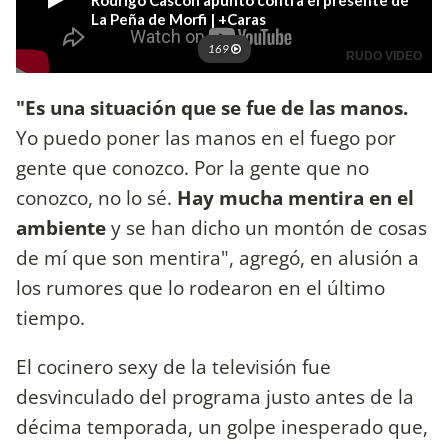
"Es una situación que se fue de las manos.
Yo puedo poner las manos en el fuego por
gente que conozco. Por la gente que no
conozco, no lo sé.
Hay mucha mentira en el
ambiente
y se han dicho un montón de cosas
de mí que son mentira", agregó, en alusión a
los rumores que lo rodearon en el último
tiempo.
El cocinero sexy de la televisión fue
desvinculado del programa justo antes de la
décima temporada, un golpe inesperado que,