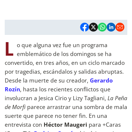
L
o que alguna vez fue un programa
emblemático de los domingos se ha
convertido, en tres años, en un ciclo marcado
por tragedias, escándalos y salidas abruptas.
Desde la muerte de su creador,
Gerardo
Rozín
, hasta los recientes conflictos que
involucran a Jesica Cirio y Lizy Tagliani,
La Peña
de Morfi
parece arrastrar una sombra de mala
suerte que parece no tener fin. En una
entrevista con
Héctor Maugeri
para +Caras