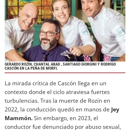
GERARDO ROZÍN, CHANTAL ABAD , SANTIAGO GIORGINI Y RODRIGO
CASCÓN EN LA PEÑA DE MORFI.
La mirada crítica de Cascón llega en un
contexto donde el ciclo atraviesa fuertes
turbulencias. Tras la muerte de Rozín en
2022, la conducción quedó en manos de
Jey
Mammón.
Sin embargo, en 2023, el
conductor fue denunciado por abuso sexual,