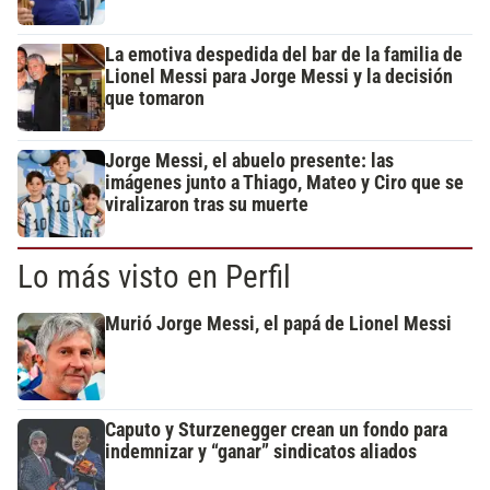
La emotiva despedida del bar de la familia de
Lionel Messi para Jorge Messi y la decisión
que tomaron
Jorge Messi, el abuelo presente: las
imágenes junto a Thiago, Mateo y Ciro que se
viralizaron tras su muerte
Lo más visto en Perfil
Murió Jorge Messi, el papá de Lionel Messi
Caputo y Sturzenegger crean un fondo para
indemnizar y “ganar” sindicatos aliados