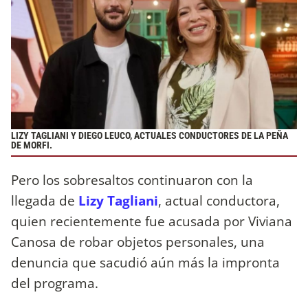
LIZY TAGLIANI Y DIEGO LEUCO, ACTUALES CONDUCTORES DE LA PEÑA
DE MORFI.
Pero los sobresaltos continuaron con la
llegada de
Lizy Tagliani
, actual conductora,
quien recientemente fue acusada por Viviana
Canosa de robar objetos personales, una
denuncia que sacudió aún más la impronta
del programa.