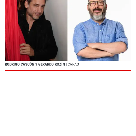
RODRIGO CASCÓN Y GERARDO ROZÍN
| CARAS