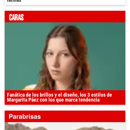
latinas”
Fanática de los brillos y el diseño, los 3 estilos de
Margarita Páez con los que marca tendencia