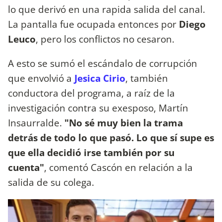
lo que derivó en una rapida salida del canal.
La pantalla fue ocupada entonces por
Diego
Leuco
, pero los conflictos no cesaron.
A esto se sumó el escándalo de corrupción
que envolvió a
Jesica Cirio
, también
conductora del programa, a raíz de la
investigación contra su exesposo, Martín
Insaurralde.
"No sé muy bien la trama
detrás de todo lo que pasó. Lo que sí supe es
que ella decidió irse también por su
cuenta"
, comentó Cascón en relación a la
salida de su colega.