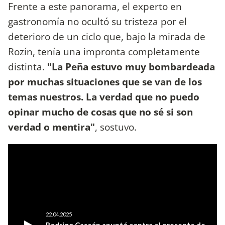
Frente a este panorama, el experto en
gastronomía no ocultó su tristeza por el
deterioro de un ciclo que, bajo la mirada de
Rozín, tenía una impronta completamente
distinta.
"La Peña estuvo muy bombardeada
por muchas situaciones que se van de los
temas nuestros. La verdad que no puedo
opinar mucho de cosas que no sé si son
verdad o mentira"
, sostuvo.