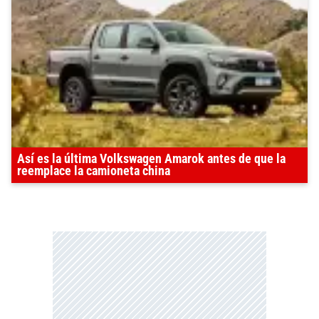
Así es la última Volkswagen Amarok antes de que la
reemplace la camioneta china