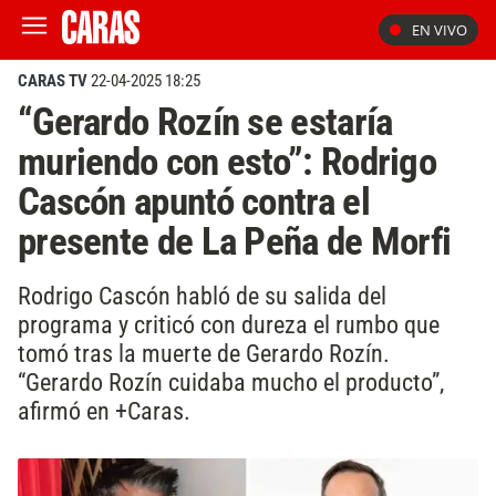
EN VIVO
CARAS TV
22-04-2025 18:25
“Gerardo Rozín se estaría
muriendo con esto”: Rodrigo
Cascón apuntó contra el
presente de La Peña de Morfi
Rodrigo Cascón habló de su salida del
programa y criticó con dureza el rumbo que
tomó tras la muerte de Gerardo Rozín.
“Gerardo Rozín cuidaba mucho el producto”,
afirmó en +Caras.