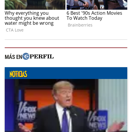
MÁS EN