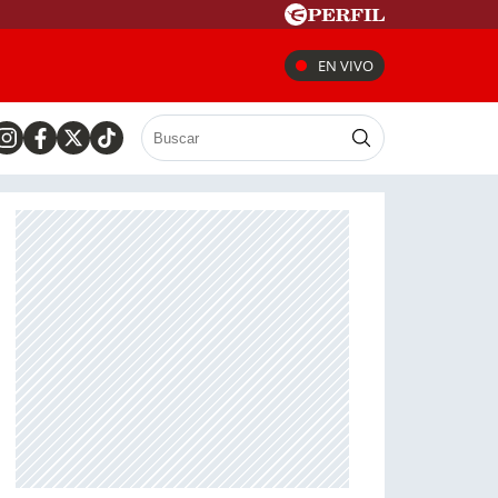
EN VIVO