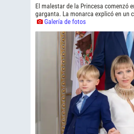
El malestar de la Princesa comenzó e
garganta. La monarca explicó en un c
Galería de fotos