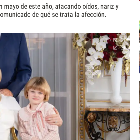
n mayo de este año, atacando oídos, nariz y
omunicado de qué se trata la afección.