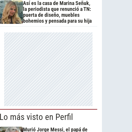
Así es la casa de Marina Señuk,
la periodista que renunció a TN:
puerta de diseño, muebles
bohemios y pensada para su hija
Lo más visto en Perfil
Murió Jorge Messi, el papá de