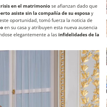
crisis en el matrimonio
se afianzan dado que
erto asiste sin la compañía de su esposa
y
 este oportunidad, tomó fuerza la noticia de
do
en su casa y atribuyen esta nueva ausencia
iéndose elegantemente a las
infidelidades de la