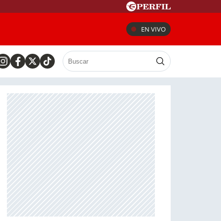
EN VIVO