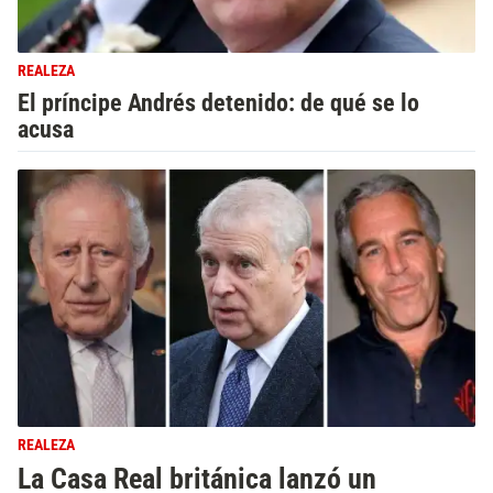
REALEZA
El príncipe Andrés detenido: de qué se lo
acusa
REALEZA
La Casa Real británica lanzó un