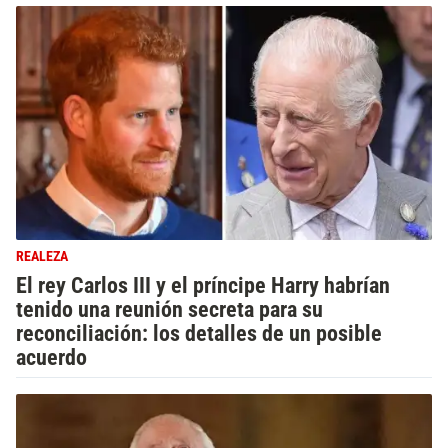
REALEZA
El rey Carlos III y el príncipe Harry habrían
tenido una reunión secreta para su
reconciliación: los detalles de un posible
acuerdo