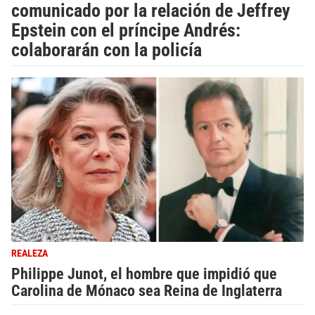
comunicado por la relación de Jeffrey
Epstein con el príncipe Andrés:
colaborarán con la policía
REALEZA
Philippe Junot, el hombre que impidió que
Carolina de Mónaco sea Reina de Inglaterra