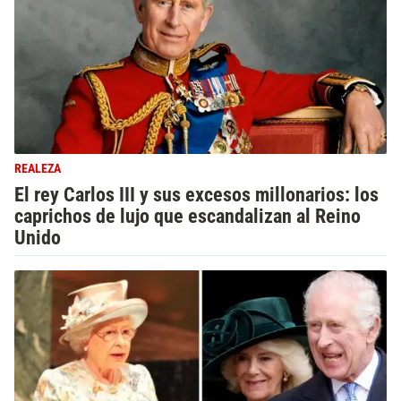
REALEZA
El rey Carlos III y sus excesos millonarios: los
caprichos de lujo que escandalizan al Reino
Unido