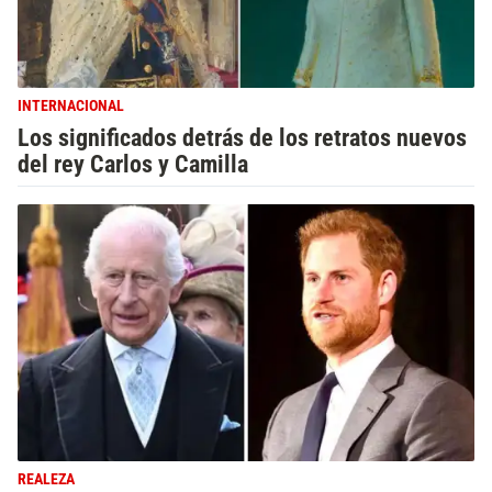
INTERNACIONAL
Los significados detrás de los retratos nuevos
del rey Carlos y Camilla
REALEZA