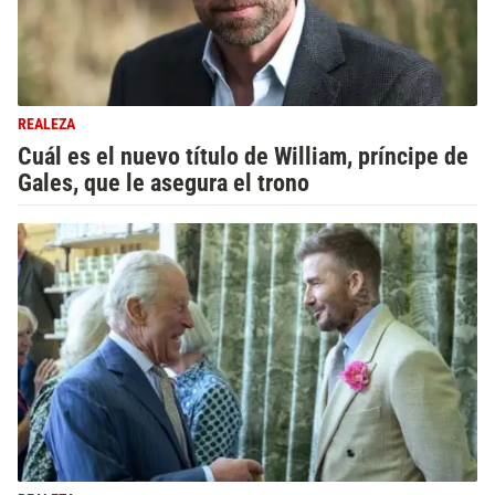
REALEZA
Cuál es el nuevo título de William, príncipe de
Gales, que le asegura el trono