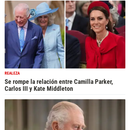
REALEZA
Se rompe la relación entre Camilla Parker,
Carlos III y Kate Middleton