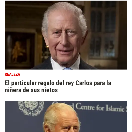
REALEZA
El particular regalo del rey Carlos para la
niñera de sus nietos