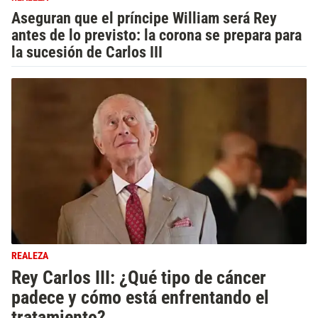
Aseguran que el príncipe William será Rey
antes de lo previsto: la corona se prepara para
la sucesión de Carlos III
REALEZA
Rey Carlos III: ¿Qué tipo de cáncer
padece y cómo está enfrentando el
tratamiento?