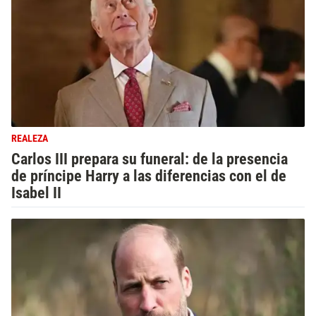
REALEZA
Carlos III prepara su funeral: de la presencia
de príncipe Harry a las diferencias con el de
Isabel II