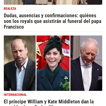
REALEZA
Dudas, ausencias y confirmaciones: quiénes
son los royals que asistirán al funeral del papa
Francisco
INTERNACIONAL
El príncipe William y Kate Middleton dan la