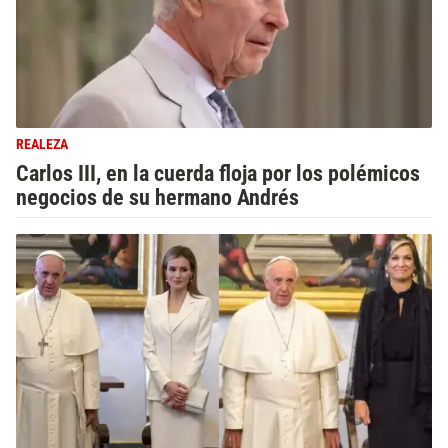
REALEZA
Carlos III, en la cuerda floja por los polémicos
negocios de su hermano Andrés