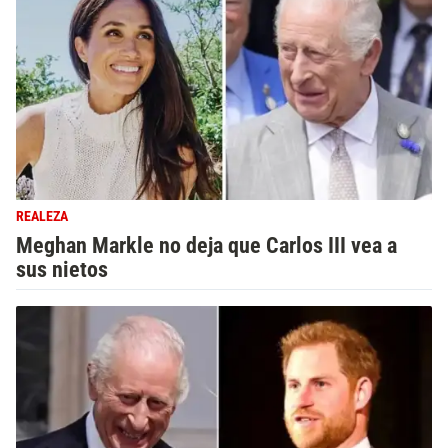
REALEZA
Meghan Markle no deja que Carlos III vea a
sus nietos