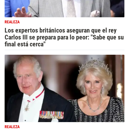
REALEZA
Los expertos británicos aseguran que el rey
Carlos III se prepara para lo peor: "Sabe que su
final está cerca"
REALEZA