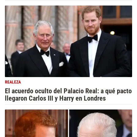
REALEZA
El acuerdo oculto del Palacio Real: a qué pacto
llegaron Carlos III y Harry en Londres