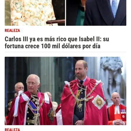
REALEZA
Carlos III ya es más rico que Isabel II: su
fortuna crece 100 mil dólares por día
REALEZA