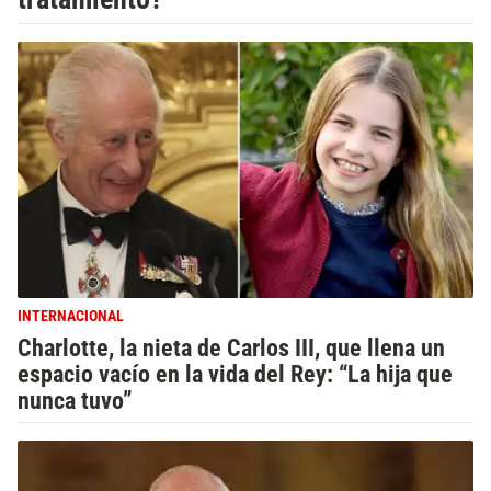
INTERNACIONAL
Charlotte, la nieta de Carlos III, que llena un
espacio vacío en la vida del Rey: “La hija que
nunca tuvo”