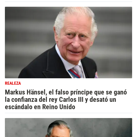
REALEZA
Markus Hänsel, el falso príncipe que se ganó
la confianza del rey Carlos III y desató un
escándalo en Reino Unido