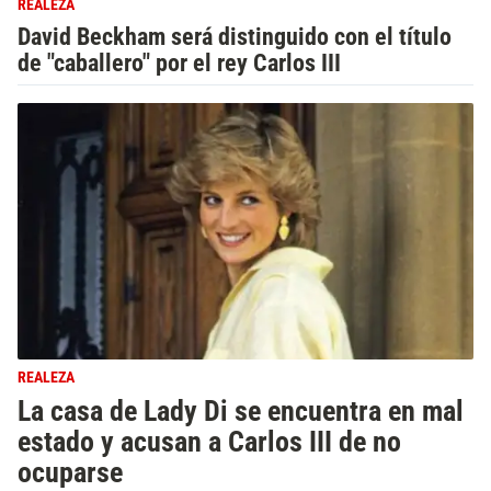
REALEZA
David Beckham será distinguido con el título
de "caballero" por el rey Carlos III
REALEZA
La casa de Lady Di se encuentra en mal
estado y acusan a Carlos III de no
ocuparse