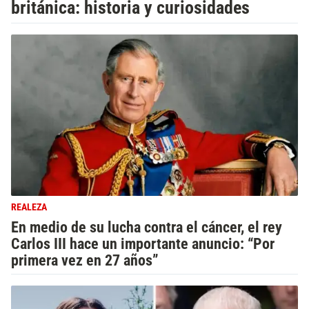
británica: historia y curiosidades
REALEZA
En medio de su lucha contra el cáncer, el rey
Carlos III hace un importante anuncio: “Por
primera vez en 27 años”