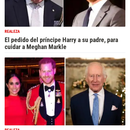
REALEZA
El pedido del príncipe Harry a su padre, para
cuidar a Meghan Markle