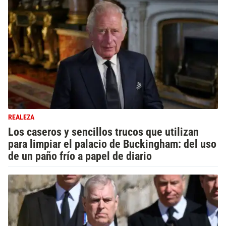
REALEZA
Los caseros y sencillos trucos que utilizan
para limpiar el palacio de Buckingham: del uso
de un paño frío a papel de diario