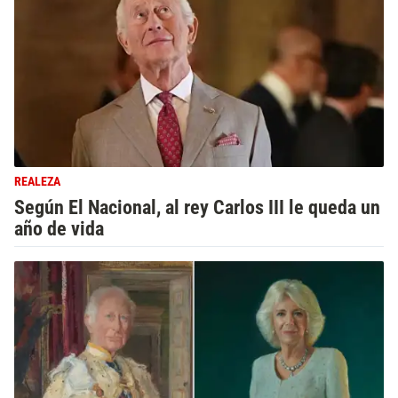
REALEZA
Según El Nacional, al rey Carlos III le queda un
año de vida