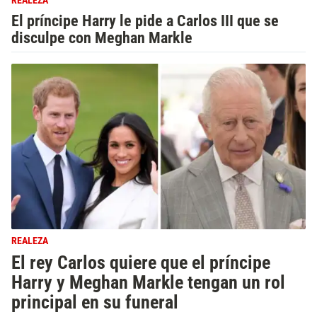
REALEZA
El príncipe Harry le pide a Carlos III que se
disculpe con Meghan Markle
REALEZA
El rey Carlos quiere que el príncipe
Harry y Meghan Markle tengan un rol
principal en su funeral