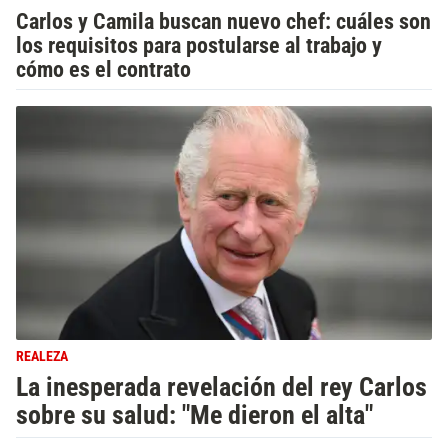
Carlos y Camila buscan nuevo chef: cuáles son
los requisitos para postularse al trabajo y
cómo es el contrato
REALEZA
La inesperada revelación del rey Carlos
sobre su salud: "Me dieron el alta"