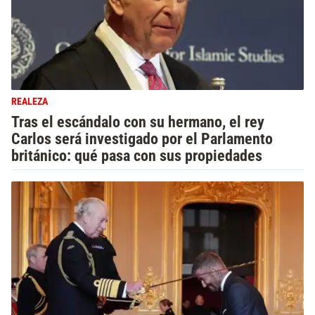
REALEZA
Tras el escándalo con su hermano, el rey
Carlos será investigado por el Parlamento
británico: qué pasa con sus propiedades