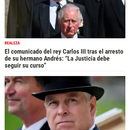
REALEZA
El comunicado del rey Carlos III tras el arresto
de su hermano Andrés: “La Justicia debe
seguir su curso”