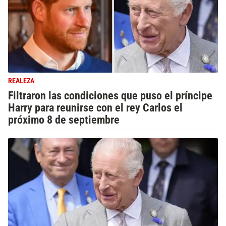
REALEZA
Filtraron las condiciones que puso el príncipe
Harry para reunirse con el rey Carlos el
próximo 8 de septiembre