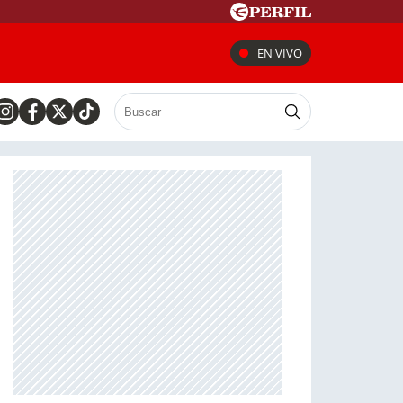
EN VIVO