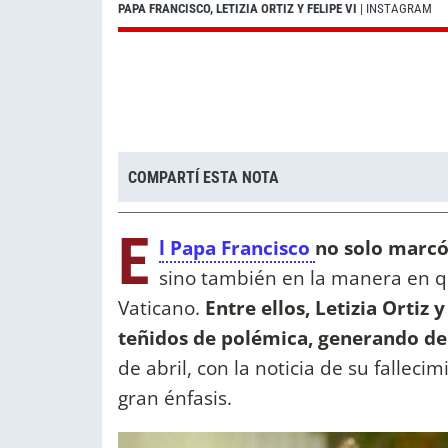
PAPA FRANCISCO, LETIZIA ORTIZ Y FELIPE VI
| INSTAGRAM
COMPARTÍ ESTA NOTA
E
l Papa Francisco
no solo marcó 
sino también en la manera en qu
Vaticano.
Entre ellos, Letizia Ortiz 
teñidos de polémica, generando de
de abril, con la noticia de su falle
gran énfasis.