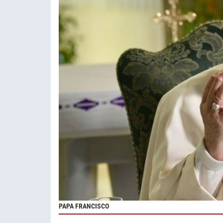
PAPA FRANCISCO