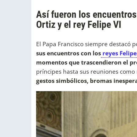
Así fueron los encuentros
Ortiz y el rey Felipe VI
El Papa Francisco siempre destacó po
sus encuentros con los
reyes Felipe 
momentos que trascendieron el pr
príncipes hasta sus reuniones como
gestos simbólicos, bromas inesper