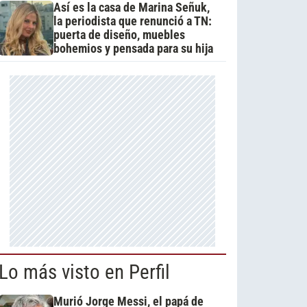
Así es la casa de Marina Señuk,
la periodista que renunció a TN:
puerta de diseño, muebles
bohemios y pensada para su hija
Lo más visto en Perfil
Murió Jorge Messi, el papá de