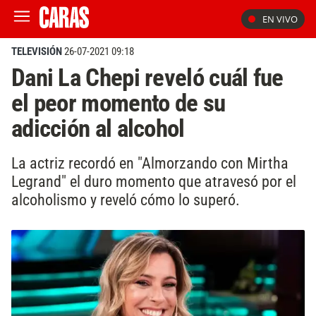
EN VIVO
TELEVISIÓN
26-07-2021 09:18
Dani La Chepi reveló cuál fue
el peor momento de su
adicción al alcohol
La actriz recordó en "Almorzando con Mirtha
Legrand" el duro momento que atravesó por el
alcoholismo y reveló cómo lo superó.