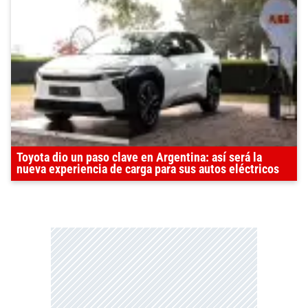
Toyota dio un paso clave en Argentina: así será la
nueva experiencia de carga para sus autos eléctricos