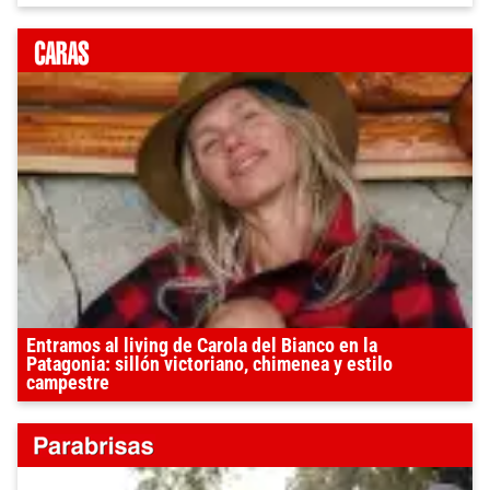
Entramos al living de Carola del Bianco en la
Patagonia: sillón victoriano, chimenea y estilo
campestre