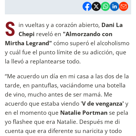
S
in vueltas y a corazón abierto,
Dani La
Chepi
reveló en
"Almorzando con
Mirtha Legrand"
cómo superó el alcoholismo
y cuál fue el punto límite de su adicción, que
la llevó a replantearse todo.
“Me acuerdo un día en mi casa a las dos de la
tarde, en pantuflas, vaciándome una botella
de vino, mucho antes de ser mamá. Me
acuerdo que estaba viendo '
V de venganza'
y
en el momento que
Natalie Portman
se pela
yo flashee que era Natalie. Después me di
cuenta que era diferente su naricita y todo