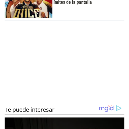
límites de la pantalla