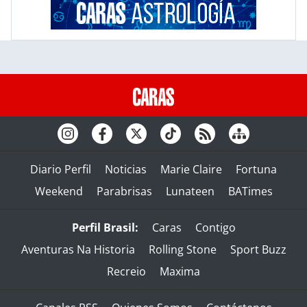
Diario Perfil
Noticias
Marie Claire
Fortuna
Weekend
Parabrisas
Lunateen
BATimes
Perfil Brasil:
Caras
Contigo
Aventuras Na Historia
Rolling Stone
Sport Buzz
Recreio
Maxima