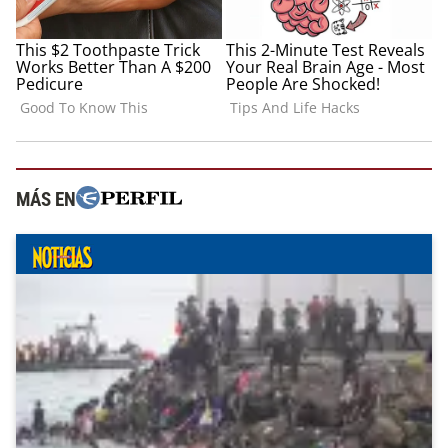
MÁS EN