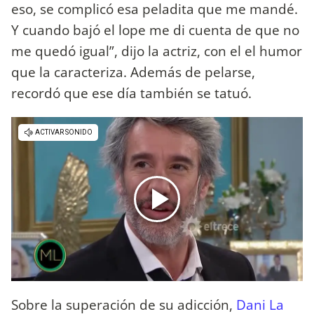
eso, se complicó esa peladita que me mandé.
Y cuando bajó el lope me di cuenta de que no
me quedó igual”, dijo la actriz, con el el humor
que la caracteriza. Además de pelarse,
recordó que ese día también se tatuó.
Sobre la superación de su adicción,
Dani La