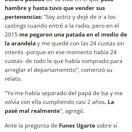
hambre y hasta tuvo que vender sus
pertenencias:
"Soy actriz y dejé de ir a los
castings cuando entré a la radio, pero en el
2015
me pegaron una patada en el medio de
la arandela
y me quedé con las 24 cuotas sin
interés -porque en ese momento había 24
cuotas- de todo lo que había comprado para
arreglar el departamentito", comenzó su
relato.
"Yo me había separado del papá de Isa y me
volvía con ella cumpliendo casi 2 años
. La
pasé mal realmente
", agregó.
Ante la pregunta de
Funes Ugarte
sobre si