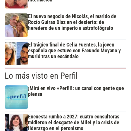
El nuevo negocio de Nicolás, el marido de
Rocío Guirao Díaz en el desierto: de
heredero de un imperio a astrofotógrafo
El trágico final de Celia Fuentes, la joven
española que estuvo con Facundo Moyano y
murió tras un escándalo
Lo más visto en Perfil
¡Mirá en vivo +Perfil!: un canal con gente que
piensa
Encuesta rumbo a 2027: cuatro consultoras
midieron el desgaste de Milei y la crisis de
liderazgo en el peronismo