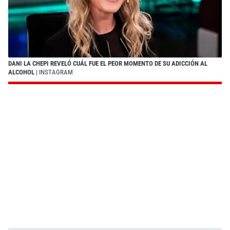
DANI LA CHEPI REVELÓ CUÁL FUE EL PEOR MOMENTO DE SU ADICCIÓN AL
ALCOHOL
| INSTAGRAM