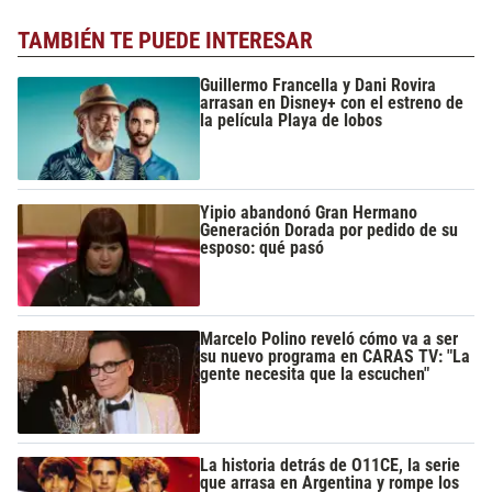
TAMBIÉN TE PUEDE INTERESAR
Guillermo Francella y Dani Rovira
arrasan en Disney+ con el estreno de
la película Playa de lobos
Yipio abandonó Gran Hermano
Generación Dorada por pedido de su
esposo: qué pasó
Marcelo Polino reveló cómo va a ser
su nuevo programa en CARAS TV: "La
gente necesita que la escuchen"
La historia detrás de O11CE, la serie
que arrasa en Argentina y rompe los