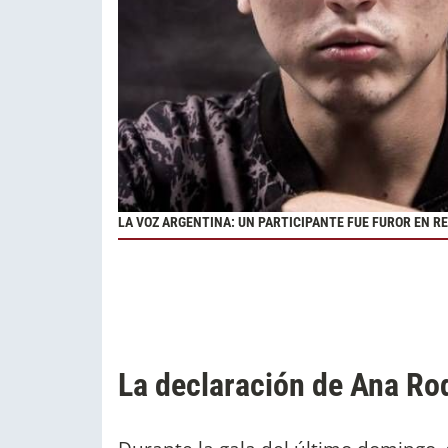
LA VOZ ARGENTINA: UN PARTICIPANTE FUE FUROR EN R
La declaración de Ana Ro