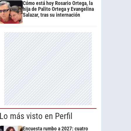
Cómo está hoy Rosario Ortega, la
hija de Palito Ortega y Evangelina
Salazar, tras su internación
Lo más visto en Perfil
Encuesta rumbo a 2027: cuatro