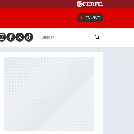
EN VIVO