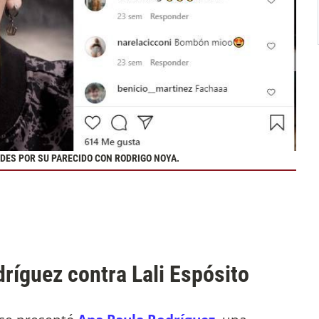
EDES POR SU PARECIDO CON RODRIGO NOYA.
dríguez contra Lali Espósito