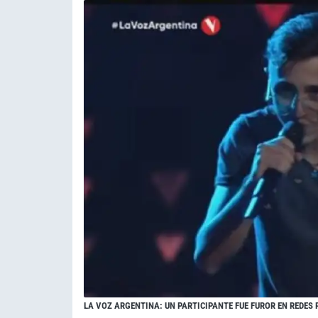
LA VOZ ARGENTINA: UN PARTICIPANTE FUE FUROR EN REDES