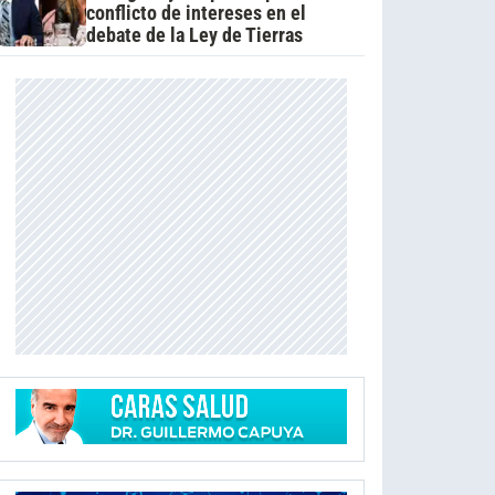
conflicto de intereses en el
debate de la Ley de Tierras