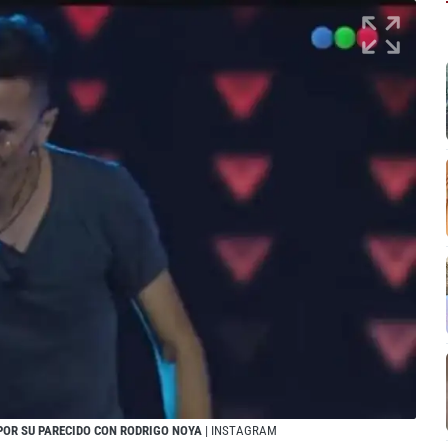
 POR SU PARECIDO CON RODRIGO NOYA
| INSTAGRAM