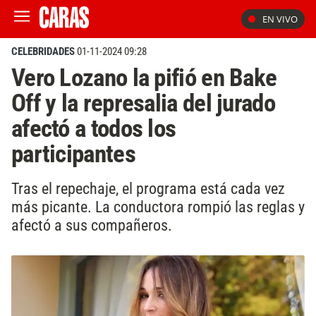
EN VIVO
CELEBRIDADES
01-11-2024 09:28
Vero Lozano la pifió en Bake
Off y la represalia del jurado
afectó a todos los
participantes
Tras el repechaje, el programa está cada vez
más picante. La conductora rompió las reglas y
afectó a sus compañeros.