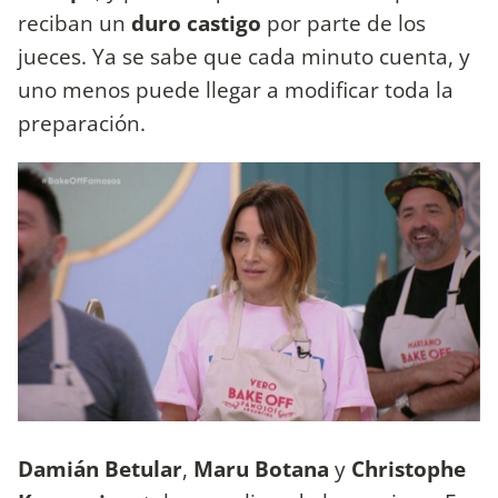
reciban un
duro castigo
por parte de los
jueces. Ya se sabe que cada minuto cuenta, y
uno menos puede llegar a modificar toda la
preparación.
Damián Betular
,
Maru Botana
y
Christophe