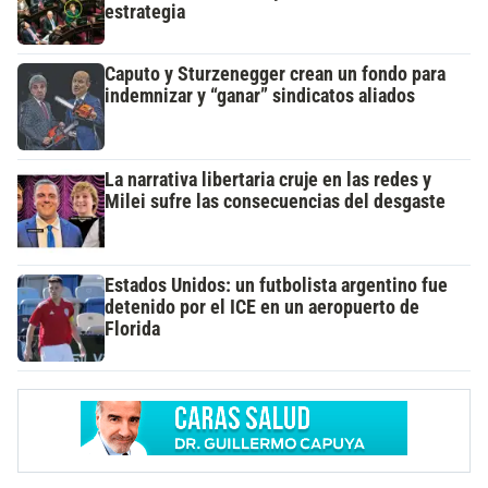
estrategia
Caputo y Sturzenegger crean un fondo para
indemnizar y “ganar” sindicatos aliados
La narrativa libertaria cruje en las redes y
Milei sufre las consecuencias del desgaste
Estados Unidos: un futbolista argentino fue
detenido por el ICE en un aeropuerto de
Florida