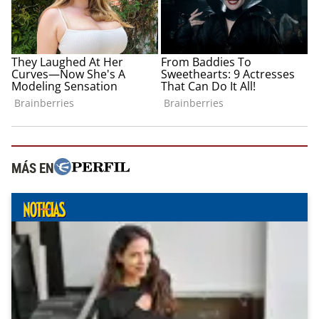
MÁS EN