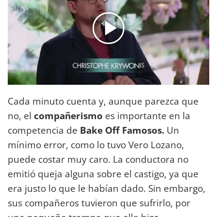
Cada minuto cuenta y, aunque parezca que
no, el
compañerismo
es importante en la
competencia de
Bake Off Famosos.
Un
mínimo error, como lo tuvo Vero Lozano,
puede costar muy caro. La conductora no
emitió queja alguna sobre el castigo, ya que
era justo lo que le habían dado. Sin embargo,
sus compañeros tuvieron que sufrirlo, por