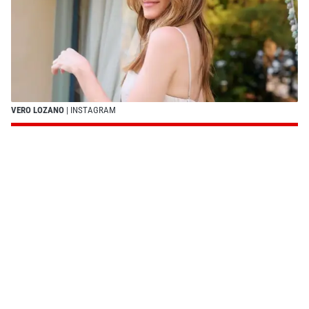
VERO LOZANO
| INSTAGRAM