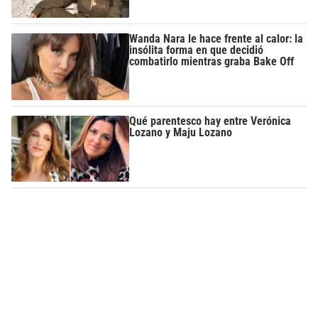
Wanda Nara le hace frente al calor: la
insólita forma en que decidió
combatirlo mientras graba Bake Off
Qué parentesco hay entre Verónica
Lozano y Maju Lozano