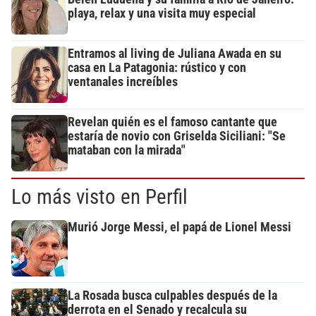
playa, relax y una visita muy especial
Entramos al living de Juliana Awada en su
casa en La Patagonia: rústico y con
ventanales increíbles
Revelan quién es el famoso cantante que
estaría de novio con Griselda Siciliani: "Se
mataban con la mirada"
Lo más visto en Perfil
Murió Jorge Messi, el papá de Lionel Messi
La Rosada busca culpables después de la
derrota en el Senado y recalcula su