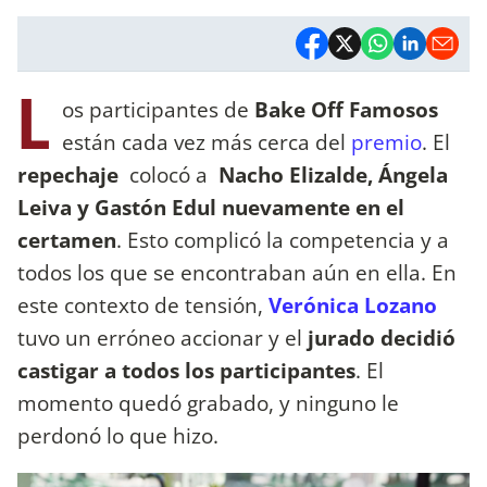
L
os participantes de
Bake Off Famosos
están cada vez más cerca del
premio
. El
repechaje
colocó a
Nacho Elizalde, Ángela
Leiva y Gastón Edul nuevamente en el
certamen
. Esto complicó la competencia y a
todos los que se encontraban aún en ella. En
este contexto de tensión,
Verónica Lozano
tuvo un erróneo accionar y el
jurado decidió
castigar a todos los participantes
. El
momento quedó grabado, y ninguno le
perdonó lo que hizo.