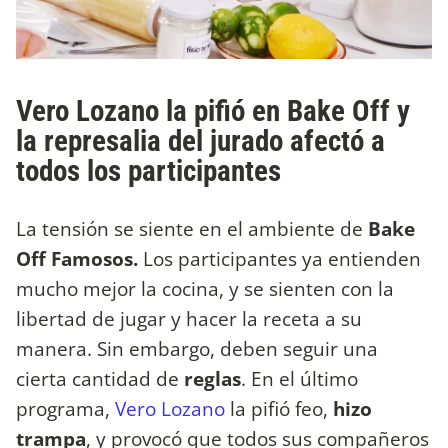
Vero Lozano la pifió en Bake Off y
la represalia del jurado afectó a
todos los participantes
La tensión se siente en el ambiente de
Bake
Off Famosos.
Los participantes ya entienden
mucho mejor la cocina, y se sienten con la
libertad de jugar y hacer la receta a su
manera. Sin embargo, deben seguir una
cierta cantidad de
reglas
. En el último
programa,
Vero Lozano
la pifió feo,
hizo
trampa
, y provocó que todos sus compañeros