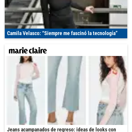
Camila Velasco: “Siempre me fascinó la tecnología”
Jeans acampanados de regreso: ideas de looks con