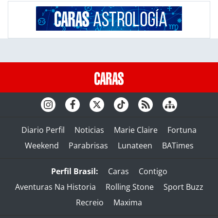
Diario Perfil
Noticias
Marie Claire
Fortuna
Weekend
Parabrisas
Lunateen
BATimes
Perfil Brasil:
Caras
Contigo
Aventuras Na Historia
Rolling Stone
Sport Buzz
Recreio
Maxima