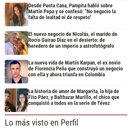
Desde Punta Cana, Pampita habló sobre
Martín Pepa y se confesó: "No negocio la
falta de lealtad ni de respeto"
El nuevo negocio de Nicolás, el marido de
Rocío Guirao Díaz en el desierto: de
heredero de un imperio a astrofotógrafo
La nueva vida de Martín Karpan, el ex novio
de Florencia Peña que construyó un negocio
con ella y ahora triunfa en Colombia
La historia de amor de Margarita, la hija de
Fito Páez, y Balthazar Murillo, el chico que
conquistó a todos en la serie de Tévez
Lo más visto en Perfil