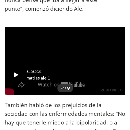
punto”, comenzó diciendo Alé.
También habló de los prejuicios de la
sociedad con las enfermedades mentales: “No
hay que tenerle miedo a la bipolaridad, o a