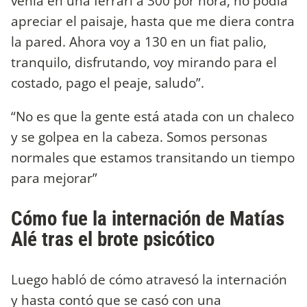
venía en una ferrari a 300 por hora, no podía
apreciar el paisaje, hasta que me diera contra
la pared. Ahora voy a 130 en un fiat palio,
tranquilo, disfrutando, voy mirando para el
costado, pago el peaje, saludo”.
“No es que la gente está atada con un chaleco
y se golpea en la cabeza. Somos personas
normales que estamos transitando un tiempo
para mejorar”
Cómo fue la internación de Matías
Alé tras el brote psicótico
Luego habló de cómo atravesó la internación
y hasta contó que se casó con una