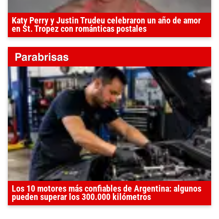
Katy Perry y Justin Trudeu celebraron un año de amor
en St. Tropez con románticas postales
Los 10 motores más confiables de Argentina: algunos
pueden superar los 300.000 kilómetros