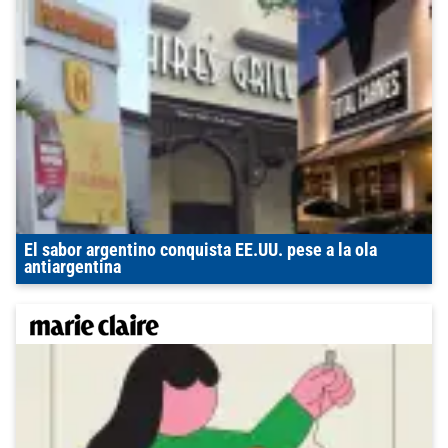
El sabor argentino conquista EE.UU. pese a la ola
antiargentina