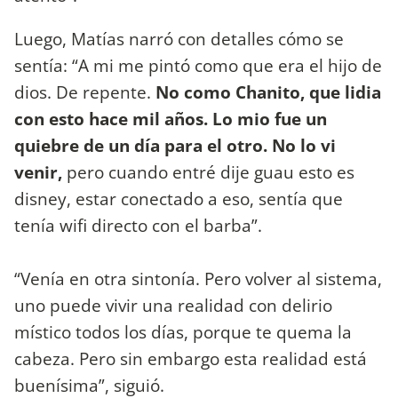
Luego, Matías narró con detalles cómo se
sentía: “A mi me pintó como que era el hijo de
dios. De repente.
No como Chanito, que lidia
con esto hace mil años. Lo mio fue un
quiebre de un día para el otro. No lo vi
venir,
pero cuando entré dije guau esto es
disney, estar conectado a eso, sentía que
tenía wifi directo con el barba”.
“Venía en otra sintonía. Pero volver al sistema,
uno puede vivir una realidad con delirio
místico todos los días, porque te quema la
cabeza. Pero sin embargo esta realidad está
buenísima”, siguió.