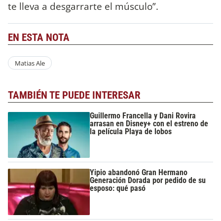
te lleva a desgarrarte el músculo”.
EN ESTA NOTA
Matias Ale
TAMBIÉN TE PUEDE INTERESAR
Guillermo Francella y Dani Rovira
arrasan en Disney+ con el estreno de
la película Playa de lobos
Yipio abandonó Gran Hermano
Generación Dorada por pedido de su
esposo: qué pasó