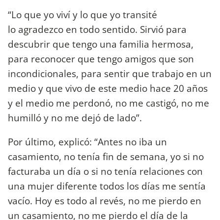
“Lo que yo viví y lo que yo transité
lo agradezco en todo sentido. Sirvió para
descubrir que tengo una familia hermosa,
para reconocer que tengo amigos que son
incondicionales, para sentir que trabajo en un
medio y que vivo de este medio hace 20 años
y el medio me perdonó, no me castigó, no me
humilló y no me dejó de lado”.
Por último, explicó: “Antes no iba un
casamiento, no tenía fin de semana, yo si no
facturaba un día o si no tenía relaciones con
una mujer diferente todos los días me sentía
vacío. Hoy es todo al revés, no me pierdo en
un casamiento, no me pierdo el día de la