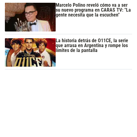
Marcelo Polino reveló cómo va a ser
su nuevo programa en CARAS TV: "La
gente necesita que la escuchen"
La historia detrás de O11CE, la serie
que arrasa en Argentina y rompe los
límites de la pantalla