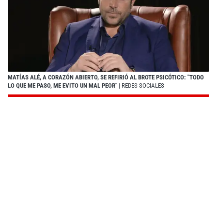
MATÍAS ALÉ, A CORAZÓN ABIERTO, SE REFIRIÓ AL BROTE PSICÓTICO: "TODO
LO QUE ME PASO, ME EVITO UN MAL PEOR"
| REDES SOCIALES