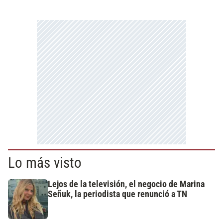
Lo más visto
Lejos de la televisión, el negocio de Marina
Señuk, la periodista que renunció a TN