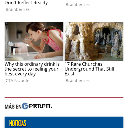
MÁS EN