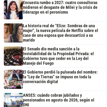
Encuesta rumbo a 2027: cuatro consultoras
midieron el desgaste de Milei y la crisis de
liderazgo en el peronismo
La historia real de "Elize: Sombras de una
mujer", la nueva película de Netflix sobre el
caso de una esposa que descuartizó a su
marido
El Senado dio media sanción a la
Inviolabilidad de la Propiedad Privada: el
Gobierno tuvo que ceder en la Ley del
Manejo del Fuego
El Gobierno perdió la pulseada del nombre:
la "Ley de Tierras" se impuso en toda la
conversación digital
ANSES: cuándo cobran jubilados y
pensionados en agosto de 2026, según el
DNI