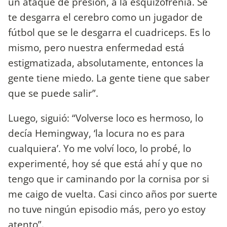
un ataque de presión, a la esquizofrenia. Se
te desgarra el cerebro como un jugador de
fútbol que se le desgarra el cuadriceps. Es lo
mismo, pero nuestra enfermedad está
estigmatizada, absolutamente, entonces la
gente tiene miedo. La gente tiene que saber
que se puede salir”.
Luego, siguió: “Volverse loco es hermoso, lo
decía Hemingway, ‘la locura no es para
cualquiera’. Yo me volví loco, lo probé, lo
experimenté, hoy sé que está ahí y que no
tengo que ir caminando por la cornisa por si
me caigo de vuelta. Casi cinco años por suerte
no tuve ningún episodio más, pero yo estoy
atento”.