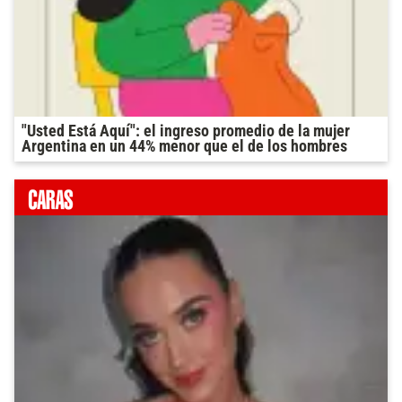
"Usted Está Aquí": el ingreso promedio de la mujer
Argentina en un 44% menor que el de los hombres