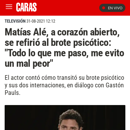
EN VIVO
TELEVISIÓN
31-08-2021 12:12
Matías Alé, a corazón abierto,
se refirió al brote psicótico:
"Todo lo que me paso, me evito
un mal peor"
El actor contó cómo transitó su brote psicótico
y sus dos internaciones, en diálogo con Gastón
Pauls.