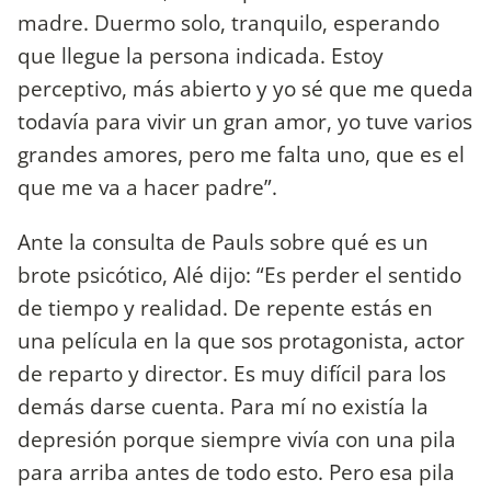
madre. Duermo solo, tranquilo, esperando
que llegue la persona indicada. Estoy
perceptivo, más abierto y yo sé que me queda
todavía para vivir un gran amor, yo tuve varios
grandes amores, pero me falta uno, que es el
que me va a hacer padre”.
Ante la consulta de Pauls sobre qué es un
brote psicótico, Alé dijo: “Es perder el sentido
de tiempo y realidad. De repente estás en
una película en la que sos protagonista, actor
de reparto y director. Es muy difícil para los
demás darse cuenta. Para mí no existía la
depresión porque siempre vivía con una pila
para arriba antes de todo esto. Pero esa pila