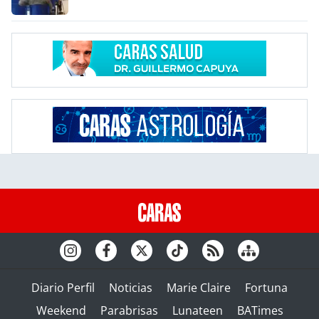
Diario Perfil
Noticias
Marie Claire
Fortuna
Weekend
Parabrisas
Lunateen
BATimes