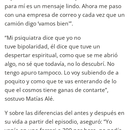
para mí es un mensaje lindo. Ahora me paso
con una empresa de correo y cada vez que un
camión digo ‘vamos bien'”.
“Mi psiquiatra dice que yo no
tuve bipolaridad, él dice que tuve un
despertar espiritual, como que se me abrió
algo, no sé que todavía, no lo descubrí. No
tengo apuro tampoco. Lo voy subiendo de a
poquito y como que te vas enterando de lo
que el cosmos tiene ganas de contarte”,
sostuvo Matías Alé.
Y sobre las diferencias del antes y después en
su vida a partir del episodio, aseguró: “Yo