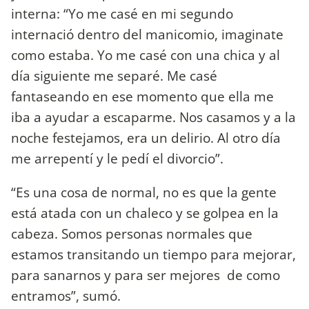
interna: “Yo me casé en mi segundo
internació dentro del manicomio, imaginate
como estaba. Yo me casé con una chica y al
día siguiente me separé. Me casé
fantaseando en ese momento que ella me
iba a ayudar a escaparme. Nos casamos y a la
noche festejamos, era un delirio. Al otro día
me arrepentí y le pedí el divorcio”.
“Es una cosa de normal, no es que la gente
está atada con un chaleco y se golpea en la
cabeza. Somos personas normales que
estamos transitando un tiempo para mejorar,
para sanarnos y para ser mejores de como
entramos”, sumó.