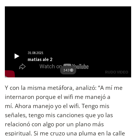
Y con la misma metáfora, analizó: “A mí me
internaron porque el wifi me manejó a
mí. Ahora manejo yo el wifi. Tengo mis
señales, tengo mis canciones que yo las
relacionó con algo por un plano más
espiritual. Si me cruzo una pluma en la calle