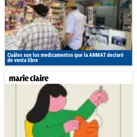
Cuáles son los medicamentos que la ANMAT declaró
de venta libre