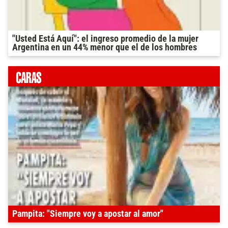
"Usted Está Aquí": el ingreso promedio de la mujer
Argentina en un 44% menor que el de los hombres
Pampita: "Siempre voy a apostar al amor"