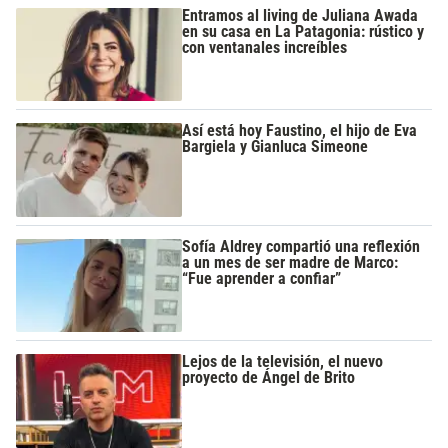
Entramos al living de Juliana Awada
en su casa en La Patagonia: rústico y
con ventanales increíbles
Así está hoy Faustino, el hijo de Eva
Bargiela y Gianluca Simeone
Sofía Aldrey compartió una reflexión
a un mes de ser madre de Marco:
“Fue aprender a confiar”
Lejos de la televisión, el nuevo
proyecto de Ángel de Brito