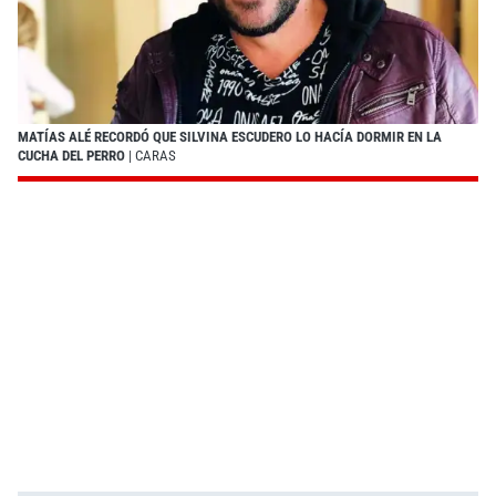
MATÍAS ALÉ RECORDÓ QUE SILVINA ESCUDERO LO HACÍA DORMIR EN LA
CUCHA DEL PERRO
| CARAS