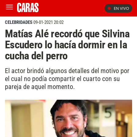
EN VIVO
CELEBRIDADES
09-01-2021 20:02
Matías Alé recordó que Silvina
Escudero lo hacía dormir en la
cucha del perro
El actor brindó algunos detalles del motivo por
el cual no podía compartir el cuarto con su
pareja de aquel momento.