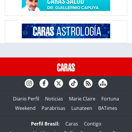
Diario Perfil
Noticias
Marie Claire
Fortuna
Weekend
Parabrisas
Lunateen
BATimes
Perfil Brasil:
Caras
Contigo