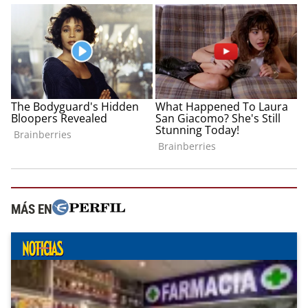
MÁS EN