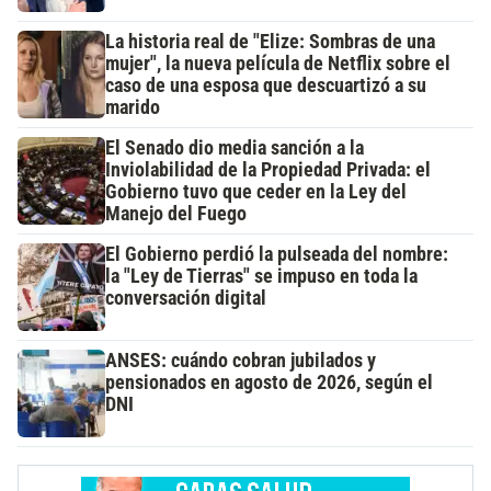
La historia real de "Elize: Sombras de una
mujer", la nueva película de Netflix sobre el
caso de una esposa que descuartizó a su
marido
El Senado dio media sanción a la
Inviolabilidad de la Propiedad Privada: el
Gobierno tuvo que ceder en la Ley del
Manejo del Fuego
El Gobierno perdió la pulseada del nombre:
la "Ley de Tierras" se impuso en toda la
conversación digital
ANSES: cuándo cobran jubilados y
pensionados en agosto de 2026, según el
DNI