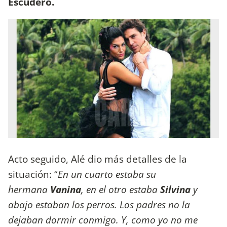
Escudero.
Acto seguido, Alé dio más detalles de la
situación: “
En un cuarto estaba su
hermana
Vanina
, en el otro estaba
Silvina
y
abajo estaban los perros. Los padres no la
dejaban dormir conmigo. Y, como yo no me