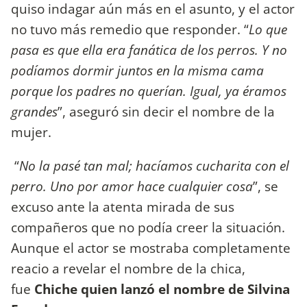
quiso indagar aún más en el asunto, y el actor
no tuvo más remedio que responder. “
Lo que
pasa es que ella era fanática de los perros. Y no
podíamos dormir juntos en la misma cama
porque los padres no querían. Igual, ya éramos
grandes
”, aseguró sin decir el nombre de la
mujer.
“
No la pasé tan mal; hacíamos cucharita con el
perro. Uno por amor hace cualquier cosa
”, se
excuso ante la atenta mirada de sus
compañeros que no podía creer la situación.
Aunque el actor se mostraba completamente
reacio a revelar el nombre de la chica,
fue
Chiche quien lanzó el nombre de
Silvina