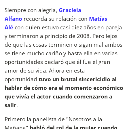
Siempre con alegría,
Graciela
Alfano
recuerda su relación con
Matías
Alé
con quien estuvo casi diez años en pareja
y terminaron a principio de 2008. Pero lejos
de que las cosas terminen o sigan mal ambos
se tiene mucho cariño y hasta ella en varias
oportunidades declaró que él fue el gran
amor de su vida. Ahora en esta
oportunidad
tuvo un brutal sincericidio al
hablar de cómo era el momento económico
que vivía el actor cuando comenzaron a
salir
.
Primero la panelista de "Nosotros a la
Mañana"
habló del rol de la mujer cuando