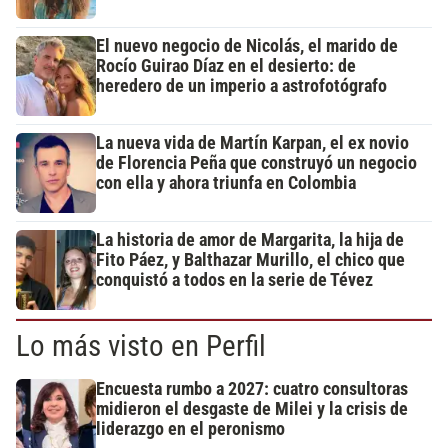
El nuevo negocio de Nicolás, el marido de
Rocío Guirao Díaz en el desierto: de
heredero de un imperio a astrofotógrafo
La nueva vida de Martín Karpan, el ex novio
de Florencia Peña que construyó un negocio
con ella y ahora triunfa en Colombia
La historia de amor de Margarita, la hija de
Fito Páez, y Balthazar Murillo, el chico que
conquistó a todos en la serie de Tévez
Lo más visto en Perfil
Encuesta rumbo a 2027: cuatro consultoras
midieron el desgaste de Milei y la crisis de
liderazgo en el peronismo