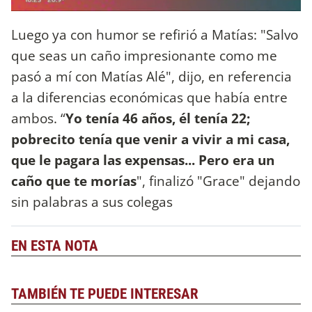
Luego ya con humor se refirió a Matías: "Salvo
que seas un caño impresionante como me
pasó a mí con Matías Alé", dijo, en referencia
a la diferencias económicas que había entre
ambos. “
Yo tenía 46 años, él tenía 22;
pobrecito tenía que venir a vivir a mi casa,
que le pagara las expensas... Pero era un
caño que te morías
", finalizó "Grace" dejando
sin palabras a sus colegas
EN ESTA NOTA
TAMBIÉN TE PUEDE INTERESAR