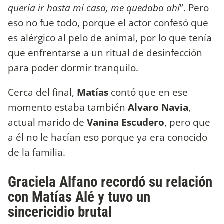
quería ir hasta mi casa, me quedaba ahí
”. Pero
eso no fue todo, porque el actor confesó que
es alérgico al pelo de animal, por lo que tenía
que enfrentarse a un ritual de desinfección
para poder dormir tranquilo.
Cerca del final,
Matías
contó que en ese
momento estaba también
Alvaro Navia
,
actual marido de
Vanina Escudero
, pero que
a él no le hacían eso porque ya era conocido
de la familia.
Graciela Alfano recordó su relación
con Matías Alé y tuvo un
sincericidio brutal