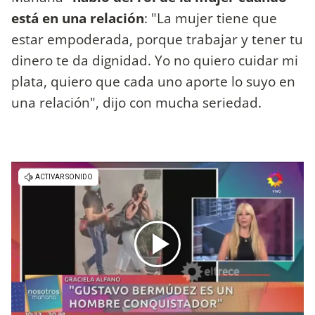
está en una relación
: "La mujer tiene que
estar empoderada, porque trabajar y tener tu
dinero te da dignidad. Yo no quiero cuidar mi
plata, quiero que cada uno aporte lo suyo en
una relación", dijo con mucha seriedad.